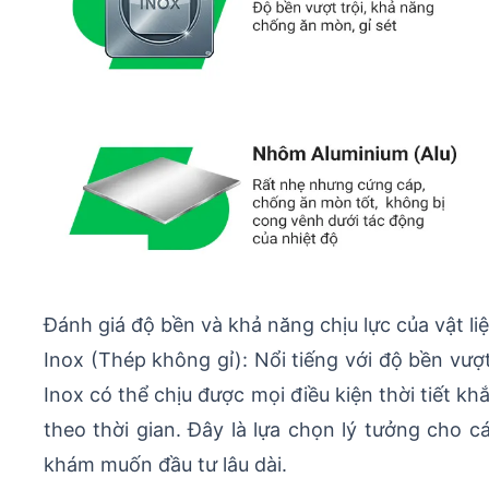
Đánh giá độ bền và khả năng chịu lực của vật li
Inox (Thép không gỉ): Nổi tiếng với độ bền vượt
Inox có thể chịu được mọi điều kiện thời tiết 
theo thời gian. Đây là lựa chọn lý tưởng cho 
khám muốn đầu tư lâu dài.