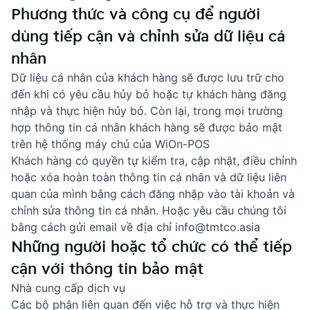
Phương thức và công cụ để người
dùng tiếp cận và chỉnh sửa dữ liệu cá
nhân
Dữ liệu cá nhân của khách hàng sẽ được lưu trữ cho
đến khi có yêu cầu hủy bỏ hoặc tự khách hàng đăng
nhập và thực hiện hủy bỏ. Còn lại, trong mọi trường
hợp thông tin cá nhân khách hàng sẽ được bảo mật
trên hệ thống máy chủ của WiOn-POS
Khách hàng có quyền tự kiểm tra, cập nhật, điều chỉnh
hoặc xóa hoàn toàn thông tin cá nhân và dữ liệu liên
quan của mình bằng cách đăng nhập vào tài khoản và
chỉnh sửa thông tin cá nhân. Hoặc yêu cầu chúng tôi
bằng cách gửi email về địa chỉ info@tmtco.asia
Những người hoặc tổ chức có thể tiếp
cận với thông tin bảo mật
Nhà cung cấp dịch vụ
Các bộ phận liên quan đến việc hỗ trợ và thực hiện