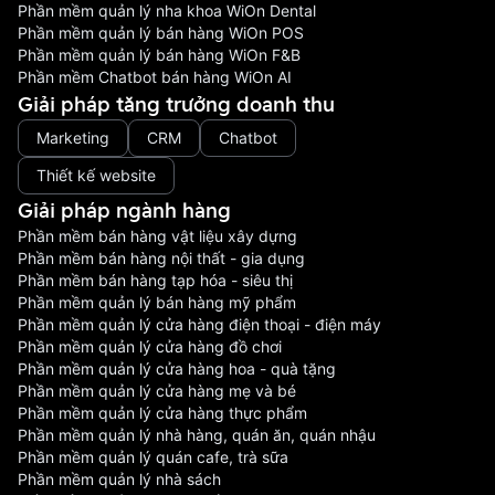
Phần mềm quản lý nha khoa WiOn Dental
Phần mềm quản lý bán hàng WiOn POS
Phần mềm quản lý bán hàng WiOn F&B
Phần mềm Chatbot bán hàng WiOn AI
Giải pháp tăng trưởng doanh thu
Marketing
CRM
Chatbot
Thiết kế website
Giải pháp ngành hàng
Phần mềm bán hàng vật liệu xây dựng
Phần mềm bán hàng nội thất - gia dụng
Phần mềm bán hàng tạp hóa - siêu thị
Phần mềm quản lý bán hàng mỹ phẩm
Phần mềm quản lý cửa hàng điện thoại - điện máy
Phần mềm quản lý cửa hàng đồ chơi
Phần mềm quản lý cửa hàng hoa - quà tặng
Phần mềm quản lý cửa hàng mẹ và bé
Phần mềm quản lý cửa hàng thực phẩm
Phần mềm quản lý nhà hàng, quán ăn, quán nhậu
Phần mềm quản lý quán cafe, trà sữa
Phần mềm quản lý nhà sách