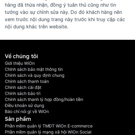
hàng đã thừa nhận, đồng ý tuân thủ cũng như tin
tưởng vào sự chỉnh sửa này. Do đó khách hàng nên
xem trước nội dung trang này trước khi truy cập các
nội dung khác trên website.
Về chúng tôi
Giới thiệu WiOn
Chính sách bảo mật thông tin
Chính sách và quy định chung
Chính sách thanh toán
Chính sách cài đặt
Chính sách bảo trì
Chính sách thanh lý hợp đồng/hoàn tiền
Điều khoản sử dụng
Báo chí nói gì về WiOn
Sản phầm
Phần mềm quản lý TMĐT WiOn E-commerce
Phần mềm quản lý mạng xã hội WiOn Social