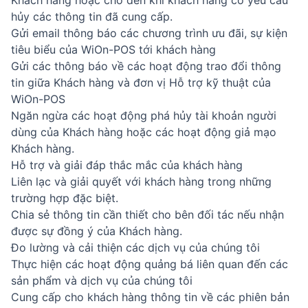
Khách hàng hoặc cho đến khi khách hàng có yêu cầu
hủy các thông tin đã cung cấp.
Gửi email thông báo các chương trình ưu đãi, sự kiện
tiêu biểu của WiOn-POS tới khách hàng
Gửi các thông báo về các hoạt động trao đổi thông
tin giữa Khách hàng và đơn vị Hỗ trợ kỹ thuật của
WiOn-POS
Ngăn ngừa các hoạt động phá hủy tài khoản người
dùng của Khách hàng hoặc các hoạt động giả mạo
Khách hàng.
Hỗ trợ và giải đáp thắc mắc của khách hàng
Liên lạc và giải quyết với khách hàng trong những
trường hợp đặc biệt.
Chia sẻ thông tin cần thiết cho bên đối tác nếu nhận
được sự đồng ý của Khách hàng.
Đo lường và cải thiện các dịch vụ của chúng tôi
Thực hiện các hoạt động quảng bá liên quan đến các
sản phẩm và dịch vụ của chúng tôi
Cung cấp cho khách hàng thông tin về các phiên bản