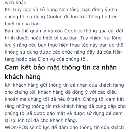
web khác.
Khi truy cập và sử dụng Nền tảng, bạn đồng ý cho
chúng tôi sử dụng Cookie để lưu trữ thông tin trên
thiết bị của bạn.
Bạn có thể quản lý và xóa Cookies thông qua cài đặt
trình duyệt hoặc thiết bị của bạn. Tuy nhiên, vui lòng
lưu ý rằng nếu bạn thực hiện thao tác này bạn có thể
không sử dụng được các chức năng đầy đủ của Nền
tảng hoặc các Dịch vụ của chúng tôi.
Cam kết bảo mật thông tin cá nhân
khách hàng
Khi khách hàng gửi thông tin cá nhân của khách hàng
cho chúng tôi, khách hàng đã đồng ý với các điều
khoản mà chúng tôi đã nêu ở trên. Chúng tôi cam kết
rằng những thông tin mà khách hàng đã cung cấp cho
chúng tôi sẽ được bảo mật và được sử dụng để đem
lại lợi ích tối đa cho khách hàng.
WiOn-POS sẽ nỗ lực để đảm bảo thông tin của khách