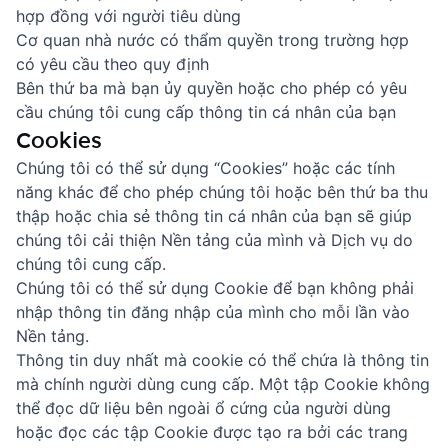
hợp đồng với người tiêu dùng
Cơ quan nhà nước có thẩm quyền trong trường hợp
có yêu cầu theo quy định
Bên thứ ba mà bạn ủy quyền hoặc cho phép có yêu
cầu chúng tôi cung cấp thông tin cá nhân của bạn
Cookies
Chúng tôi có thể sử dụng “Cookies” hoặc các tính
năng khác để cho phép chúng tôi hoặc bên thứ ba thu
thập hoặc chia sẻ thông tin cá nhân của bạn sẽ giúp
chúng tôi cải thiện Nền tảng của mình và Dịch vụ do
chúng tôi cung cấp.
Chúng tôi có thể sử dụng Cookie để bạn không phải
nhập thông tin đăng nhập của mình cho mỗi lần vào
Nền tảng.
Thông tin duy nhất mà cookie có thể chứa là thông tin
mà chính người dùng cung cấp. Một tập Cookie không
thể đọc dữ liệu bên ngoài ổ cứng của người dùng
hoặc đọc các tập Cookie được tạo ra bởi các trang