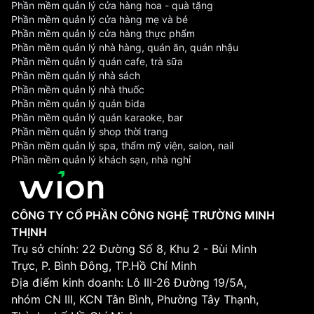
Phần mềm quản lý cửa hàng hoa - quà tặng
Phần mềm quản lý cửa hàng mẹ và bé
Phần mềm quản lý cửa hàng thực phẩm
Phần mềm quản lý nhà hàng, quán ăn, quán nhậu
Phần mềm quản lý quán cafe, trà sữa
Phần mềm quản lý nhà sách
Phần mềm quản lý nhà thuốc
Phần mềm quản lý quán bida
Phần mềm quản lý quán karaoke, bar
Phần mềm quản lý shop thời trang
Phần mềm quản lý spa, thẩm mỹ viện, salon, nail
Phần mềm quản lý khách sạn, nhà nghỉ
CÔNG TY CỔ PHẦN CÔNG NGHỆ TRƯỜNG MINH
THỊNH
Trụ sở chính: 22 Đường Số 8, Khu 2 - Bùi Minh
Trực, P. Bình Đông, TP.Hồ Chí Minh
Địa điểm kinh doanh: Lô III-26 Đường 19/5A,
nhóm CN III, KCN Tân Bình, Phường Tây Thạnh,