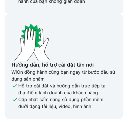
hành của bạn không gián đoạn
Hướng dẫn, hỗ trợ cài đặt tận nơi
WiOn đồng hành cùng bạn ngay từ bước đầu sử
dụng sản phẩm
Hỗ trợ cài đặt và hướng dẫn trực tiếp tại
địa điểm kinh doanh của khách hàng
Cập nhật cẩm nang sử dụng phần mềm
dưới dạng tài liệu, video, hình ảnh