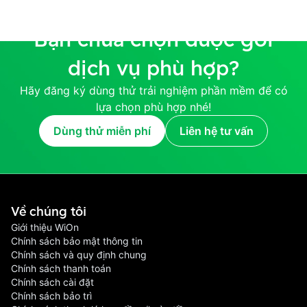
Bạn chưa chọn được gói
dịch vụ phù hợp?
Hãy đăng ký dùng thử trải nghiệm phần mềm để có
lựa chọn phù hợp nhé!
Dùng thử miễn phí
Liên hệ tư vấn
Về chúng tôi
Giới thiệu WiOn
Chính sách bảo mật thông tin
Chính sách và quy định chung
Chính sách thanh toán
Chính sách cài đặt
Chính sách bảo trì