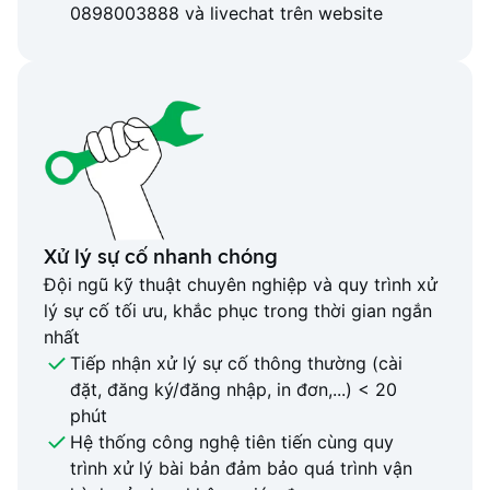
0898003888 và livechat trên website
Xử lý sự cố nhanh chóng
Đội ngũ kỹ thuật chuyên nghiệp và quy trình xử
lý sự cố tối ưu, khắc phục trong thời gian ngắn
nhất
Tiếp nhận xử lý sự cố thông thường (cài
đặt, đăng ký/đăng nhập, in đơn,...) < 20
phút
Hệ thống công nghệ tiên tiến cùng quy
trình xử lý bài bản đảm bảo quá trình vận