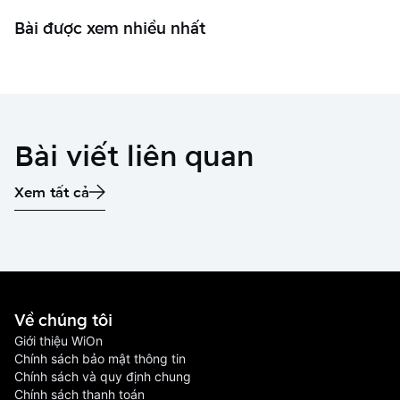
Bài được xem nhiều nhất
Bài viết liên quan
Xem tất cả
Về chúng tôi
Giới thiệu WiOn
Chính sách bảo mật thông tin
Chính sách và quy định chung
Chính sách thanh toán