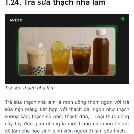
1.24. Trà sữa thạch nhà làm
Trà sữa thạch nhà làm
Trà sữa thạch nhà làm là món uống thơm ngon với trà
sữa mịn màng kết hợp với thạch dai ngon như thạch
sương sáo, thạch cà phê, thạch dừa,... Loại thức uống
này tuy đơn giản nhưng là một trong các món ăn vặt
dễ làm cho học sinh, sinh viên người đi làm yêu thích.