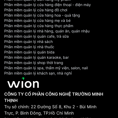
Phần mềm quản lý cửa hàng điện thoại - điện máy
Phần mềm quản lý cửa hàng đồ chơi
Phần mềm quản lý cửa hàng hoa - quà tặng
Phần mềm quản lý cửa hàng mẹ và bé
Phần mềm quản lý cửa hàng thực phẩm
Phần mềm quản lý nhà hàng, quán ăn, quán nhậu
Phần mềm quản lý quán cafe, trà sữa
Phần mềm quản lý nhà sách
Phần mềm quản lý nhà thuốc
Phần mềm quản lý quán bida
Phần mềm quản lý quán karaoke, bar
Phần mềm quản lý shop thời trang
Phần mềm quản lý spa, thẩm mỹ viện, salon, nail
Phần mềm quản lý khách sạn, nhà nghỉ
CÔNG TY CỔ PHẦN CÔNG NGHỆ TRƯỜNG MINH
THỊNH
Trụ sở chính: 22 Đường Số 8, Khu 2 - Bùi Minh
Trực, P. Bình Đông, TP.Hồ Chí Minh