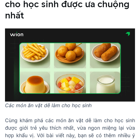
cho học sinh được ưa chuộng
nhất
Các món ăn vặt dễ làm cho học sinh
Cùng khám phá các món ăn vặt dễ làm cho học sinh
được giới trẻ yêu thích nhất, vừa ngon miệng lại vừa
hợp khẩu vị. Với bài viết này, bạn sẽ có thêm nhiều ý