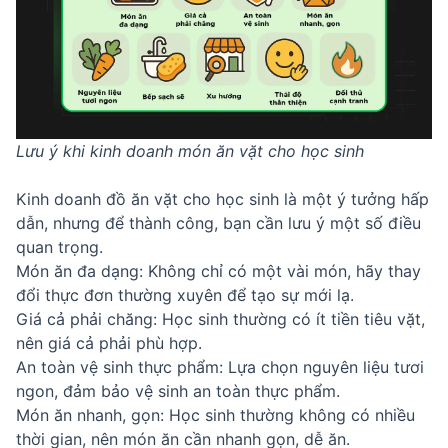
Lưu ý khi kinh doanh món ăn vặt cho học sinh
Kinh doanh đồ ăn vặt cho học sinh là một ý tưởng hấp
dẫn, nhưng để thành công, bạn cần lưu ý một số điều
quan trọng.
Món ăn đa dạng: Không chỉ có một vài món, hãy thay
đổi thực đơn thường xuyên để tạo sự mới lạ.
Giá cả phải chăng: Học sinh thường có ít tiền tiêu vặt,
nên giá cả phải phù hợp.
An toàn vệ sinh thực phẩm: Lựa chọn nguyên liệu tươi
ngon, đảm bảo vệ sinh an toàn thực phẩm.
Món ăn nhanh, gọn: Học sinh thường không có nhiều
thời gian, nên món ăn cần nhanh gọn, dễ ăn.