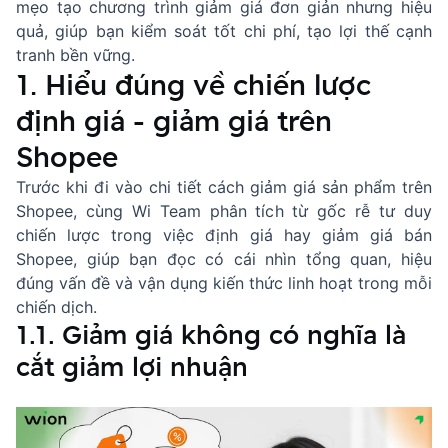
mẹo tạo chương trình giảm giá đơn giản nhưng hiệu
quả, giúp bạn kiểm soát tốt chi phí, tạo lợi thế cạnh
tranh bền vững.
1. Hiểu đúng về chiến lược
định giá - giảm giá trên
Shopee
Trước khi đi vào chi tiết cách giảm giá sản phẩm trên
Shopee, cùng Wi Team phân tích từ gốc rễ tư duy
chiến lược trong việc định giá hay giảm giá bán
Shopee, giúp bạn đọc có cái nhìn tổng quan, hiệu
đúng vấn đề và vận dụng kiến thức linh hoạt trong mỗi
chiến dịch.
1.1. Giảm giá không có nghĩa là
cắt giảm lợi nhuận