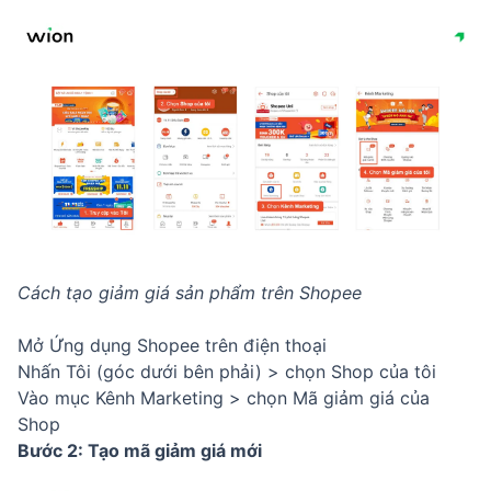
Cách tạo giảm giá sản phẩm trên Shopee
Mở Ứng dụng Shopee trên điện thoại
Nhấn Tôi (góc dưới bên phải) > chọn Shop của tôi
Vào mục Kênh Marketing > chọn Mã giảm giá của
Shop
Bước 2: Tạo mã giảm giá mới