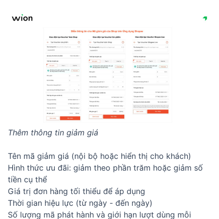
Thêm thông tin giảm giá
Tên mã giảm giá (nội bộ hoặc hiển thị cho khách)
Hình thức ưu đãi: giảm theo phần trăm hoặc giảm số
tiền cụ thể
Giá trị đơn hàng tối thiểu để áp dụng
Thời gian hiệu lực (từ ngày - đến ngày)
Số lượng mã phát hành và giới hạn lượt dùng mỗi