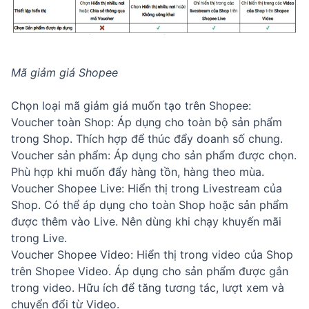
Mã giảm giá Shopee
Chọn loại mã giảm giá muốn tạo trên Shopee:
Voucher toàn Shop: Áp dụng cho toàn bộ sản phẩm
trong Shop. Thích hợp để thúc đẩy doanh số chung.
Voucher sản phẩm: Áp dụng cho sản phẩm được chọn.
Phù hợp khi muốn đẩy hàng tồn, hàng theo mùa.
Voucher Shopee Live: Hiển thị trong Livestream của
Shop. Có thể áp dụng cho toàn Shop hoặc sản phẩm
được thêm vào Live. Nên dùng khi chạy khuyến mãi
trong Live.
Voucher Shopee Video: Hiển thị trong video của Shop
trên Shopee Video. Áp dụng cho sản phẩm được gắn
trong video. Hữu ích để tăng tương tác, lượt xem và
chuyển đổi từ Video.