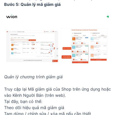
Bước 5: Quản lý mã giảm giá
Quản lý chương trình giảm giá
Truy cập lại Mã giảm giá của Shop trên ứng dụng hoặc
vào Kênh Người Bán (trên web).
Tại đây, bạn có thể:
Theo dõi hiệu quả mã giảm giá
Tạm dừng / chỉnh sửa / xóa mã nếu cần thiết