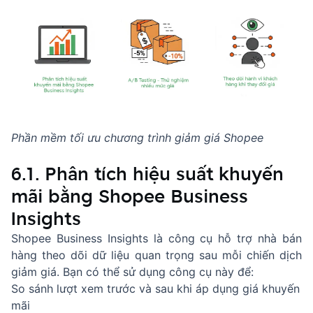
Phần mềm tối ưu chương trình giảm giá Shopee
6.1. Phân tích hiệu suất khuyến
mãi bằng Shopee Business
Insights
Shopee Business Insights là công cụ hỗ trợ nhà bán
hàng theo dõi dữ liệu quan trọng sau mỗi chiến dịch
giảm giá. Bạn có thể sử dụng công cụ này để:
So sánh lượt xem trước và sau khi áp dụng giá khuyến
mãi