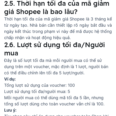
2.5. Thời hạn tối đa của mã giảm
giá Shopee là bao lâu?
Thời hạn tối đa của mã giảm giá Shopee là 3 tháng kể
từ ngày tạo. Nhà bán cần thiết lập rõ ngày bắt đầu và
ngày kết thúc trong phạm vi này để mã được hệ thống
chấp nhận và hoạt động hiệu quả.
2.6. Lượt sử dụng tối đa/Người
mua
Đây là số lượt tối đa mà mỗi người mua có thể sử
dụng trên một voucher, mặc định là 1 lượt, người bán
có thể điều chỉnh lên tối đa 5 lượt/người.
Ví dụ:
Tổng lượt sử dụng của voucher: 100
Lượt sử dụng tối đa/người mua: 5
Mỗi người mua có thể dùng mã tối đa 5 lần, nhưng
tổng số lượt dùng cho toàn voucher vẫn chỉ là 100.
Lưu ý: