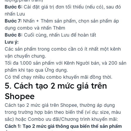
Bước 6:
Cài đặt giá trị đơn tối thiểu (nếu có), sau đó
nhấn Lưu
Bước 7:
Nhấn + Thêm sản phẩm, chọn sản phẩm áp
dụng combo và nhấn Thêm
Bước 8:
Cuối cùng, nhấn Lưu để hoàn tất
Lưu ý:
Các sản phẩm trong combo cần có ít nhất một kênh
vận chuyển chung.
Tối đa 1.000 sản phẩm với Kênh Người bán, và 200 sản
phẩm khi tạo qua Ứng dụng.
Có thể chạy nhiều combo khuyến mãi đồng thời.
5. Cách tạo 2 mức giá trên
Shopee
Cách tạo 2 mức giá trên Shopee, thường áp dụng
trong trường hợp bán theo biến thể (ví dụ: size, màu
sắc) hoặc Combo ưu đãi/Chương trình khuyến mãi:
Cách 1: Tạo 2 mức giá thông qua biến thể sản phẩm