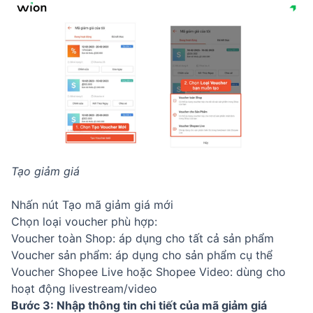
Tạo giảm giá
Nhấn nút Tạo mã giảm giá mới
Chọn loại voucher phù hợp:
Voucher toàn Shop: áp dụng cho tất cả sản phẩm
Voucher sản phẩm: áp dụng cho sản phẩm cụ thể
Voucher Shopee Live hoặc Shopee Video: dùng cho
hoạt động livestream/video
Bước 3: Nhập thông tin chi tiết của mã giảm giá