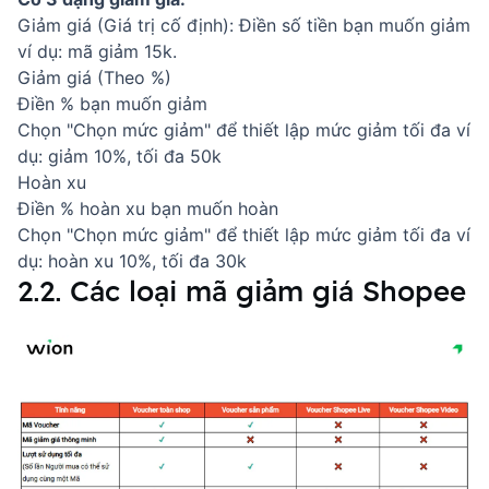
Giảm giá (Giá trị cố định): Điền số tiền bạn muốn giảm
ví dụ: mã giảm 15k.
Giảm giá (Theo %)
Điền % bạn muốn giảm
Chọn "Chọn mức giảm" để thiết lập mức giảm tối đa ví
dụ: giảm 10%, tối đa 50k
Hoàn xu
Điền % hoàn xu bạn muốn hoàn
Chọn "Chọn mức giảm" để thiết lập mức giảm tối đa ví
dụ: hoàn xu 10%, tối đa 30k
2.2. Các loại mã giảm giá Shopee