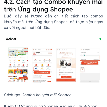
4.2. Cách tạo Combo khuyến mãi
trên Ứng dụng Shopee
Dưới đây sẽ hướng dẫn chi tiết cách tạo combo
khuyến mãi trên Ứng dụng Shopee, dễ thực hiện ngay
cả với người mới bắt đầu.
Cách tạo Combo khuyến mãi Shopee
Bước 1:
Mở ứng dụng Shopee, vào mục Tôi → Shop