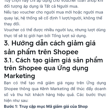
Tùy chọn này chỉ áp dụng cho voucher toàn Shop khi
đối tượng áp dụng là Tất cả Người mua.
Nếu tạo voucher cho người mua mới hoặc người mua
quay lại, hệ thống sẽ cố định 1 lượt/người, không thể
thay đổi.
Voucher có thể được nhiều người lưu, nhưng lượt dùng
thực tế sẽ bị giới hạn bởi Tổng lượt sử dụng.
3. Hướng dẫn cách giảm giá
sản phẩm trên Shopee
3.1. Cách tạo giảm giá sản phẩm
trên Shopee qua Ứng dụng
Marketing
Bạn có thể tạo mã giảm giá ngay trên Ứng dụng
Shopee thông qua Kênh Marketing để thúc đẩy doanh
số và thu hút khách hàng hiệu quả. Các bước thực
hiện như sau:
Bước 1: Truy cập mục Mã giảm giá của Shop