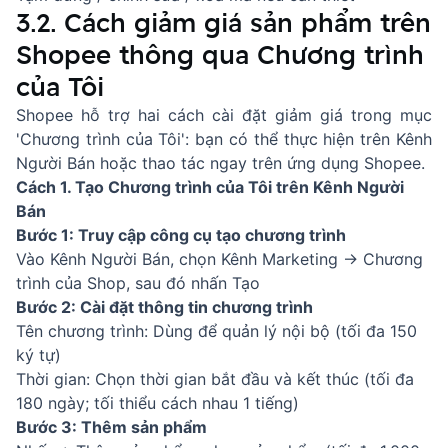
3.2. Cách giảm giá sản phẩm trên
Shopee thông qua Chương trình
của Tôi
Shopee hỗ trợ hai cách cài đặt giảm giá trong mục
'Chương trình của Tôi': bạn có thể thực hiện trên Kênh
Người Bán hoặc thao tác ngay trên ứng dụng Shopee.
Cách 1. Tạo Chương trình của Tôi trên Kênh Người
Bán
Bước 1: Truy cập công cụ tạo chương trình
Vào Kênh Người Bán, chọn Kênh Marketing → Chương
trình của Shop, sau đó nhấn Tạo
Bước 2: Cài đặt thông tin chương trình
Tên chương trình: Dùng để quản lý nội bộ (tối đa 150
ký tự)
Thời gian: Chọn thời gian bắt đầu và kết thúc (tối đa
180 ngày; tối thiểu cách nhau 1 tiếng)
Bước 3: Thêm sản phẩm