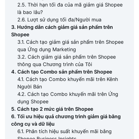
2.5. Thời hạn tối đa của mã giảm giá Shopee
là bao lâu?
2.6. Lượt sử dụng tối đa/Người mua
3. Hướng dẫn cách giảm giá sản phẩm trên
Shopee
3.1. Cách tạo giảm giá sản phẩm trên Shopee
qua Ứng dụng Marketing
3.2. Cách giảm giá sản phẩm trên Shopee
thông qua Chương trình của Tôi
4. Cách tạo Combo sản phẩm trên Shopee
4.1. Cách tạo Combo khuyến mãi trên Kênh
Người Bán
4.2. Cách tạo Combo khuyến mãi trên Ứng
dụng Shopee
5. Cách tạo 2 mức giá trên Shopee
6. Tối ưu hiệu quả chương trình giảm giá bằng
công cụ và dữ liệu
6.1. Phân tích hiệu suất khuyến mãi bằng
Shopee Business Insights