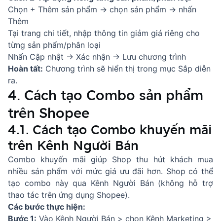
Chọn + Thêm sản phẩm → chọn sản phẩm → nhấn
Thêm
Tại trang chi tiết, nhập thông tin giảm giá riêng cho
từng sản phẩm/phân loại
Nhấn Cập nhật → Xác nhận → Lưu chương trình
Hoàn tất:
Chương trình sẽ hiển thị trong mục Sắp diễn
ra.
4. Cách tạo Combo sản phẩm
trên Shopee
4.1. Cách tạo Combo khuyến mãi
trên Kênh Người Bán
Combo khuyến mãi giúp Shop thu hút khách mua
nhiều sản phẩm với mức giá ưu đãi hơn. Shop có thể
tạo combo này qua Kênh Người Bán (không hỗ trợ
thao tác trên ứng dụng Shopee).
Các bước thực hiện:
Bước 1:
Vào Kênh Người Bán > chọn Kênh Marketing >