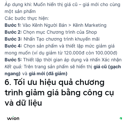
Áp dụng khi: Muốn hiển thị giá cũ – giá mới cho cùng
một sản phẩm
Các bước thực hiện:
Bước 1:
Vào Kênh Người Bán > Kênh Marketing
Bước 2:
Chọn mục Chương trình của Shop
Bước 3:
Nhấn Tạo chương trình khuyến mãi
Bước 4:
Chọn sản phẩm và thiết lập mức giảm giá
mong muốn (ví dụ giảm từ 120.000đ còn 100.000đ)
Bước 5:
Thiết lập thời gian áp dụng và nhấn Xác nhận
Kết quả:
Trên trang sản phẩm sẽ hiển thị
giá cũ (gạch
ngang)
và
giá mới (đã giảm)
6. Tối ưu hiệu quả chương
trình giảm giá bằng công cụ
và dữ liệu