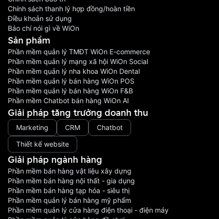
Chính sách thanh lý hợp đồng/hoàn tiền
Điều khoản sử dụng
Báo chí nói gì về WiOn
Sản phầm
Phần mềm quản lý TMĐT WiOn E-commerce
Phần mềm quản lý mạng xã hội WiOn Social
Phần mềm quản lý nha khoa WiOn Dental
Phần mềm quản lý bán hàng WiOn POS
Phần mềm quản lý bán hàng WiOn F&B
Phần mềm Chatbot bán hàng WiOn AI
Giải pháp tăng trưởng doanh thu
Marketing
CRM
Chatbot
Thiết kế website
Giải pháp ngành hàng
Phần mềm bán hàng vật liệu xây dựng
Phần mềm bán hàng nội thất - gia dụng
Phần mềm bán hàng tạp hóa - siêu thị
Phần mềm quản lý bán hàng mỹ phẩm
Phần mềm quản lý cửa hàng điện thoại - điện máy