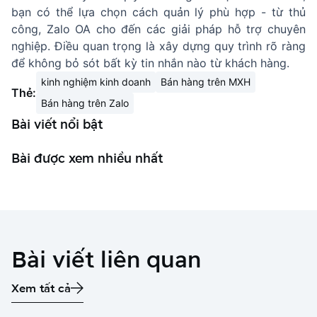
bạn có thể lựa chọn cách quản lý phù hợp - từ thủ
công, Zalo OA cho đến các giải pháp hỗ trợ chuyên
nghiệp. Điều quan trọng là xây dựng quy trình rõ ràng
để không bỏ sót bất kỳ tin nhắn nào từ khách hàng.
kinh nghiệm kinh doanh
Bán hàng trên MXH
Thẻ:
Bán hàng trên Zalo
Bài viết nổi bật
Bài được xem nhiều nhất
Bài viết liên quan
Xem tất cả