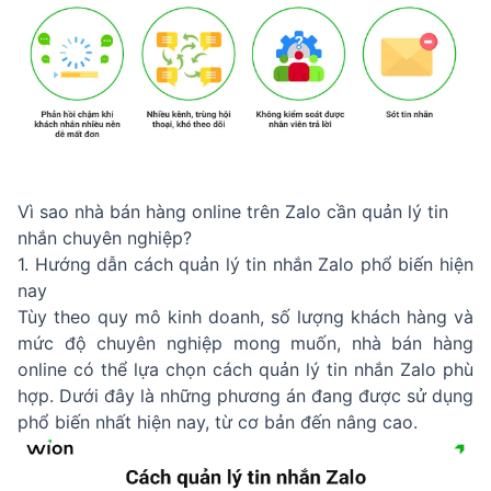
Vì sao nhà bán hàng online trên Zalo cần quản lý tin
nhắn chuyên nghiệp?
1. Hướng dẫn cách quản lý tin nhắn Zalo phổ biến hiện
nay
Tùy theo quy mô kinh doanh, số lượng khách hàng và
mức độ chuyên nghiệp mong muốn, nhà bán hàng
online có thể lựa chọn cách quản lý tin nhắn Zalo phù
hợp. Dưới đây là những phương án đang được sử dụng
phổ biến nhất hiện nay, từ cơ bản đến nâng cao.