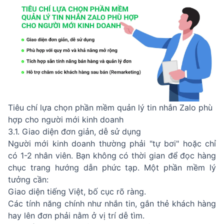
Tiêu chí lựa chọn phần mềm quản lý tin nhắn Zalo phù
hợp cho người mới kinh doanh
3.1. Giao diện đơn giản, dễ sử dụng
Người mới kinh doanh thường phải "tự bơi" hoặc chỉ
có 1-2 nhân viên. Bạn không có thời gian để đọc hàng
chục trang hướng dẫn phức tạp. Một phần mềm lý
tưởng cần:
Giao diện tiếng Việt, bố cục rõ ràng.
Các tính năng chính như nhắn tin, gắn thẻ khách hàng
hay lên đơn phải nằm ở vị trí dễ tìm.