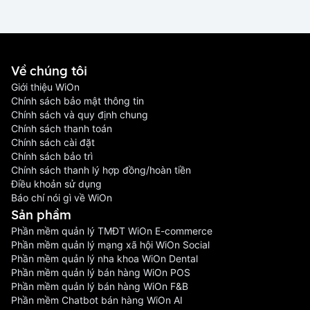
Về chúng tôi
Giới thiệu WiOn
Chính sách bảo mật thông tin
Chính sách và quy định chung
Chính sách thanh toán
Chính sách cài đặt
Chính sách bảo trì
Chính sách thanh lý hợp đồng/hoàn tiền
Điều khoản sử dụng
Báo chí nói gì về WiOn
Sản phầm
Phần mềm quản lý TMĐT WiOn E-commerce
Phần mềm quản lý mạng xã hội WiOn Social
Phần mềm quản lý nha khoa WiOn Dental
Phần mềm quản lý bán hàng WiOn POS
Phần mềm quản lý bán hàng WiOn F&B
Phần mềm Chatbot bán hàng WiOn AI