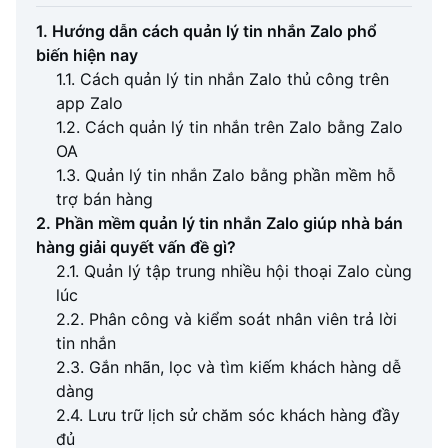
1. Hướng dẫn cách quản lý tin nhắn Zalo phổ
biến hiện nay
1.1. Cách quản lý tin nhắn Zalo thủ công trên
app Zalo
1.2. Cách quản lý tin nhắn trên Zalo bằng Zalo
OA
1.3. Quản lý tin nhắn Zalo bằng phần mềm hỗ
trợ bán hàng
2. Phần mềm quản lý tin nhắn Zalo giúp nhà bán
hàng giải quyết vấn đề gì?
2.1. Quản lý tập trung nhiều hội thoại Zalo cùng
lúc
2.2. Phân công và kiểm soát nhân viên trả lời
tin nhắn
2.3. Gắn nhãn, lọc và tìm kiếm khách hàng dễ
dàng
2.4. Lưu trữ lịch sử chăm sóc khách hàng đầy
đủ