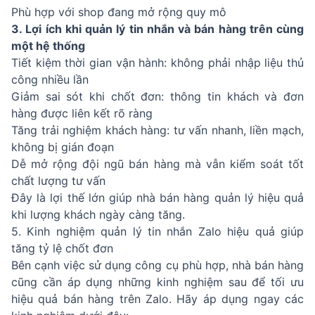
Phù hợp với shop đang mở rộng quy mô
3. Lợi ích khi quản lý tin nhắn và bán hàng trên cùng
một hệ thống
Tiết kiệm thời gian vận hành: không phải nhập liệu thủ
công nhiều lần
Giảm sai sót khi chốt đơn: thông tin khách và đơn
hàng được liên kết rõ ràng
Tăng trải nghiệm khách hàng: tư vấn nhanh, liền mạch,
không bị gián đoạn
Dễ mở rộng đội ngũ bán hàng mà vẫn kiểm soát tốt
chất lượng tư vấn
Đây là lợi thế lớn giúp nhà bán hàng quản lý hiệu quả
khi lượng khách ngày càng tăng.
5. Kinh nghiệm quản lý tin nhắn Zalo hiệu quả giúp
tăng tỷ lệ chốt đơn
Bên cạnh việc sử dụng công cụ phù hợp, nhà bán hàng
cũng cần áp dụng những kinh nghiệm sau để tối ưu
hiệu quả bán hàng trên Zalo. Hãy áp dụng ngay các