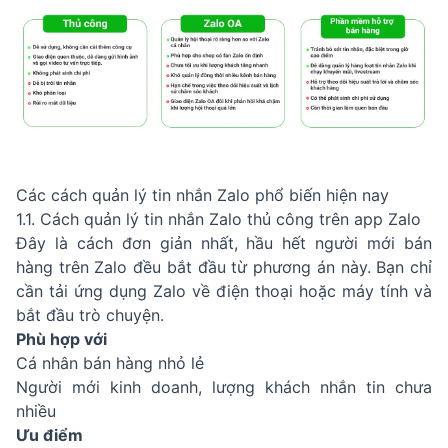
Các cách quản lý tin nhắn Zalo phổ biến hiện nay
1.1. Cách quản lý tin nhắn Zalo thủ công trên app Zalo
Đây là cách đơn giản nhất, hầu hết người mới bán
hàng trên Zalo đều bắt đầu từ phương án này. Bạn chỉ
cần tải ứng dụng Zalo về điện thoại hoặc máy tính và
bắt đầu trò chuyện.
Phù hợp với
Cá nhân bán hàng nhỏ lẻ
Người mới kinh doanh, lượng khách nhắn tin chưa
nhiều
Ưu điểm