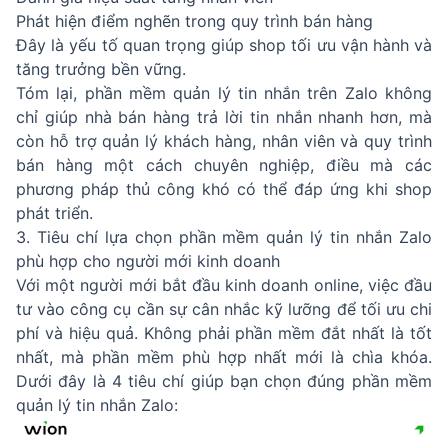
Phát hiện điểm nghẽn trong quy trình bán hàng
Đây là yếu tố quan trọng giúp shop tối ưu vận hành và
tăng trưởng bền vững.
Tóm lại, phần mềm quản lý tin nhắn trên Zalo không
chỉ giúp nhà bán hàng trả lời tin nhắn nhanh hơn, mà
còn hỗ trợ quản lý khách hàng, nhân viên và quy trình
bán hàng một cách chuyên nghiệp, điều mà các
phương pháp thủ công khó có thể đáp ứng khi shop
phát triển.
3. Tiêu chí lựa chọn phần mềm quản lý tin nhắn Zalo
phù hợp cho người mới kinh doanh
Với một người mới bắt đầu kinh doanh online, việc đầu
tư vào công cụ cần sự cân nhắc kỹ lưỡng để tối ưu chi
phí và hiệu quả. Không phải phần mềm đắt nhất là tốt
nhất, mà phần mềm phù hợp nhất mới là chìa khóa.
Dưới đây là 4 tiêu chí giúp bạn chọn đúng phần mềm
quản lý tin nhắn Zalo: