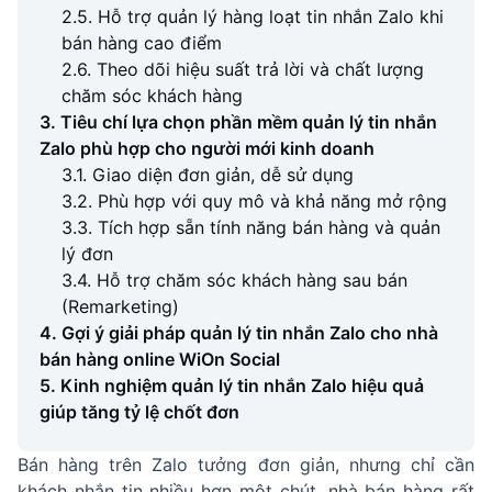
2.5. Hỗ trợ quản lý hàng loạt tin nhắn Zalo khi
bán hàng cao điểm
2.6. Theo dõi hiệu suất trả lời và chất lượng
chăm sóc khách hàng
3. Tiêu chí lựa chọn phần mềm quản lý tin nhắn
Zalo phù hợp cho người mới kinh doanh
3.1. Giao diện đơn giản, dễ sử dụng
3.2. Phù hợp với quy mô và khả năng mở rộng
3.3. Tích hợp sẵn tính năng bán hàng và quản
lý đơn
3.4. Hỗ trợ chăm sóc khách hàng sau bán
(Remarketing)
4. Gợi ý giải pháp quản lý tin nhắn Zalo cho nhà
bán hàng online WiOn Social
5. Kinh nghiệm quản lý tin nhắn Zalo hiệu quả
giúp tăng tỷ lệ chốt đơn
Bán hàng trên Zalo tưởng đơn giản, nhưng chỉ cần
khách nhắn tin nhiều hơn một chút, nhà bán hàng rất