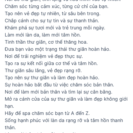
Chăm sóc từng cảm xúc, từng cử chỉ của bạn.
Tạo nên vẻ đẹp tự nhiên, từ sâu bên trong.
Chắp cánh cho sự tự tin và sự thanh thản.
Khám phá sự tươi mới và trẻ trung mỗi ngày.
Làm mới làn da, làm mới tâm hồn.
Tinh thần thư giãn, cơ thể thăng hoa.
Đưa bạn vào một trạng thái thư giãn hoàn hảo.
Nơi để trải nghiệm vẻ đẹp thực sự.
Tạo ra sự kết nối giữa cơ thể và tâm hồn.
Thư giãn sâu lắng, vẻ đẹp rạng rỡ.
Tạo nên sự thư giãn và làm đẹp hoàn hảo.
Sự hoàn hảo bắt đầu từ việc chăm sóc bản thân.
Nơi để làm mới bản thân và tìm lại sự cân bằng.
Mở ra cánh cửa của sự thư giãn và làm đẹp không giới
hạn.
Hãy để spa chăm sóc bạn từ A đến Z.
Sống hạnh phúc với làn da rạng rỡ và tâm hồn thanh
thản.