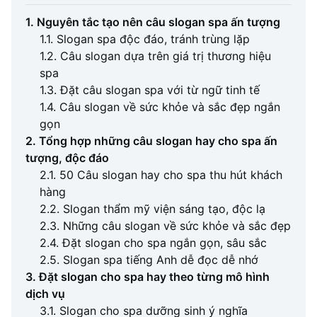
1. Nguyên tắc tạo nên câu slogan spa ấn tượng
1.1. Slogan spa độc đáo, tránh trùng lặp
1.2. Câu slogan dựa trên giá trị thương hiệu
spa
1.3. Đặt câu slogan spa với từ ngữ tinh tế
1.4. Câu slogan về sức khỏe và sắc đẹp ngắn
gọn
2. Tổng hợp những câu slogan hay cho spa ấn
tượng, độc đáo
2.1. 50 Câu slogan hay cho spa thu hút khách
hàng
2.2. Slogan thẩm mỹ viện sáng tạo, độc lạ
2.3. Những câu slogan về sức khỏe và sắc đẹp
2.4. Đặt slogan cho spa ngắn gọn, sâu sắc
2.5. Slogan spa tiếng Anh dễ đọc dễ nhớ
3. Đặt slogan cho spa hay theo từng mô hình
dịch vụ
3.1. Slogan cho spa dưỡng sinh ý nghĩa