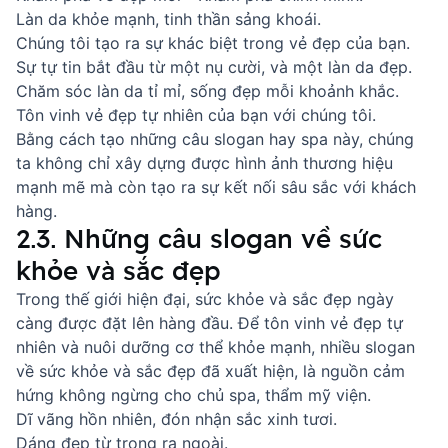
Làn da khỏe mạnh, tinh thần sảng khoái.
Chúng tôi tạo ra sự khác biệt trong vẻ đẹp của bạn.
Sự tự tin bắt đầu từ một nụ cười, và một làn da đẹp.
Chăm sóc làn da tỉ mỉ, sống đẹp mỗi khoảnh khắc.
Tôn vinh vẻ đẹp tự nhiên của bạn với chúng tôi.
Bằng cách tạo những câu slogan hay spa này, chúng
ta không chỉ xây dựng được hình ảnh thương hiệu
mạnh mẽ mà còn tạo ra sự kết nối sâu sắc với khách
hàng.
2.3. Những câu slogan về sức
khỏe và sắc đẹp
Trong thế giới hiện đại, sức khỏe và sắc đẹp ngày
càng được đặt lên hàng đầu. Để tôn vinh vẻ đẹp tự
nhiên và nuôi dưỡng cơ thể khỏe mạnh, nhiều slogan
về sức khỏe và sắc đẹp đã xuất hiện, là nguồn cảm
hứng không ngừng cho chủ spa, thẩm mỹ viện.
Dĩ vãng hồn nhiên, đón nhận sắc xinh tươi.
Dáng đẹp từ trong ra ngoài.