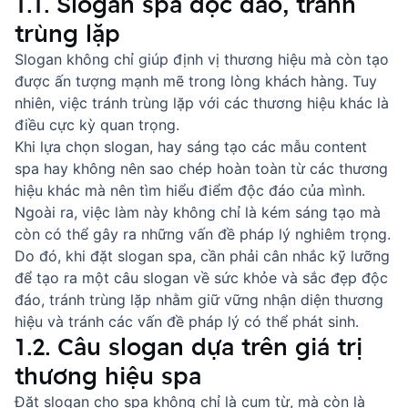
1.1. Slogan spa độc đáo, tránh
trùng lặp
Slogan không chỉ giúp định vị thương hiệu mà còn tạo
được ấn tượng mạnh mẽ trong lòng khách hàng. Tuy
nhiên, việc tránh trùng lặp với các thương hiệu khác là
điều cực kỳ quan trọng.
Khi lựa chọn slogan, hay sáng tạo các
mẫu content
spa hay
không nên sao chép hoàn toàn từ các thương
hiệu khác mà nên tìm hiểu điểm độc đáo của mình.
Ngoài ra, việc làm này không chỉ là kém sáng tạo mà
còn có thể gây ra những vấn đề pháp lý nghiêm trọng.
Do đó, khi đặt slogan spa, cần phải cân nhắc kỹ lưỡng
để tạo ra một câu slogan về sức khỏe và sắc đẹp độc
đáo, tránh trùng lặp nhằm giữ vững nhận diện thương
hiệu và tránh các vấn đề pháp lý có thể phát sinh.
1.2. Câu slogan dựa trên giá trị
thương hiệu spa
Đặt slogan cho spa không chỉ là cụm từ, mà còn là