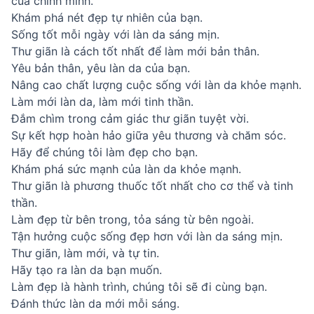
của chính mình.
Khám phá nét đẹp tự nhiên của bạn.
Sống tốt mỗi ngày với làn da sáng mịn.
Thư giãn là cách tốt nhất để làm mới bản thân.
Yêu bản thân, yêu làn da của bạn.
Nâng cao chất lượng cuộc sống với làn da khỏe mạnh.
Làm mới làn da, làm mới tinh thần.
Đắm chìm trong cảm giác thư giãn tuyệt vời.
Sự kết hợp hoàn hảo giữa yêu thương và chăm sóc.
Hãy để chúng tôi làm đẹp cho bạn.
Khám phá sức mạnh của làn da khỏe mạnh.
Thư giãn là phương thuốc tốt nhất cho cơ thể và tinh
thần.
Làm đẹp từ bên trong, tỏa sáng từ bên ngoài.
Tận hưởng cuộc sống đẹp hơn với làn da sáng mịn.
Thư giãn, làm mới, và tự tin.
Hãy tạo ra làn da bạn muốn.
Làm đẹp là hành trình, chúng tôi sẽ đi cùng bạn.
Đánh thức làn da mới mỗi sáng.