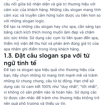
cầu nối giữa bộ nhận diện và giá trị thương hiệu với
cảm xúc của khách hàng. Những câu slogan mang tính
cảm xúc và truyền cảm hứng luôn được ưu tiên hơn so
với những slogan logic.
Để tạo ra những câu slogan hay cho spa, cần sáng tạo
bằng cách kích thích mong muốn làm đẹp và chăm
sóc sức khỏe. Sử dụng các cụm từ liên quan đến spa,
thẩm mỹ viện để thu hút và phản ánh đúng giá trị của
spa nhằm ghi điểm trong lòng khách hàng.
1.3. Đặt câu slogan spa với từ
ngữ tinh tế
Để tạo ra slogan spa hiệu quả cho thương hiệu của
bạn, hãy chọn những từ mang tính mạnh mẽ và tránh
những từ chung chung, câu từ bị động. Hạn chế sử
dụng các từ cam kết 100% như "duy nhất", "tốt nhất",
vì không có sản phẩm nào là hoàn hảo. Sử dụng các
từ được cân nhắc để tránh cho thương hiệu không trở
nên quá phô trương và thiếu uy tín.