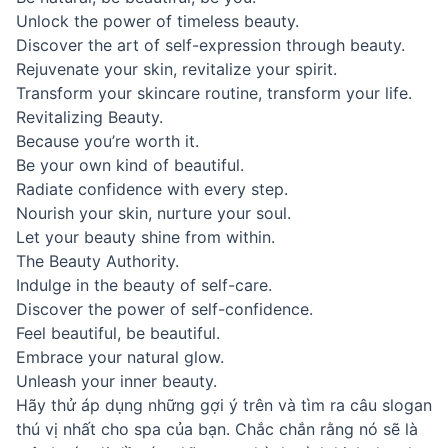
Unlock the power of timeless beauty.
Discover the art of self-expression through beauty.
Rejuvenate your skin, revitalize your spirit.
Transform your skincare routine, transform your life.
Revitalizing Beauty.
Because you’re worth it.
Be your own kind of beautiful.
Radiate confidence with every step.
Nourish your skin, nurture your soul.
Let your beauty shine from within.
The Beauty Authority.
Indulge in the beauty of self-care.
Discover the power of self-confidence.
Feel beautiful, be beautiful.
Embrace your natural glow.
Unleash your inner beauty.
Hãy thử áp dụng những gợi ý trên và tìm ra câu slogan
thú vị nhất cho spa của bạn. Chắc chắn rằng nó sẽ là