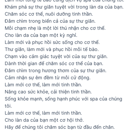
Khám phá sự thư giãn tuyệt vời trong làn da của bạn.
Chăm sóc cơ thể, nuôi dưỡng tinh thần.
Đắm chìm trong biển cả của sự thư giãn.
Mỗi chạm nhẹ là một lời thú nhận cho cơ thể.
Cho làn da của bạn một kỳ nghỉ.
Làm mới và phục hồi sức sống cho cơ thể.
Thư giãn, làm mới và phục hồi mỗi tế bào.
Chạm vào cảm giác tuyệt vời của sự thư giãn.
Dành thời gian để chăm sóc cơ thể của bạn.
Đắm chìm trong hương thơm của sự thư giãn.
Cảm nhận sự êm đềm từ mỗi cử động.
Làm mới cơ thể, làm mới tinh thần.
Nâng cao sức khỏe, cải thiện tinh thần.
Sống khỏe mạnh, sống hạnh phúc với spa của chúng
tôi.
Làm mới cơ thể, làm mới tinh thần.
Cho làn da của bạn một cơ hội thở.
Hãy để chúng tôi chăm sóc bạn từ đầu đến chân.