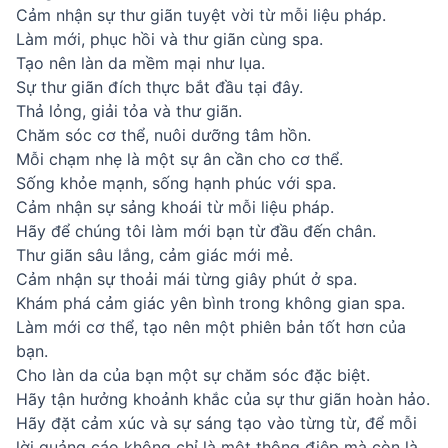
Cảm nhận sự thư giãn tuyệt vời từ mỗi liệu pháp.
Làm mới, phục hồi và thư giãn cùng spa.
Tạo nên làn da mềm mại như lụa.
Sự thư giãn đích thực bắt đầu tại đây.
Thả lỏng, giải tỏa và thư giãn.
Chăm sóc cơ thể, nuôi dưỡng tâm hồn.
Mỗi chạm nhẹ là một sự ân cần cho cơ thể.
Sống khỏe mạnh, sống hạnh phúc với spa.
Cảm nhận sự sảng khoái từ mỗi liệu pháp.
Hãy để chúng tôi làm mới bạn từ đầu đến chân.
Thư giãn sâu lắng, cảm giác mới mẻ.
Cảm nhận sự thoải mái từng giây phút ở spa.
Khám phá cảm giác yên bình trong không gian spa.
Làm mới cơ thể, tạo nên một phiên bản tốt hơn của
bạn.
Cho làn da của bạn một sự chăm sóc đặc biệt.
Hãy tận hưởng khoảnh khắc của sự thư giãn hoàn hảo.
Hãy đặt cảm xúc và sự sáng tạo vào từng từ, để mỗi
lời quảng cáo không chỉ là một thông điệp mà còn là