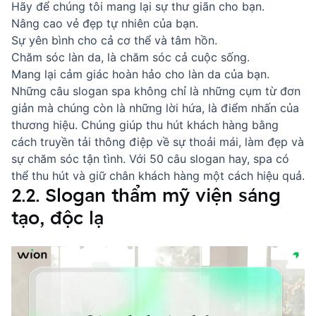
Hãy để chúng tôi mang lại sự thư giãn cho bạn.
Nâng cao vẻ đẹp tự nhiên của bạn.
Sự yên bình cho cả cơ thể và tâm hồn.
Chăm sóc làn da, là chăm sóc cả cuộc sống.
Mang lại cảm giác hoàn hảo cho làn da của bạn.
Những câu slogan spa không chỉ là những cụm từ đơn
giản mà chúng còn là những lời hứa, là điểm nhấn của
thương hiệu. Chúng giúp thu hút khách hàng bằng
cách truyền tải thông điệp về sự thoải mái, làm đẹp và
sự chăm sóc tận tình. Với 50 câu slogan hay, spa có
thể thu hút và giữ chân khách hàng một cách hiệu quả.
2.2. Slogan thẩm mỹ viện sáng
tạo, độc lạ