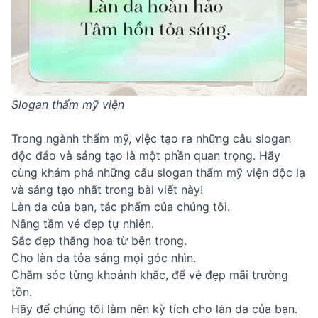
Slogan thẩm mỹ viện
Trong ngành thẩm mỹ, việc tạo ra những câu slogan
độc đáo và sáng tạo là một phần quan trọng. Hãy
cùng khám phá những câu slogan thẩm mỹ viện độc lạ
và sáng tạo nhất trong bài viết này!
Làn da của bạn, tác phẩm của chúng tôi.
Nâng tầm vẻ đẹp tự nhiên.
Sắc đẹp thăng hoa từ bên trong.
Cho làn da tỏa sáng mọi góc nhìn.
Chăm sóc từng khoảnh khắc, để vẻ đẹp mãi trường
tồn.
Hãy để chúng tôi làm nên kỳ tích cho làn da của bạn.