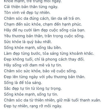
Khỏe mạnh, trẻ trung mỗi ngày.
Cải thiện bản thân từng ngày.
Tôn vinh vẻ đẹp tự nhiên.
Chăm sóc da đúng cách, làn da sẽ trả ơn.
Chạm đến sức khỏe, chạm đến hạnh phúc.
Hãy để nụ cười làm đẹp cuộc sống của bạn.
Yêu thương bản thân, trân trọng cuộc sống.
Sức khỏe là quý báu nhất.
Sống khỏe mạnh, sống lâu bền.
Làm đẹp từng bước, tỏa sáng từng khoảnh khắc.
Đẹp không tuổi, chỉ là phong cách thay đổi.
Hãy sống với đam mê và tự tin.
Chăm sóc sức khỏe, bảo vệ cuộc sống.
Đẹp lên từng ngày với yêu thương bản thân.
Sống là để tỏa sáng.
Sắc đẹp tự tin từ lòng tự trọng.
Sống khỏe mạnh, sống tự tin.
Chăm sóc da từ thiên nhiên, giữ mãi tuổi thanh xuân.
Đẹp tự nhiên, rạng rỡ mỗi ngày.