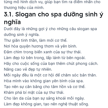
từng mô hình dịch vụ, giúp bạn tìm ra điểm nhấn cho
thương hiệu của mình.
3.1. Slogan cho spa dưỡng sinh ý
nghĩa
Dưới đây là những gợi ý cho những câu slogan spa
dưỡng sinh ý nghĩa.
Thư giãn tinh thần, làm mới cơ thể.
Nơi hòa quyện hương thơm và yên bình.
Đắm chìm trong biển xanh của sự thư thái.
Làm đẹp từ bên trong, lấp lánh từ bên ngoài.
Hãy cho cuộc sống của bạn thêm chút phong cách.
Nâng cao vẻ đẹp tự nhiên.
Mỗi ngày đều là một cơ hội để chăm sóc bản thân.
Hòa mình vào không gian yên bình của spa.
Tạo nên sự cân bằng cho tâm hồn và cơ thể.
Khám phá bí mật của sự thư thái.
Cho làn da của bạn sự sảng khoái mỗi ngày.
Làm đẹp không gian, tạo nên nghệ thuật sống.