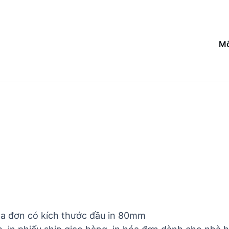
Mô
hóa đơn có kích thước đầu in 80mm