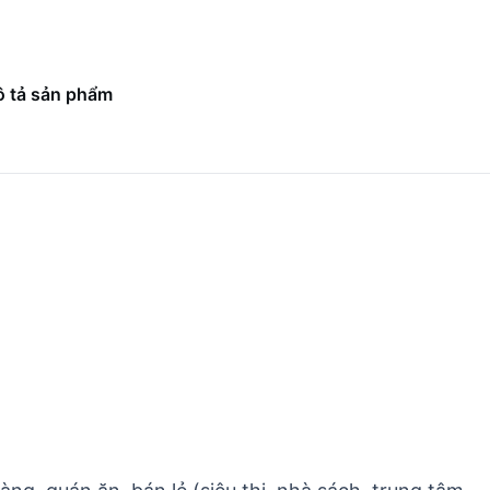
 tả sản phẩm