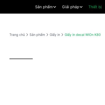
Sản phẩm
Giải pháp
Thiết bị
Trang chủ
Sản phẩm
Giấy in
Giấy in decal WiOn K80