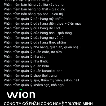
Phần mềm bán hàng vật liệu xây dựng
Phần mềm bán hàng nội thất - gia dụng
Phần mềm bán hàng tạp hóa - siêu thị
Phần mềm quản lý bán hàng mỹ phẩm
Phần mềm quản lý cửa hàng điện thoại - điện máy
Phần mềm quản lý cửa hàng đồ chơi
Phần mềm quản lý cửa hàng hoa - quà tặng
Phần mềm quản lý cửa hàng mẹ và bé
Phần mềm quản lý cửa hàng thực phẩm
Phần mềm quản lý nhà hàng, quán ăn, quán nhậu
Phần mềm quản lý quán cafe, trà sữa
Phần mềm quản lý nhà sách
Phần mềm quản lý nhà thuốc
Phần mềm quản lý quán bida
Phần mềm quản lý quán karaoke, bar
Phần mềm quản lý shop thời trang
Phần mềm quản lý spa, thẩm mỹ viện, salon, nail
Phần mềm quản lý khách sạn, nhà nghỉ
CÔNG TY CỔ PHẦN CÔNG NGHỆ TRƯỜNG MINH