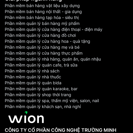
Phần mềm bán hàng vật liệu xây dựng
Phần mềm bán hàng nội thất - gia dụng
Phần mềm bán hàng tạp hóa - siêu thị
Phần mềm quản lý bán hàng mỹ phẩm
Phần mềm quản lý cửa hàng điện thoại - điện máy
Phần mềm quản lý cửa hàng đồ chơi
Phần mềm quản lý cửa hàng hoa - quà tặng
Phần mềm quản lý cửa hàng mẹ và bé
Phần mềm quản lý cửa hàng thực phẩm
Phần mềm quản lý nhà hàng, quán ăn, quán nhậu
Phần mềm quản lý quán cafe, trà sữa
Phần mềm quản lý nhà sách
Phần mềm quản lý nhà thuốc
Phần mềm quản lý quán bida
Phần mềm quản lý quán karaoke, bar
Phần mềm quản lý shop thời trang
Phần mềm quản lý spa, thẩm mỹ viện, salon, nail
Phần mềm quản lý khách sạn, nhà nghỉ
CÔNG TY CỔ PHẦN CÔNG NGHỆ TRƯỜNG MINH