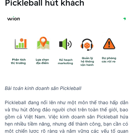
Pickleball hút khách
Bài toán kinh doanh sân Pickleball
Pickleball đang nổi lên như một môn thể thao hấp dẫn
và thu hút đông đảo người chơi trên toàn thế giới, bao
gồm cả Việt Nam. Việc kinh doanh sân Pickleball hứa
hẹn nhiều tiềm năng, nhưng để thành công, bạn cần có
một chiến lược rõ ràng và nắm vững các yếu tố quan