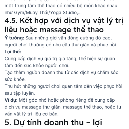
một trung tâm thể thao có nhiều bộ môn khác nhau
như Gym/Muay Thái/Yoga Studio,...
4.5. Kết hợp với dịch vụ vật lý trị
liệu hoặc massage thể thao
Ý tưởng:
Sau những giờ vận động cường độ cao,
người chơi thường có nhu cầu thư giãn và phục hồi.
Lợi thế:
Cung cấp dịch vụ giá trị gia tăng, thể hiện sự quan
tâm đến sức khỏe người chơi.
Tạo thêm nguồn doanh thu từ các dịch vụ chăm sóc
sức khỏe.
Thu hút những người chơi quan tâm đến việc phục hồi
sau tập luyện.
Ví dụ:
Một góc nhỏ hoặc phòng riêng để cung cấp
dịch vụ massage thư giãn, massage thể thao, hoặc tư
vấn vật lý trị liệu cơ bản.
5. Dự tính doanh thu – lợi