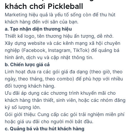
khách chơi Pickleball
Marketing hiệu quả là yếu tố sống còn để thu hút
khách hàng đến với sân của bạn.
a. Tạo nhận diện thương hiệu
Thiết kế logo, tên thương hiệu ấn tượng, dễ nhớ.
Xây dựng website và các kênh mạng xã hội chuyên
nghiệp (Facebook, Instagram, TikTok) để quảng bá
hình ảnh, dịch vụ và cập nhật thông tin.
b. Chiến lược giá cả
Linh hoạt đưa ra các gói giá đa dạng (theo giờ, theo
ngày, theo tháng, theo combo) để phù hợp với nhiều
đối tượng khách hàng.
Ưu đãi áp dụng các chương trình khuyến mãi cho
khách hàng thân thiết, sinh viên, hoặc các nhóm đăng
ký số lượng lớn.
Gói giới thiệu: Cung cấp các gói trải nghiệm miễn phí
hoặc giá ưu đãi cho người mới bắt đầu.
c. Quảng bá và thu hút khách hàng