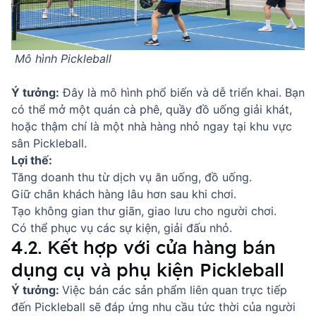
Mô hình Pickleball
Ý tưởng:
Đây là mô hình phổ biến và dễ triển khai. Bạn
có thể mở một quán cà phê, quầy đồ uống giải khát,
hoặc thậm chí là một nhà hàng nhỏ ngay tại khu vực
sân Pickleball.
Lợi thế:
Tăng doanh thu từ dịch vụ ăn uống, đồ uống.
Giữ chân khách hàng lâu hơn sau khi chơi.
Tạo không gian thư giãn, giao lưu cho người chơi.
Có thể phục vụ các sự kiện, giải đấu nhỏ.
4.2. Kết hợp với cửa hàng bán
dụng cụ và phụ kiện Pickleball
Ý tưởng:
Việc bán các sản phẩm liên quan trực tiếp
đến Pickleball sẽ đáp ứng nhu cầu tức thời của người