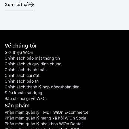
Xem tất cả
Về chúng tôi
Giới thiệu WiOn
Chính sách bảo mật thông tin
Chính sách và quy định chung
Chính sách thanh toán
Chính sách cài đặt
Chính sách bảo trì
Chính sách thanh lý hợp đồng/hoàn tiền
Điều khoản sử dụng
Báo chí nói gì về WiOn
Sản phầm
Phần mềm quản lý TMĐT WiOn E-commerce
Phần mềm quản lý mạng xã hội WiOn Social
Phần mềm quản lý nha khoa WiOn Dental