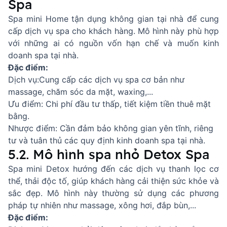
Spa
Spa mini Home tận dụng không gian tại nhà để cung
cấp dịch vụ spa cho khách hàng. Mô hình này phù hợp
với những ai có nguồn vốn hạn chế và muốn kinh
doanh spa tại nhà.
Đặc điểm:
Dịch vụ:
Cung cấp các dịch vụ spa cơ bản như
massage, chăm sóc da mặt, waxing,...
Ưu điểm: Chi phí đầu tư thấp, tiết kiệm tiền thuê mặt
bằng.
Nhược điểm: Cần đảm bảo không gian yên tĩnh, riêng
tư và tuân thủ các quy định kinh doanh spa tại nhà.
5.2. Mô hình spa nhỏ Detox Spa
Spa mini Detox hướng đến các dịch vụ thanh lọc cơ
thể, thải độc tố, giúp khách hàng cải thiện sức khỏe và
sắc đẹp. Mô hình này thường sử dụng các phương
pháp tự nhiên như massage, xông hơi, đắp bùn,...
Đặc điểm: