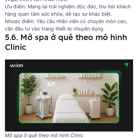
Ưu điểm: Mang lại trải nghiệm độc đáo, thu hút khách
hàng quan tâm sức khỏe, dễ tạo sự khác biệt.
Nhược điểm: Yêu cầu nhân viên có chuyên môn cao,
cần đầu tư vào trang thiết bị chuyên dụng.
5.6. Mở spa ở quê theo mô hình
Clinic
Mở spa ở quê theo mô hình Clinic