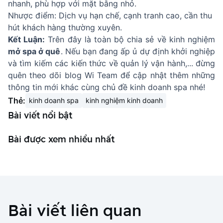
nhanh, phù hợp với mặt bằng nhỏ.
Nhược điểm: Dịch vụ hạn chế, cạnh tranh cao, cần thu
hút khách hàng thường xuyên.
Kết Luận:
Trên đây là toàn bộ chia sẻ về kinh nghiệm
mở spa ở quê
. Nếu bạn đang ấp ủ dự định khởi nghiệp
và tìm kiếm các kiến thức về quản lý vận hành,... đừng
quên theo dõi blog Wi Team để cập nhật thêm những
thông tin mới khác cùng chủ đề kinh doanh spa nhé!
Thẻ:
kinh doanh spa
kinh nghiệm kinh doanh
Bài viết nổi bật
Bài được xem nhiều nhất
Bài viết liên quan