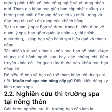
ngừng phát triển với các công nghệ và phương pháp
mới. Tham gia khóa học giúp bạn cập nhật những xu
hướng mới nhất để mang đến dịch vụ chất lượng và
đáp ứng nhu cầu đa dạng của khách hàng.
Tự tin quản lý spa: Bạn sẽ được trang bị kiến thức về
quản lý spa, bao gồm quản lý nhân sự, tài chính,
marketing,... giúp bạn vận hành spa hiệu quả và thành
công.
Tất nhiên khi hoàn thành khóa học bạn sẽ nhận được
chứng chỉ hành nghề spa hay các chứng chỉ tiêm
truyền khác có liên quan tùy thuộc vào khóa học bạn
đăng ký.
Để hiểu rõ hơn về bạn có thể tham khảo nội dung chi
tiết “
Muốn mở spa cần bằng cấp gì
? Điều kiện đăng ký
kinh doanh spa”
2.2. Nghiên cứu thị trường spa
tại nông thôn
Các bước nghiên cứu thị trường bạn cần làm là: