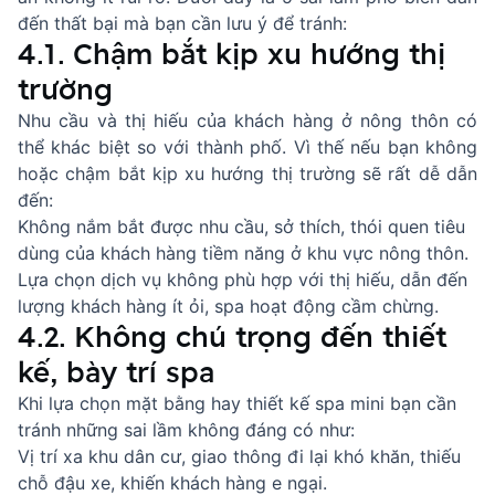
đến thất bại mà bạn cần lưu ý để tránh:
4.1. Chậm bắt kịp xu hướng thị
trường
Nhu cầu và thị hiếu của khách hàng ở nông thôn có
thể khác biệt so với thành phố. Vì thế nếu bạn không
hoặc chậm bắt kịp xu hướng thị trường sẽ rất dễ dẫn
đến:
Không nắm bắt được nhu cầu, sở thích, thói quen tiêu
dùng của khách hàng tiềm năng ở khu vực nông thôn.
Lựa chọn dịch vụ không phù hợp với thị hiếu, dẫn đến
lượng khách hàng ít ỏi, spa hoạt động cầm chừng.
4.2. Không chú trọng đến thiết
kế, bày trí spa
Khi lựa chọn mặt bằng hay thiết kế spa mini bạn cần
tránh những sai lầm không đáng có như:
Vị trí xa khu dân cư, giao thông đi lại khó khăn, thiếu
chỗ đậu xe, khiến khách hàng e ngại.