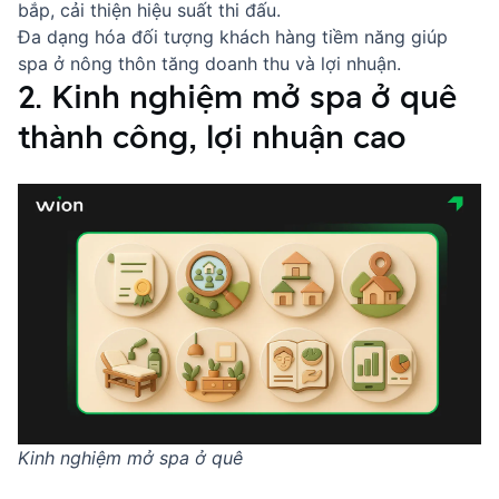
bắp, cải thiện hiệu suất thi đấu.
Đa dạng hóa đối tượng khách hàng tiềm năng giúp
spa ở nông thôn tăng doanh thu và lợi nhuận.
2. Kinh nghiệm mở spa ở quê
thành công, lợi nhuận cao
Kinh nghiệm mở spa ở quê