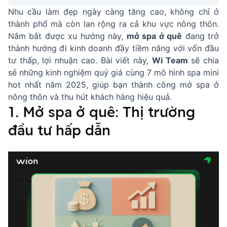
Nhu cầu làm đẹp ngày càng tăng cao, không chỉ ở
thành phố mà còn lan rộng ra cả khu vực nông thôn.
Nắm bắt được xu hướng này,
mở spa ở quê
đang trở
thành hướng đi kinh doanh đầy tiềm năng với vốn đầu
tư thấp, lợi nhuận cao. Bài viết này,
Wi Team
sẽ chia
sẻ những kinh nghiệm quý giá cùng 7 mô hình spa mini
hot nhất năm 2025, giúp bạn thành công mở spa ở
nông thôn và thu hút khách hàng hiệu quả.
1. Mở spa ở quê: Thị trường
đầu tư hấp dẫn