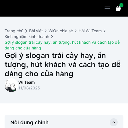
0
Sản phẩm
Giải pháp
WiOn POS
Trang chủ
Bài viết
WiOn chia sẻ
Hỏi Wi Team
Thiết bị
WiOn AI
Chatbot
Kinh nghiệm kinh doanh
Gợi ý slogan trái cây hay, ấn tượng, hút khách và cách tạo dễ
Bảng giá
WiOn Social
Marketing
dàng cho cửa hàng
Gợi ý slogan trái cây hay, ấn
Cùng WiOn
WiOn E-commerce
CRM
tượng, hút khách và cách tạo dễ
WiOn F&B
Wi Team
dàng cho cửa hàng
Thiết kế website
Báo chí
Wi Team
WiOn Dental
Liên hệ
Đối tác
11/08/2025
WiOn Invoice
Khách hàng
Thông báo
Nội dung chính