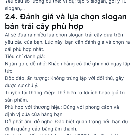
Yêu cầu số lượng cụ thể: Ví dụ: tạo 5 slogan, gợi ý 10
slogan,...
2.4. Đánh giá và lựa chọn slogan
bán trái cây phù hợp
AI sẽ đưa ra nhiều lựa chọn slogan trái cây dựa trên
yêu cầu của bạn. Lúc này, bạn cần đánh giá và chọn ra
cái phù hợp nhất.
Tiêu chí đánh giá:
Ngắn gọn, dễ nhớ: Khách hàng có thể ghi nhớ ngay lập
tức.
Độc đáo, ấn tượng: Không trùng lặp với đối thủ, gây
được sự chú ý.
Truyền tải thông điệp: Thể hiện rõ lợi ích hoặc giá trị
sản phẩm.
Phù hợp với thương hiệu: Đúng với phong cách và
định vị của cửa hàng bạn.
Dễ phát âm, dễ nghe: Đặc biệt quan trọng nếu bạn dự
định quảng cáo bằng âm thanh.