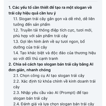
1. Các yếu tố cần thiết để tạo ra một slogan về
trái cây hiệu quả cần lưu ý
1.1. Slogan trái cây gắn gọn và dễ nhớ, dễ liên
tưởng đến sản phẩm
1.2. Truyền tải thông điệp tích cực, tươi mới,
phù hợp với sản phẩm trái cây
1.3. Gợi lên hình ảnh về sự tươi ngon, bổ
dưỡng của trái cây
1.4. Tạo khác biệt và độc đáo của thương hiệu
so với đối thủ cạnh tranh
2. Chia sẻ cách tạo slogan bán trái cây bằng AI
đơn giản, nhanh chóng
2.1. Chọn công cụ AI tạo slogan trái cây
2.2. Xác định từ khóa chính về kinh doanh trái
cây
2.3. Nhập yêu cầu vào AI (Prompt) để tạo
slogan bán trái cây
2.4. Đánh giá và lựa chọn slogan bán trái cây