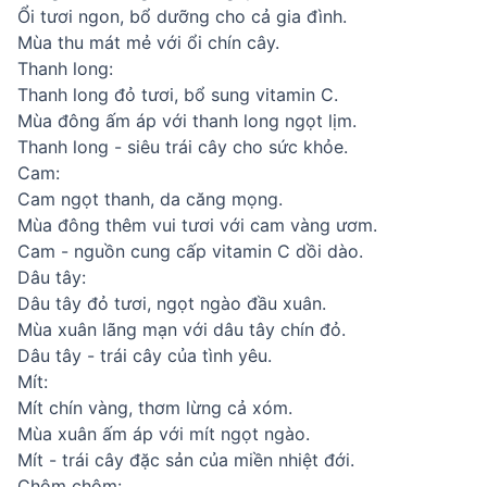
Ổi tươi ngon, bổ dưỡng cho cả gia đình.
Mùa thu mát mẻ với ổi chín cây.
Thanh long:
Thanh long đỏ tươi, bổ sung vitamin C.
Mùa đông ấm áp với thanh long ngọt lịm.
Thanh long - siêu trái cây cho sức khỏe.
Cam:
Cam ngọt thanh, da căng mọng.
Mùa đông thêm vui tươi với cam vàng ươm.
Cam - nguồn cung cấp vitamin C dồi dào.
Dâu tây:
Dâu tây đỏ tươi, ngọt ngào đầu xuân.
Mùa xuân lãng mạn với dâu tây chín đỏ.
Dâu tây - trái cây của tình yêu.
Mít:
Mít chín vàng, thơm lừng cả xóm.
Mùa xuân ấm áp với mít ngọt ngào.
Mít - trái cây đặc sản của miền nhiệt đới.
Chôm chôm: