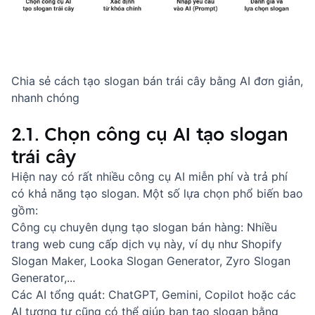
Chia sẻ cách tạo slogan bán trái cây bằng AI đơn giản,
nhanh chóng
2.1. Chọn công cụ AI tạo slogan
trái cây
Hiện nay có rất nhiều công cụ AI miễn phí và trả phí
có khả năng tạo slogan. Một số lựa chọn phổ biến bao
gồm:
Công cụ chuyên dụng tạo
slogan bán hàng
: Nhiều
trang web cung cấp dịch vụ này, ví dụ như Shopify
Slogan Maker, Looka Slogan Generator, Zyro Slogan
Generator,...
Các AI tổng quát: ChatGPT, Gemini, Copilot hoặc các
AI tương tự cũng có thể giúp bạn tạo slogan bằng