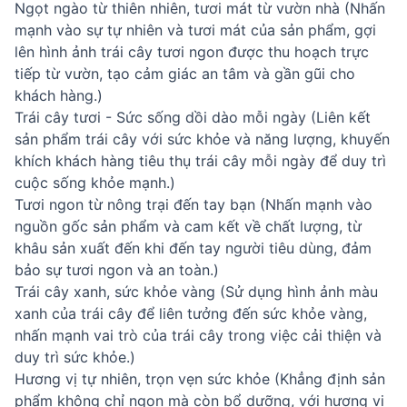
Ngọt ngào từ thiên nhiên, tươi mát từ vườn nhà (Nhấn
mạnh vào sự tự nhiên và tươi mát của sản phẩm, gợi
lên hình ảnh trái cây tươi ngon được thu hoạch trực
tiếp từ vườn, tạo cảm giác an tâm và gần gũi cho
khách hàng.)
Trái cây tươi - Sức sống dồi dào mỗi ngày (Liên kết
sản phẩm trái cây với sức khỏe và năng lượng, khuyến
khích khách hàng tiêu thụ trái cây mỗi ngày để duy trì
cuộc sống khỏe mạnh.)
Tươi ngon từ nông trại đến tay bạn (Nhấn mạnh vào
nguồn gốc sản phẩm và cam kết về chất lượng, từ
khâu sản xuất đến khi đến tay người tiêu dùng, đảm
bảo sự tươi ngon và an toàn.)
Trái cây xanh, sức khỏe vàng (Sử dụng hình ảnh màu
xanh của trái cây để liên tưởng đến sức khỏe vàng,
nhấn mạnh vai trò của trái cây trong việc cải thiện và
duy trì sức khỏe.)
Hương vị tự nhiên, trọn vẹn sức khỏe (Khẳng định sản
phẩm không chỉ ngon mà còn bổ dưỡng, với hương vị