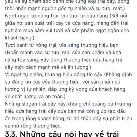
yêu và sự chăm sóc dành cho từng loại trái cây, đồng
thời nhấn mạnh nguồn gốc tự nhiên và sự tươi mát.)
Ngọt ngào từ nông trại, vui tươi từ cửa hàng (Kết nối
giữa nơi sản xuất trái cây và cửa hàng, mang đến trải
nghiệm mua sắm vui tươi và sản phẩm ngọt ngào cho
khách hàng.)
Tươi xanh từ nông trại, tỏa sáng thương hiệu bạn
(Nhấn mạnh vào sự tươi mới của sản phẩm và khả
năng tỏa sáng, xây dựng thương hiệu cửa hàng trái
cây một cách mạnh mẽ và ấn tượng.)
Vị ngọt tự nhiên, thương hiệu đáng tin cậy (Khẳng định
sự đáng tin cậy của thương hiệu, với sản phẩm có
hương vị tự nhiên, đáp ứng kỳ vọng của khách hàng
về chất lượng và an toàn.)
Những slogan trái cây này không chỉ quảng bá thương
hiệu cửa hàng trái cây của bạn mà còn giúp tạo dấu
ấn trong lòng khách hàng, từ đó thúc đẩy sự phát triển
và mở rộng thương hiệu.
3.3. Những câu nói hay về trái