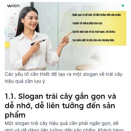
Các yếu tố cần thiết để tạo ra một slogan về trái cây
hiệu quả cần lưu ý
1.1. Slogan trái cây gắn gọn và
dễ nhớ, dễ liên tưởng đến sản
phẩm
Một slogan trái cây hiệu quả cần phải ngắn gọn, dễ
nhớ và dễ dàng liên tưởng đến sản phẩm. Khách hàng