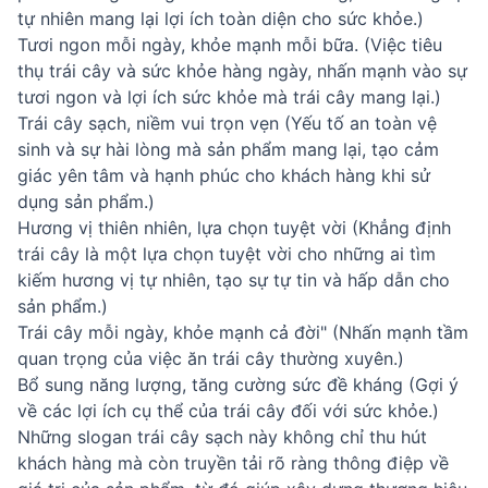
tự nhiên mang lại lợi ích toàn diện cho sức khỏe.)
Tươi ngon mỗi ngày, khỏe mạnh mỗi bữa. (Việc tiêu
thụ trái cây và sức khỏe hàng ngày, nhấn mạnh vào sự
tươi ngon và lợi ích sức khỏe mà trái cây mang lại.)
Trái cây sạch, niềm vui trọn vẹn (Yếu tố an toàn vệ
sinh và sự hài lòng mà sản phẩm mang lại, tạo cảm
giác yên tâm và hạnh phúc cho khách hàng khi sử
dụng sản phẩm.)
Hương vị thiên nhiên, lựa chọn tuyệt vời (Khẳng định
trái cây là một lựa chọn tuyệt vời cho những ai tìm
kiếm hương vị tự nhiên, tạo sự tự tin và hấp dẫn cho
sản phẩm.)
Trái cây mỗi ngày, khỏe mạnh cả đời" (Nhấn mạnh tầm
quan trọng của việc ăn trái cây thường xuyên.)
Bổ sung năng lượng, tăng cường sức đề kháng (Gợi ý
về các lợi ích cụ thể của trái cây đối với sức khỏe.)
Những slogan trái cây sạch này không chỉ thu hút
khách hàng mà còn truyền tải rõ ràng thông điệp về