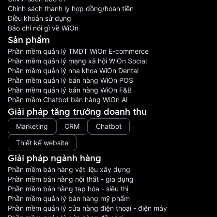
Chính sách thanh lý hợp đồng/hoàn tiền
Điều khoản sử dụng
Báo chí nói gì về WiOn
Sản phầm
Phần mềm quản lý TMĐT WiOn E-commerce
Phần mềm quản lý mạng xã hội WiOn Social
Phần mềm quản lý nha khoa WiOn Dental
Phần mềm quản lý bán hàng WiOn POS
Phần mềm quản lý bán hàng WiOn F&B
Phần mềm Chatbot bán hàng WiOn AI
Giải pháp tăng trưởng doanh thu
Marketing
CRM
Chatbot
Thiết kế website
Giải pháp ngành hàng
Phần mềm bán hàng vật liệu xây dựng
Phần mềm bán hàng nội thất - gia dụng
Phần mềm bán hàng tạp hóa - siêu thị
Phần mềm quản lý bán hàng mỹ phẩm
Phần mềm quản lý cửa hàng điện thoại - điện máy