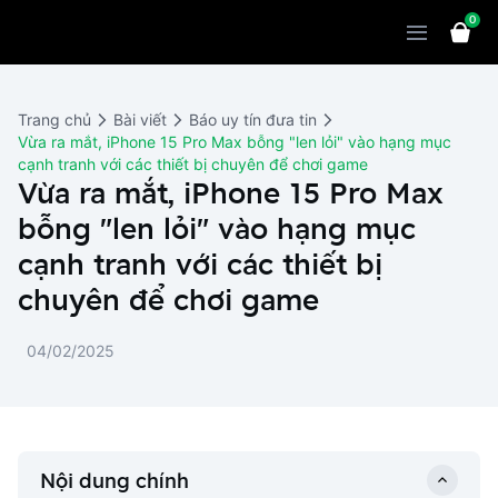
0
Sản phẩm
Giải pháp
WiOn POS
Trang chủ
Bài viết
Báo uy tín đưa tin
Thiết bị
WiOn AI
Chatbot
Vừa ra mắt, iPhone 15 Pro Max bỗng "len lỏi" vào hạng mục
cạnh tranh với các thiết bị chuyên để chơi game
Bảng giá
WiOn Social
Vừa ra mắt, iPhone 15 Pro Max
Marketing
bỗng "len lỏi" vào hạng mục
Cùng WiOn
WiOn E-commerce
CRM
cạnh tranh với các thiết bị
WiOn F&B
Wi Team
Thiết kế website
Báo chí
chuyên để chơi game
WiOn Dental
Liên hệ
Đối tác
04/02/2025
WiOn Invoice
Khách hàng
Thông báo
Nội dung chính