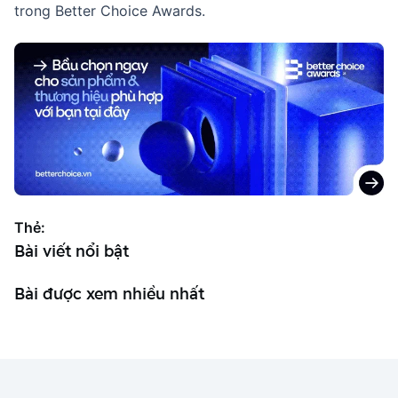
trong Better Choice Awards.
Thẻ:
Bài viết nổi bật
Bài được xem nhiều nhất