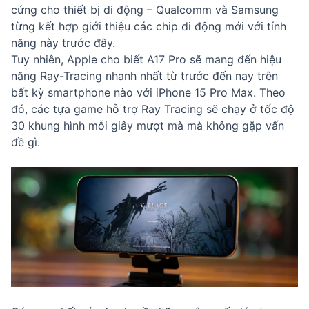
cứng cho thiết bị di động – Qualcomm và Samsung
từng kết hợp giới thiệu các chip di động mới với tính
năng này trước đây.
Tuy nhiên, Apple cho biết A17 Pro sẽ mang đến hiệu
năng Ray-Tracing nhanh nhất từ trước đến nay trên
bất kỳ smartphone nào với iPhone 15 Pro Max. Theo
đó, các tựa game hỗ trợ Ray Tracing sẽ chạy ở tốc độ
30 khung hình mỗi giây mượt mà mà không gặp vấn
đề gì.