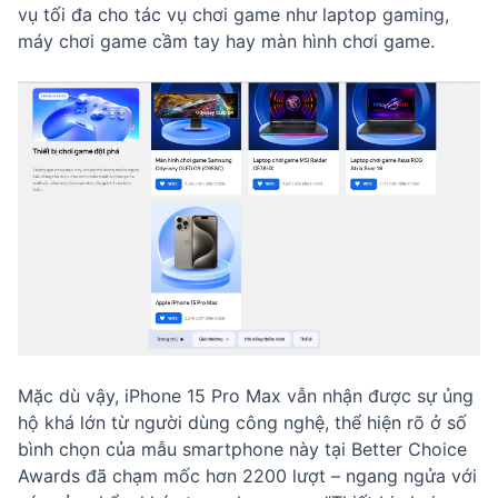
vụ tối đa cho tác vụ chơi game như laptop gaming,
máy chơi game cầm tay hay màn hình chơi game.
Mặc dù vậy, iPhone 15 Pro Max vẫn nhận được sự ủng
hộ khá lớn từ người dùng công nghệ, thể hiện rõ ở số
bình chọn của mẫu smartphone này tại Better Choice
Awards đã chạm mốc hơn 2200 lượt – ngang ngửa với