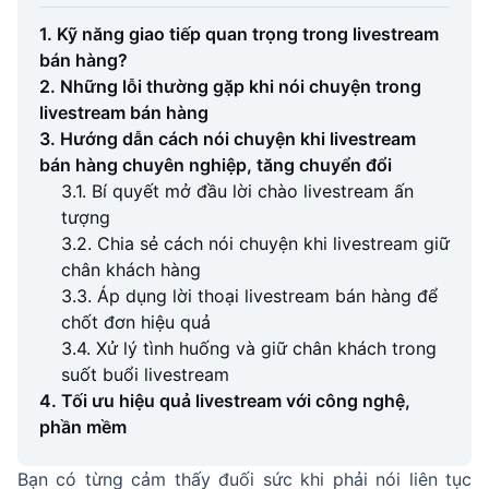
1. Kỹ năng giao tiếp quan trọng trong livestream
bán hàng?
2. Những lỗi thường gặp khi nói chuyện trong
livestream bán hàng
3. Hướng dẫn cách nói chuyện khi livestream
bán hàng chuyên nghiệp, tăng chuyển đổi
3.1. Bí quyết mở đầu lời chào livestream ấn
tượng
3.2. Chia sẻ cách nói chuyện khi livestream giữ
chân khách hàng
3.3. Áp dụng lời thoại livestream bán hàng để
chốt đơn hiệu quả
3.4. Xử lý tình huống và giữ chân khách trong
suốt buổi livestream
4. Tối ưu hiệu quả livestream với công nghệ,
phần mềm
Bạn có từng cảm thấy đuối sức khi phải nói liên tục