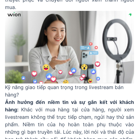
mua.
Kỹ năng giao tiếp quan trọng trong livestream bán
hàng?
Ảnh hưởng đến niềm tin và sự gắn kết với khách
hàng:
Khác với mua hàng tại cửa hàng, người xem
livestream không thể trực tiếp chạm, ngửi hay thử sản
phẩm. Niềm tin của họ hoàn toàn phụ thuộc vào
những gì bạn truyền tải. Lúc này, lời nói và thái độ của