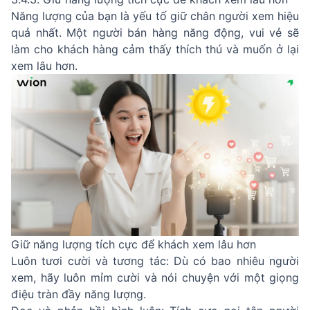
Năng lượng của bạn là yếu tố giữ chân người xem hiệu
quả nhất. Một người bán hàng năng động, vui vẻ sẽ
làm cho khách hàng cảm thấy thích thú và muốn ở lại
xem lâu hơn.
Giữ năng lượng tích cực để khách xem lâu hơn
Luôn tươi cười và tương tác: Dù có bao nhiêu người
xem, hãy luôn mỉm cười và nói chuyện với một giọng
điệu tràn đầy năng lượng.