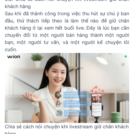
khách hàng
Sau khi đã thành công trong việc thu hút sự chú ý ban
đầu, thử thách tiếp theo là làm thế nào để giữ chân
khách hàng ở lại xem hết buổi live. Đây là lúc bạn cần
chuyển đổi từ một người bán hàng thành một người
bạn, một người tư vấn, và một người kể chuyện lôi
cuốn.
Chia sẻ cách nói chuyện khi livestream giữ chân khách
hàng