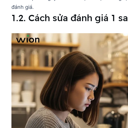
đánh giá.
1.2. Cách sửa đánh giá 1 