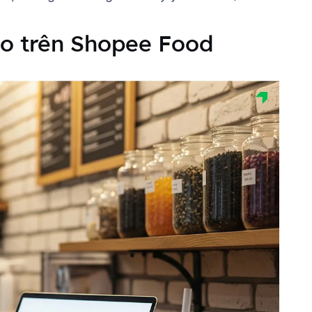
sao trên Shopee Food