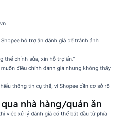
.vn
:
 Shopee hỗ trợ ẩn đánh giá để tránh ảnh
 thể chỉnh sửa, xin hỗ trợ ẩn.”
ôi muốn điều chỉnh đánh giá nhưng không thấy
hiếu thông tin cụ thể, vì Shopee cần cơ sở rõ
g qua nhà hàng/quán ăn
hi việc xử lý đánh giá có thể bắt đầu từ phía