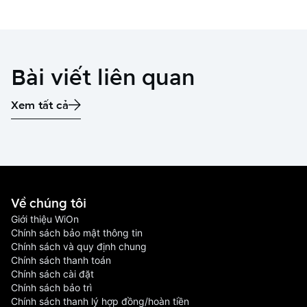
Bài viết liên quan
Xem tất cả
Về chúng tôi
Giới thiệu WiOn
Chính sách bảo mật thông tin
Chính sách và quy định chung
Chính sách thanh toán
Chính sách cài đặt
Chính sách bảo trì
Chính sách thanh lý hợp đồng/hoàn tiền