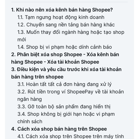
1. Khi nào nên xóa kênh bán hàng Shopee?
1.1. Tạm ngưng hoạt động kinh doanh
1.2. Chuyển sang nền tảng bán hàng khác
1.3. Muốn thay đổi ngành hàng hoặc tạo shop
mới
1.4. Shop bị vi phạm hoặc dính cảnh báo
2. Phân biệt xóa shop Shopee - Xóa kênh bán
hàng Shopee - Xóa tài khoản Shopee
3. Điều kiện và yêu cầu trước khi xóa tài khoản
bán hàng trên shopee
3.1. Hoàn tất tất cả đơn hàng đang xử lý
3.2. Rút tiền trong ví ShopeePay về tài khoản
ngân hàng
3.3. Gỡ toàn bộ sản phẩm đang hiển thị
3.4. Shop không bị giới hạn hoặc vi phạm
chính sách
4. Cách xóa shop bán hàng trên Shopee
4.1. Cách xóa shop trên Shopee trên máy tính