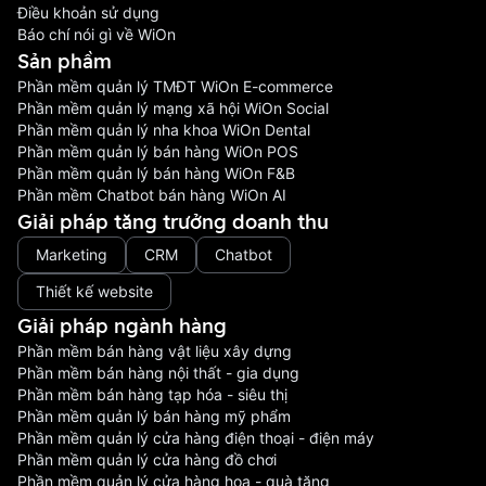
Điều khoản sử dụng
Báo chí nói gì về WiOn
Sản phầm
Phần mềm quản lý TMĐT WiOn E-commerce
Phần mềm quản lý mạng xã hội WiOn Social
Phần mềm quản lý nha khoa WiOn Dental
Phần mềm quản lý bán hàng WiOn POS
Phần mềm quản lý bán hàng WiOn F&B
Phần mềm Chatbot bán hàng WiOn AI
Giải pháp tăng trưởng doanh thu
Marketing
CRM
Chatbot
Thiết kế website
Giải pháp ngành hàng
Phần mềm bán hàng vật liệu xây dựng
Phần mềm bán hàng nội thất - gia dụng
Phần mềm bán hàng tạp hóa - siêu thị
Phần mềm quản lý bán hàng mỹ phẩm
Phần mềm quản lý cửa hàng điện thoại - điện máy
Phần mềm quản lý cửa hàng đồ chơi
Phần mềm quản lý cửa hàng hoa - quà tặng