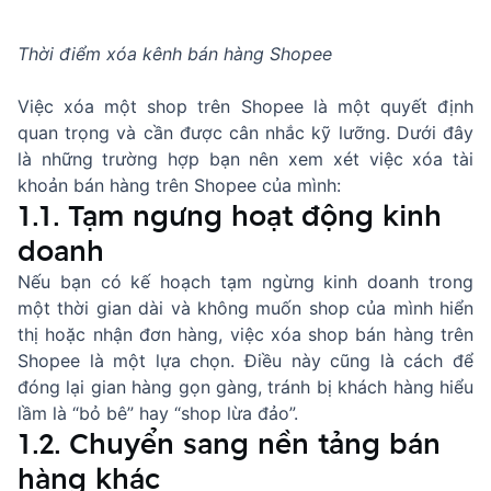
Thời điểm xóa kênh bán hàng Shopee
Việc xóa một shop trên Shopee là một quyết định
quan trọng và cần được cân nhắc kỹ lưỡng. Dưới đây
là những trường hợp bạn nên xem xét việc xóa tài
khoản bán hàng trên Shopee của mình:
1.1. Tạm ngưng hoạt động kinh
doanh
Nếu bạn có kế hoạch tạm ngừng kinh doanh trong
một thời gian dài và không muốn shop của mình hiển
thị hoặc nhận đơn hàng, việc xóa shop bán hàng trên
Shopee là một lựa chọn. Điều này cũng là cách để
đóng lại gian hàng gọn gàng, tránh bị khách hàng hiểu
lầm là “bỏ bê” hay “shop lừa đảo”.
1.2. Chuyển sang nền tảng bán
hàng khác