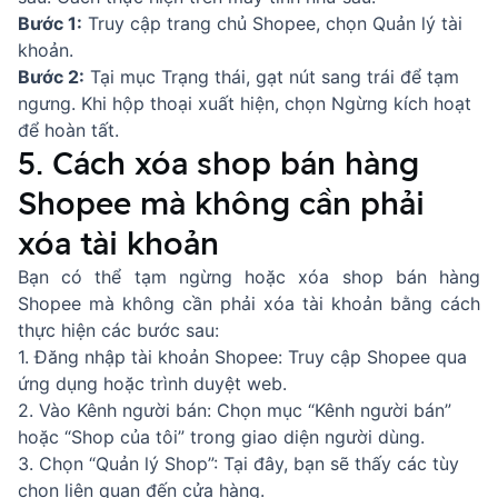
Bước 1:
Truy cập trang chủ Shopee, chọn Quản lý tài
khoản.
Bước 2:
Tại mục Trạng thái, gạt nút sang trái để tạm
ngưng. Khi hộp thoại xuất hiện, chọn Ngừng kích hoạt
để hoàn tất.
5. Cách xóa shop bán hàng
Shopee mà không cần phải
xóa tài khoản
Bạn có thể tạm ngừng hoặc xóa shop bán hàng
Shopee mà không cần phải xóa tài khoản bằng cách
thực hiện các bước sau:
1. Đăng nhập tài khoản Shopee: Truy cập Shopee qua
ứng dụng hoặc trình duyệt web.
2. Vào Kênh người bán: Chọn mục “Kênh người bán”
hoặc “Shop của tôi” trong giao diện người dùng.
3. Chọn “Quản lý Shop”: Tại đây, bạn sẽ thấy các tùy
chọn liên quan đến cửa hàng.