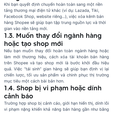
Khi bạn quyết định chuyển hoàn toàn sang một nền
tảng thương mại điện tử khác (ví dụ: Lazada, Tiki,
Facebook Shop, website riêng...), việc xóa kênh bán
hàng Shopee sẽ giúp bạn tập trung nguồn lực và thời
gian vào nền tảng mới.
1.3. Muốn thay đổi ngành hàng
hoặc tạo shop mới
Nếu bạn muốn thay đổi hoàn toàn ngành hàng hoặc
làm mới thương hiệu, cách xóa tài khoản bán hàng
trên Shopee và tạo shop mới là bước khởi đầu hiệu
quả. Việc “tái sinh” gian hàng sẽ giúp bạn định vị lại
chiến lược, tối ưu sản phẩm và chinh phục thị trường
mục tiêu một cách bài bản hơn.
1.4. Shop bị vi phạm hoặc dính
cảnh báo
Trường hợp shop bị cảnh cáo, giới hạn hiển thị, dính lỗi
vi phạm nặng khiến khả năng bán hàng gần như bằng