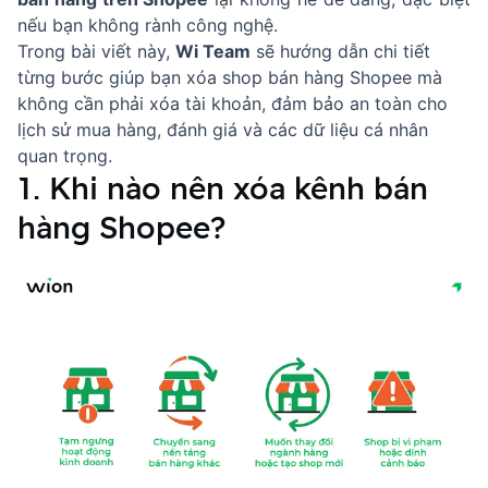
nếu bạn không rành công nghệ.
Trong bài viết này,
Wi Team
sẽ hướng dẫn chi tiết
từng bước giúp bạn xóa shop bán hàng Shopee mà
không cần phải xóa tài khoản, đảm bảo an toàn cho
lịch sử mua hàng, đánh giá và các dữ liệu cá nhân
quan trọng.
1. Khi nào nên xóa kênh bán
hàng Shopee?