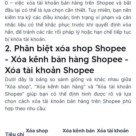
0 – việc xóa tài khoản bán hàng trên Shopee và bắt
đầu lại có thể là lựa chọn cần thiết. Tuy nhiên, bạn nên
kiểm tra kỹ các điều khoản, tình trạng vi phạm và cân
nhắc liệu có thể khắc phục trước khi quyết định xóa
hẳn, để tránh các rắc rối pháp lý hoặc hạn chế tiếp tục
bị khóa tài khoản.
2. Phân biệt xóa shop Shopee
- Xóa kênh bán hàng Shopee -
Xóa tài khoản Shopee
Dưới đây là bảng so sánh giống và khác nhau giữa
"Xóa shop", "Xóa kênh bán hàng" và "Xóa tài khoản
Shopee" giúp bạn có thể định hình được rõ và lựa
chọn cách xóa tài khoản bán hàng trên Shopee phù
hợp theo nhu cầu:
Xóa shop
Xóa kênh bán
Xóa tài khoản
Tiêu chí