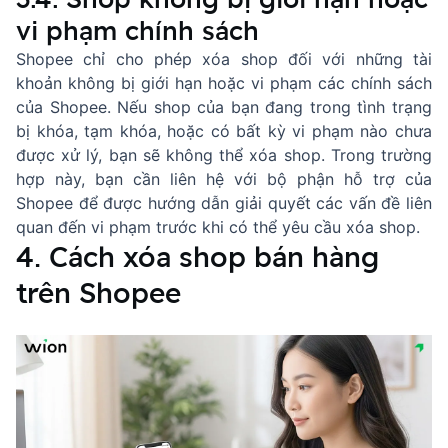
vi phạm chính sách
Shopee chỉ cho phép xóa shop đối với những tài
khoản không bị giới hạn hoặc vi phạm các chính sách
của Shopee. Nếu shop của bạn đang trong tình trạng
bị khóa, tạm khóa, hoặc có bất kỳ vi phạm nào chưa
được xử lý, bạn sẽ không thể xóa shop. Trong trường
hợp này, bạn cần liên hệ với bộ phận hỗ trợ của
Shopee để được hướng dẫn giải quyết các vấn đề liên
quan đến vi phạm trước khi có thể yêu cầu xóa shop.
4. Cách xóa shop bán hàng
trên Shopee