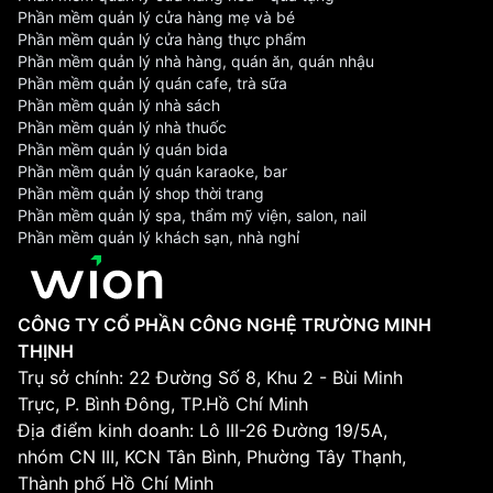
Phần mềm quản lý cửa hàng mẹ và bé
Phần mềm quản lý cửa hàng thực phẩm
Phần mềm quản lý nhà hàng, quán ăn, quán nhậu
Phần mềm quản lý quán cafe, trà sữa
Phần mềm quản lý nhà sách
Phần mềm quản lý nhà thuốc
Phần mềm quản lý quán bida
Phần mềm quản lý quán karaoke, bar
Phần mềm quản lý shop thời trang
Phần mềm quản lý spa, thẩm mỹ viện, salon, nail
Phần mềm quản lý khách sạn, nhà nghỉ
CÔNG TY CỔ PHẦN CÔNG NGHỆ TRƯỜNG MINH
THỊNH
Trụ sở chính: 22 Đường Số 8, Khu 2 - Bùi Minh
Trực, P. Bình Đông, TP.Hồ Chí Minh
Địa điểm kinh doanh: Lô III-26 Đường 19/5A,
nhóm CN III, KCN Tân Bình, Phường Tây Thạnh,
Thành phố Hồ Chí Minh