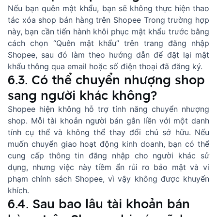
Nếu bạn quên mật khẩu, bạn sẽ không thực hiện thao
tác xóa shop bán hàng trên Shopee Trong trường hợp
này, bạn cần tiến hành khôi phục mật khẩu trước bằng
cách chọn “Quên mật khẩu” trên trang đăng nhập
Shopee, sau đó làm theo hướng dẫn để đặt lại mật
khẩu thông qua email hoặc số điện thoại đã đăng ký.
6.3. Có thể chuyển nhượng shop
sang người khác không?
Shopee hiện không hỗ trợ tính năng chuyển nhượng
shop. Mỗi tài khoản người bán gắn liền với một danh
tính cụ thể và không thể thay đổi chủ sở hữu. Nếu
muốn chuyển giao hoạt động kinh doanh, bạn có thể
cung cấp thông tin đăng nhập cho người khác sử
dụng, nhưng việc này tiềm ẩn rủi ro bảo mật và vi
phạm chính sách Shopee, vì vậy không được khuyến
khích.
6.4. Sau bao lâu tài khoản bán