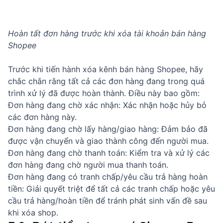
Hoàn tất đơn hàng trước khi xóa tài khoản bán hàng
Shopee
Trước khi tiến hành xóa kênh bán hàng Shopee, hãy
chắc chắn rằng tất cả các đơn hàng đang trong quá
trình xử lý đã được hoàn thành. Điều này bao gồm:
Đơn hàng đang chờ xác nhận: Xác nhận hoặc hủy bỏ
các đơn hàng này.
Đơn hàng đang chờ lấy hàng/giao hàng: Đảm bảo đã
được vận chuyển và giao thành công đến người mua.
Đơn hàng đang chờ thanh toán: Kiểm tra và xử lý các
đơn hàng đang chờ người mua thanh toán.
Đơn hàng đang có tranh chấp/yêu cầu trả hàng hoàn
tiền: Giải quyết triệt để tất cả các tranh chấp hoặc yêu
cầu trả hàng/hoàn tiền để tránh phát sinh vấn đề sau
khi xóa shop.