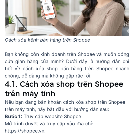
Cách xóa kênh bán hàng trên Shopee
Bạn không còn kinh doanh trên Shopee và muốn đóng
cửa gian hàng của mình? Dưới đây là hướng dẫn chi
tiết về cách xóa shop bán hàng trên Shopee nhanh
chóng, dễ dàng mà không gặp rắc rối.
4.1. Cách xóa shop trên Shopee
trên máy tính
Nếu bạn đang băn khoăn cách xóa shop trên Shopee
trên máy tính, hãy bắt đầu với hướng dẫn sau:
Bước 1:
Truy cập website Shopee
Mở trình duyệt và truy cập vào địa chỉ:
https://shopee.vn.