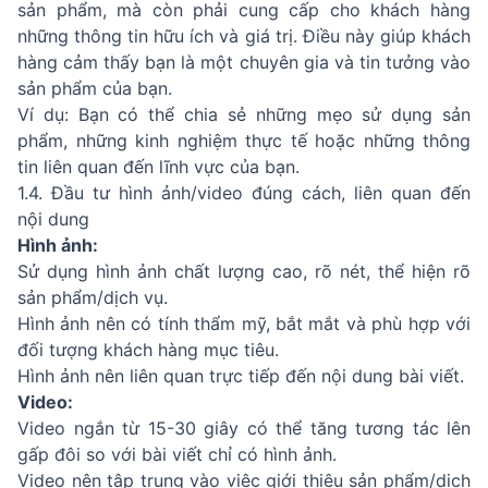
sản phẩm, mà còn phải cung cấp cho khách hàng
những thông tin hữu ích và giá trị. Điều này giúp khách
hàng cảm thấy bạn là một chuyên gia và tin tưởng vào
sản phẩm của bạn.
Ví dụ: Bạn có thể chia sẻ những mẹo sử dụng sản
phẩm, những kinh nghiệm thực tế hoặc những thông
tin liên quan đến lĩnh vực của bạn.
1.4. Đầu tư hình ảnh/video đúng cách, liên quan đến
nội dung
Hình ảnh:
Sử dụng hình ảnh chất lượng cao, rõ nét, thể hiện rõ
sản phẩm/dịch vụ.
Hình ảnh nên có tính thẩm mỹ, bắt mắt và phù hợp với
đối tượng khách hàng mục tiêu.
Hình ảnh nên liên quan trực tiếp đến nội dung bài viết.
Video:
Video ngắn từ 15-30 giây có thể tăng tương tác lên
gấp đôi so với bài viết chỉ có hình ảnh.
Video nên tập trung vào việc giới thiệu sản phẩm/dịch