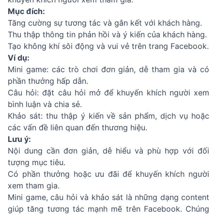
Mục đích:
Tăng cường sự tương tác và gắn kết với khách hàng.
Thu thập thông tin phản hồi và ý kiến của khách hàng.
Tạo không khí sôi động và vui vẻ trên trang Facebook.
Ví dụ:
Mini game: các trò chơi đơn giản, dễ tham gia và có
phần thưởng hấp dẫn.
Câu hỏi: đặt câu hỏi mở để khuyến khích người xem
bình luận và chia sẻ.
Khảo sát: thu thập ý kiến về sản phẩm, dịch vụ hoặc
các vấn đề liên quan đến thương hiệu.
Lưu ý:
Nội dung cần đơn giản, dễ hiểu và phù hợp với đối
tượng mục tiêu.
Có phần thưởng hoặc ưu đãi để khuyến khích người
xem tham gia.
Mini game, câu hỏi và khảo sát là những dạng content
giúp tăng tương tác mạnh mẽ trên Facebook. Chúng