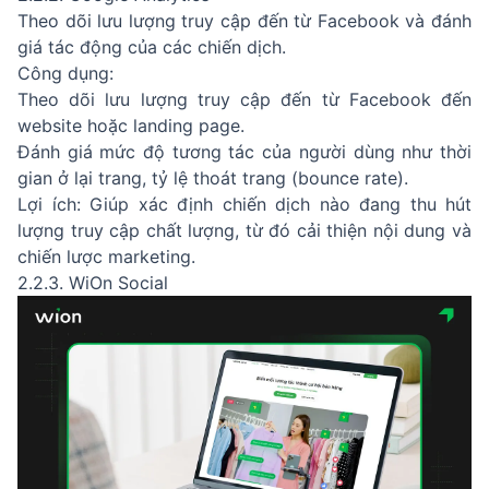
Theo dõi lưu lượng truy cập đến từ Facebook và đánh
giá tác động của các chiến dịch.
Công dụng:
Theo dõi lưu lượng truy cập đến từ Facebook đến
website hoặc landing page.
Đánh giá mức độ tương tác của người dùng như thời
gian ở lại trang, tỷ lệ thoát trang (bounce rate).
Lợi ích: Giúp xác định chiến dịch nào đang thu hút
lượng truy cập chất lượng, từ đó cải thiện nội dung và
chiến lược marketing.
2.2.3. WiOn Social