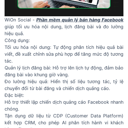
WiOn Social -
Phần mềm quản lý bán hàng Facebook
giúp tối ưu hóa nội dung, lịch đăng bài và đo lường
hiệu quả.
Công dụng:
Tối ưu hóa nội dung: Tự động phân tích hiệu quả bài
viết, đề xuất chỉnh sửa phù hợp để tăng mức độ tương
tác.
Quản lý lịch đăng bài: Hỗ trợ lên lịch tự động, đảm bảo
đăng bài vào khung giờ vàng.
Đo lường hiệu quả: Hiển thị số liệu tương tác, tỷ lệ
chuyển đổi từ bài đăng và chiến dịch quảng cáo.
Đặc biệt:
Hỗ trợ thiết lập chiến dịch quảng cáo Facebook nhanh
chóng.
Tận dụng dữ liệu từ CDP (Customer Data Platform)
kết hợp CRM, cho phép AI phân tích hành vi khách