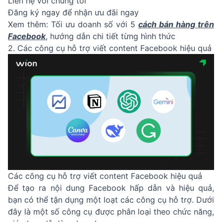
Liên hệ với chúng tôi
Đăng ký ngay để nhận ưu đãi ngay
Xem thêm: Tối ưu doanh số với 5
cách bán hàng trên
Facebook
, hướng dẫn chi tiết từng hình thức
2. Các công cụ hỗ trợ viết content Facebook hiệu quả
Các công cụ hỗ trợ viết content Facebook hiệu quả
Để tạo ra nội dung Facebook hấp dẫn và hiệu quả,
bạn có thể tận dụng một loạt các công cụ hỗ trợ. Dưới
đây là một số công cụ được phân loại theo chức năng,