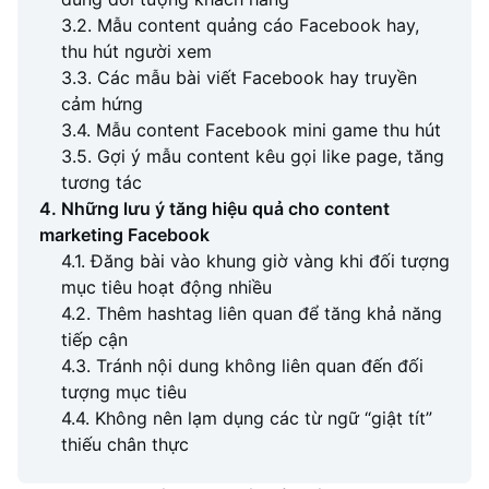
3.2. Mẫu content quảng cáo Facebook hay,
thu hút người xem
3.3. Các mẫu bài viết Facebook hay truyền
cảm hứng
3.4. Mẫu content Facebook mini game thu hút
3.5. Gợi ý mẫu content kêu gọi like page, tăng
tương tác
4. Những lưu ý tăng hiệu quả cho content
marketing Facebook
4.1. Đăng bài vào khung giờ vàng khi đối tượng
mục tiêu hoạt động nhiều
4.2. Thêm hashtag liên quan để tăng khả năng
tiếp cận
4.3. Tránh nội dung không liên quan đến đối
tượng mục tiêu
4.4. Không nên lạm dụng các từ ngữ “giật tít”
thiếu chân thực