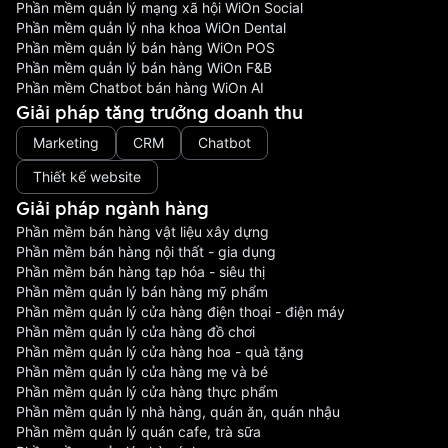
Phần mềm quản lý mạng xã hội WiOn Social
Phần mềm quản lý nha khoa WiOn Dental
Phần mềm quản lý bán hàng WiOn POS
Phần mềm quản lý bán hàng WiOn F&B
Phần mềm Chatbot bán hàng WiOn AI
Giải pháp tăng trưởng doanh thu
Marketing
CRM
Chatbot
Thiết kế website
Giải pháp ngành hàng
Phần mềm bán hàng vật liệu xây dựng
Phần mềm bán hàng nội thất - gia dụng
Phần mềm bán hàng tạp hóa - siêu thị
Phần mềm quản lý bán hàng mỹ phẩm
Phần mềm quản lý cửa hàng điện thoại - điện máy
Phần mềm quản lý cửa hàng đồ chơi
Phần mềm quản lý cửa hàng hoa - quà tặng
Phần mềm quản lý cửa hàng mẹ và bé
Phần mềm quản lý cửa hàng thực phẩm
Phần mềm quản lý nhà hàng, quán ăn, quán nhậu
Phần mềm quản lý quán cafe, trà sữa