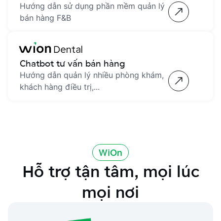
Hướng dẫn sử dụng phần mềm quản lý
bán hàng F&B
Chatbot tư vấn bán hàng
Hướng dẫn quản lý nhiều phòng khám,
khách hàng điều trị,...
WiOn
Hỗ trợ tận tâm, mọi lúc
mọi nơi