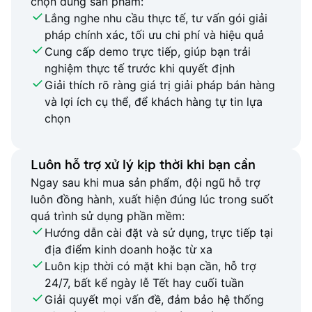
chọn đúng sản phẩm:
Lắng nghe nhu cầu thực tế, tư vấn gói giải
pháp chính xác, tối ưu chi phí và hiệu quả
Cung cấp demo trực tiếp, giúp bạn trải
nghiệm thực tế trước khi quyết định
Giải thích rõ ràng giá trị giải pháp bán hàng
và lợi ích cụ thể, để khách hàng tự tin lựa
chọn
Luôn hỗ trợ xử lý kịp thời khi bạn cần
Ngay sau khi mua sản phẩm, đội ngũ hỗ trợ
luôn đồng hành, xuất hiện đúng lúc trong suốt
quá trình sử dụng phần mềm:
Hướng dẫn cài đặt và sử dụng, trực tiếp tại
địa điểm kinh doanh hoặc từ xa
Luôn kịp thời có mặt khi bạn cần, hỗ trợ
24/7, bất kể ngày lễ Tết hay cuối tuần
Giải quyết mọi vấn đề, đảm bảo hệ thống