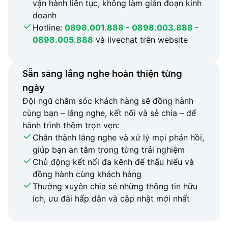
vận hành liên tục, không làm gián đoạn kinh
doanh
Hotline:
0898.001.888 - 0898.003.888 -
0898.005.888
và livechat trên website
Sẵn sàng lắng nghe hoàn thiện từng
ngày
Đội ngũ chăm sóc khách hàng sẽ đồng hành
cùng bạn – lắng nghe, kết nối và sẻ chia – để
hành trình thêm trọn vẹn:
Chân thành lắng nghe và xử lý mọi phản hồi,
giúp bạn an tâm trong từng trải nghiệm
Chủ động kết nối đa kênh để thấu hiểu và
đồng hành cùng khách hàng
Thường xuyên chia sẻ những thông tin hữu
ích, ưu đãi hấp dẫn và cập nhật mới nhất