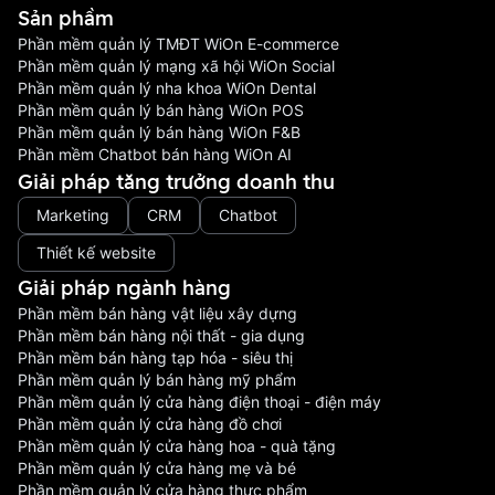
Sản phầm
Phần mềm quản lý TMĐT WiOn E-commerce
Phần mềm quản lý mạng xã hội WiOn Social
Phần mềm quản lý nha khoa WiOn Dental
Phần mềm quản lý bán hàng WiOn POS
Phần mềm quản lý bán hàng WiOn F&B
Phần mềm Chatbot bán hàng WiOn AI
Giải pháp tăng trưởng doanh thu
Marketing
CRM
Chatbot
Thiết kế website
Giải pháp ngành hàng
Phần mềm bán hàng vật liệu xây dựng
Phần mềm bán hàng nội thất - gia dụng
Phần mềm bán hàng tạp hóa - siêu thị
Phần mềm quản lý bán hàng mỹ phẩm
Phần mềm quản lý cửa hàng điện thoại - điện máy
Phần mềm quản lý cửa hàng đồ chơi
Phần mềm quản lý cửa hàng hoa - quà tặng
Phần mềm quản lý cửa hàng mẹ và bé
Phần mềm quản lý cửa hàng thực phẩm