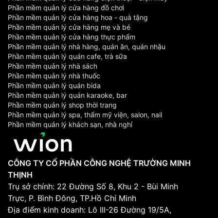
Phần mềm quản lý cửa hàng đồ chơi
Phần mềm quản lý cửa hàng hoa - quà tặng
Phần mềm quản lý cửa hàng mẹ và bé
Phần mềm quản lý cửa hàng thực phẩm
Phần mềm quản lý nhà hàng, quán ăn, quán nhậu
Phần mềm quản lý quán cafe, trà sữa
Phần mềm quản lý nhà sách
Phần mềm quản lý nhà thuốc
Phần mềm quản lý quán bida
Phần mềm quản lý quán karaoke, bar
Phần mềm quản lý shop thời trang
Phần mềm quản lý spa, thẩm mỹ viện, salon, nail
Phần mềm quản lý khách sạn, nhà nghỉ
CÔNG TY CỔ PHẦN CÔNG NGHỆ TRƯỜNG MINH
THỊNH
Trụ sở chính: 22 Đường Số 8, Khu 2 - Bùi Minh
Trực, P. Bình Đông, TP.Hồ Chí Minh
Địa điểm kinh doanh: Lô III-26 Đường 19/5A,