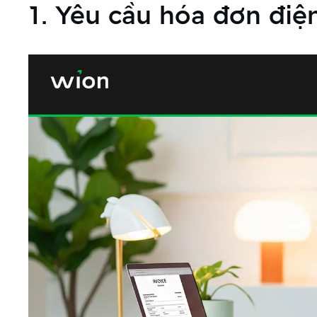
1. Yêu cầu hóa đơn điện