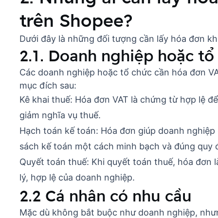
trên Shopee?
Dưới đây là những đối tượng cần lấy hóa đơn k
2.1. Doanh nghiệp hoặc tổ
Các doanh nghiệp hoặc tổ chức cần hóa đơn VAT 
mục đích sau:
Kê khai thuế: Hóa đơn VAT là chứng từ hợp lệ đ
giảm nghĩa vụ thuế.
Hạch toán kế toán: Hóa đơn giúp doanh nghiệp 
sách kế toán một cách minh bạch và đúng quy 
Quyết toán thuế: Khi quyết toán thuế, hóa đơn 
lý, hợp lệ của doanh nghiệp.
2.2 Cá nhân có nhu cầu
Mặc dù không bắt buộc như doanh nghiệp, nhưn