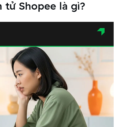
 tử Shopee là gì?