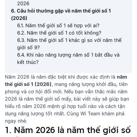
2026
6. Câu hỏi thường gặp về năm thế giới số 1
(2026)
6.1. Năm thế giới số 1 sẽ hợp với ai?
6.2. Năm thế giới số 1 có tốt không?
6.3. Năm thế giới số 1 khác gì so với năm thế
giới số 9?
6.4. Khi nào năng lượng năm số 1 bắt đầu và
kết thúc?
Năm 2026 là năm đặc biệt khi được xác định là
năm
thế giới số 1 (2026)
, mang năng lượng khởi đầu, tiên
phong và cơ hội đổi mới. Nếu bạn vẫn thắc mắc năm
2026 là năm thế giới số mấy, bài viết này sẽ giúp bạn
hiểu rõ
năm 2026 mệnh gì hợp tuổi nào
và cách tận
dụng năng lượng tốt nhất. Cùng Wi Team khám phá
ngay nhé.
1. Năm 2026 là năm thế giới số