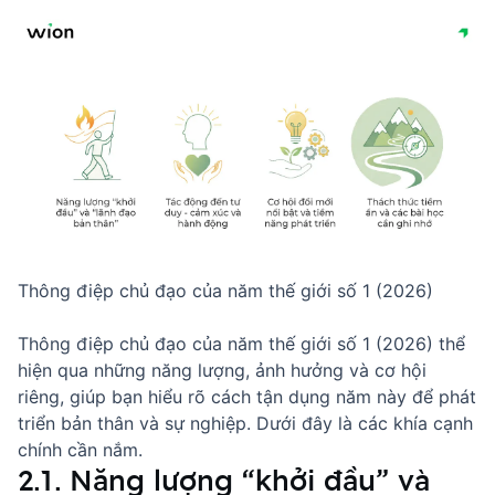
Thông điệp chủ đạo của năm thế giới số 1 (2026)
Thông điệp chủ đạo của năm thế giới số 1 (2026) thể
hiện qua những năng lượng, ảnh hưởng và cơ hội
riêng, giúp bạn hiểu rõ cách tận dụng năm này để phát
triển bản thân và sự nghiệp. Dưới đây là các khía cạnh
chính cần nắm.
2.1. Năng lượng “khởi đầu” và