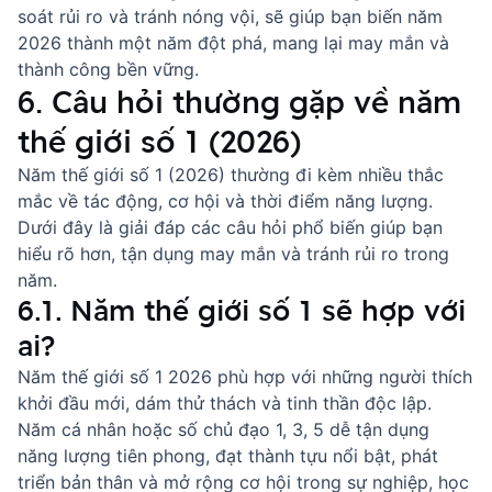
soát rủi ro và tránh nóng vội, sẽ giúp bạn biến năm
2026 thành một năm đột phá, mang lại may mắn và
thành công bền vững.
6. Câu hỏi thường gặp về năm
thế giới số 1 (2026)
Năm thế giới số 1 (2026) thường đi kèm nhiều thắc
mắc về tác động, cơ hội và thời điểm năng lượng.
Dưới đây là giải đáp các câu hỏi phổ biến giúp bạn
hiểu rõ hơn, tận dụng may mắn và tránh rủi ro trong
năm.
6.1. Năm thế giới số 1 sẽ hợp với
ai?
Năm thế giới số 1 2026 phù hợp với những người thích
khởi đầu mới, dám thử thách và tinh thần độc lập.
Năm cá nhân hoặc số chủ đạo 1, 3, 5 dễ tận dụng
năng lượng tiên phong, đạt thành tựu nổi bật, phát
triển bản thân và mở rộng cơ hội trong sự nghiệp, học