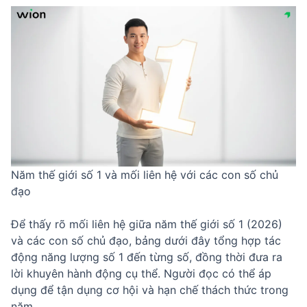
Năm thế giới số 1 và mối liên hệ với các con số chủ
đạo
Để thấy rõ mối liên hệ giữa năm thế giới số 1 (2026)
và các con số chủ đạo, bảng dưới đây tổng hợp tác
động năng lượng số 1 đến từng số, đồng thời đưa ra
lời khuyên hành động cụ thể. Người đọc có thể áp
dụng để tận dụng cơ hội và hạn chế thách thức trong
năm.