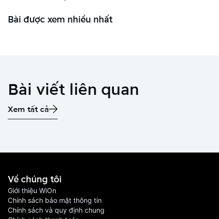
Bài được xem nhiều nhất
Bài viết liên quan
Xem tất cả
Về chúng tôi
Giới thiệu WiOn
Chính sách bảo mật thông tin
Chính sách và quy định chung