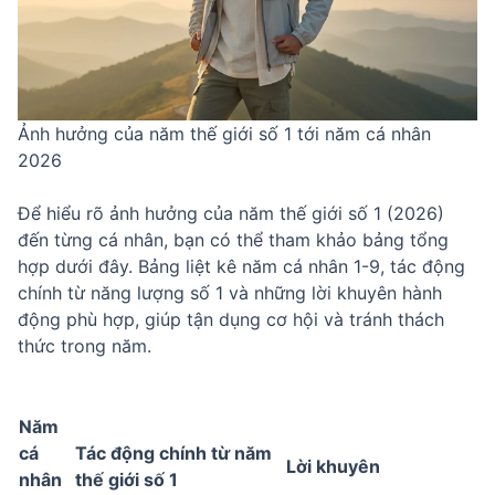
Ảnh hưởng của năm thế giới số 1 tới năm cá nhân
2026
Để hiểu rõ ảnh hưởng của năm thế giới số 1 (2026)
đến từng cá nhân, bạn có thể tham khảo bảng tổng
hợp dưới đây. Bảng liệt kê năm cá nhân 1-9, tác động
chính từ năng lượng số 1 và những lời khuyên hành
động phù hợp, giúp tận dụng cơ hội và tránh thách
thức trong năm.
Năm
cá
Tác động chính từ năm
Lời khuyên
nhân
thế giới số 1