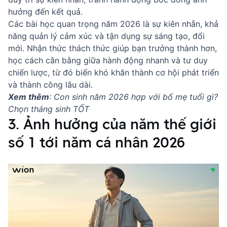
hưởng đến kết quả.
Các bài học quan trọng năm 2026 là sự kiên nhẫn, khả
năng quản lý cảm xúc và tận dụng sự sáng tạo, đổi
mới. Nhận thức thách thức giúp bạn trưởng thành hơn,
học cách cân bằng giữa hành động nhanh và tư duy
chiến lược, từ đó biến khó khăn thành cơ hội phát triển
và thành công lâu dài.
Xem thêm
:
Con sinh năm 2026 hợp với bố mẹ tuổi gì?
Chọn tháng sinh TỐT
3. Ảnh hưởng của năm thế giới
số 1 tới năm cá nhân 2026