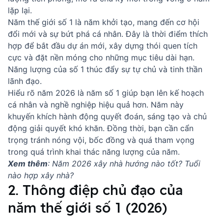
lặp lại.
Năm thế giới số 1 là năm khởi tạo, mang đến cơ hội
đổi mới và sự bứt phá cá nhân. Đây là thời điểm thích
hợp để bắt đầu dự án mới, xây dựng thói quen tích
cực và đặt nền móng cho những mục tiêu dài hạn.
Năng lượng của số 1 thúc đẩy sự tự chủ và tinh thần
lãnh đạo.
Hiểu rõ năm 2026 là năm số 1 giúp bạn lên kế hoạch
cá nhân và nghề nghiệp hiệu quả hơn. Năm này
khuyến khích hành động quyết đoán, sáng tạo và chủ
động giải quyết khó khăn. Đồng thời, bạn cần cẩn
trọng tránh nóng vội, bốc đồng và quá tham vọng
trong quá trình khai thác năng lượng của năm.
Xem thêm
:
Năm 2026 xây nhà hướng nào tốt? Tuổi
nào hợp xây nhà?
2. Thông điệp chủ đạo của
năm thế giới số 1 (2026)