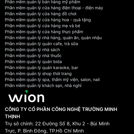
Phần mềm quản lý bán hàng mỹ phẩm
Phần mềm quản lý cửa hàng điện thoại - điện máy
Phần mềm quản lý cửa hàng đồ chơi
Phần mềm quản lý cửa hàng hoa - quà tặng
Phần mềm quản lý cửa hàng mẹ và bé
Phần mềm quản lý cửa hàng thực phẩm
Phần mềm quản lý nhà hàng, quán ăn, quán nhậu
Phần mềm quản lý quán cafe, trà sữa
Phần mềm quản lý nhà sách
Phần mềm quản lý nhà thuốc
Phần mềm quản lý quán bida
Phần mềm quản lý quán karaoke, bar
Phần mềm quản lý shop thời trang
Phần mềm quản lý spa, thẩm mỹ viện, salon, nail
Phần mềm quản lý khách sạn, nhà nghỉ
CÔNG TY CỔ PHẦN CÔNG NGHỆ TRƯỜNG MINH
THỊNH
Trụ sở chính: 22 Đường Số 8, Khu 2 - Bùi Minh
Trực, P. Bình Đông, TP.Hồ Chí Minh