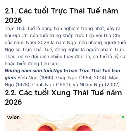
2.1. Các tuổi Trực Thái Tuế năm
2026
Trực Thái Tuế là dạng hạn nghiêm trọng nhất, xảy ra
khi Địa Chi của tuổi trùng khớp trực tiếp với Địa Chi
của năm. Năm 2026 là năm Ngọ, nên những người tuổi
Ngọ sẽ Trực Thái Tuế, đồng nghĩa là người phạm Trực
Thái Tuế sẽ đối diện nhiều thay đổi lớn, có thể là hỷ sự
hoặc biến động tiêu cực.
Những năm sinh tuổi Ngọ bị hạn Trực Thái Tuế bao
gồm
: Bính Ngọ (1966), Giáp Ngọ (1954, 2014), Mậu
Ngọ (1978), Canh Ngọ (1990), và Nhâm Ngọ (2002).
2.2. Các tuổi Xung Thái Tuế năm
2026