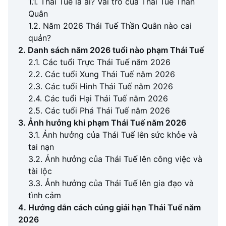
1.1. Thái Tuế là ai? Vai trò của Thái Tuế Thần
Quân
1.2. Năm 2026 Thái Tuế Thần Quân nào cai
quản?
2. Danh sách năm 2026 tuổi nào phạm Thái Tuế
2.1. Các tuổi Trực Thái Tuế năm 2026
2.2. Các tuổi Xung Thái Tuế năm 2026
2.3. Các tuổi Hình Thái Tuế năm 2026
2.4. Các tuổi Hại Thái Tuế năm 2026
2.5. Các tuổi Phá Thái Tuế năm 2026
3. Ảnh hưởng khi phạm Thái Tuế năm 2026
3.1. Ảnh hưởng của Thái Tuế lên sức khỏe và
tai nạn
3.2. Ảnh hưởng của Thái Tuế lên công việc và
tài lộc
3.3. Ảnh hưởng của Thái Tuế lên gia đạo và
tình cảm
4. Hướng dẫn cách cúng giải hạn Thái Tuế năm
2026