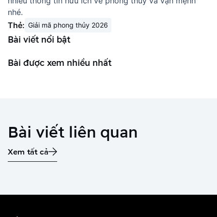
nhiều thông tin hữu ích về phong thủy và vận mệnh
nhé.
Thẻ:
Giải mã phong thủy 2026
Bài viết nổi bật
Bài được xem nhiều nhất
Bài viết liên quan
Xem tất cả