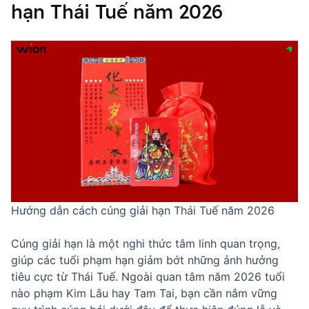
hạn Thái Tuế năm 2026
Hướng dẫn cách cúng giải hạn Thái Tuế năm 2026
Cúng giải hạn là một nghi thức tâm linh quan trọng,
giúp các tuổi phạm hạn giảm bớt những ảnh hưởng
tiêu cực từ Thái Tuế. Ngoài quan tâm
năm 2026 tuổi
nào phạm Kim Lâu
hay Tam Tai, bạn cần nắm vững