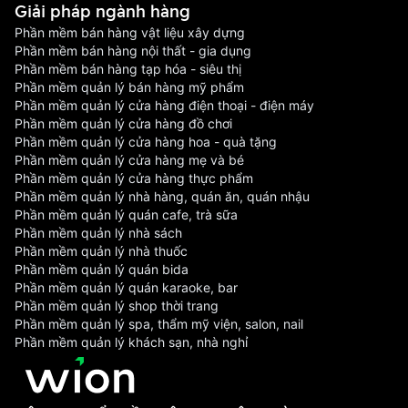
Giải pháp ngành hàng
Phần mềm bán hàng vật liệu xây dựng
Phần mềm bán hàng nội thất - gia dụng
Phần mềm bán hàng tạp hóa - siêu thị
Phần mềm quản lý bán hàng mỹ phẩm
Phần mềm quản lý cửa hàng điện thoại - điện máy
Phần mềm quản lý cửa hàng đồ chơi
Phần mềm quản lý cửa hàng hoa - quà tặng
Phần mềm quản lý cửa hàng mẹ và bé
Phần mềm quản lý cửa hàng thực phẩm
Phần mềm quản lý nhà hàng, quán ăn, quán nhậu
Phần mềm quản lý quán cafe, trà sữa
Phần mềm quản lý nhà sách
Phần mềm quản lý nhà thuốc
Phần mềm quản lý quán bida
Phần mềm quản lý quán karaoke, bar
Phần mềm quản lý shop thời trang
Phần mềm quản lý spa, thẩm mỹ viện, salon, nail
Phần mềm quản lý khách sạn, nhà nghỉ