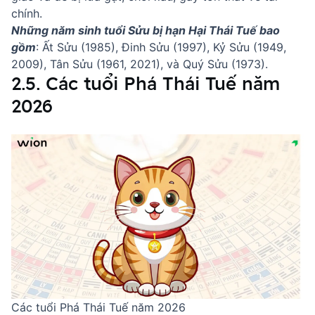
chính.
Những năm sinh tuổi Sửu bị hạn Hại Thái Tuế bao
gồm
: Ất Sửu (1985), Đinh Sửu (1997), Kỷ Sửu (1949,
2009), Tân Sửu (1961, 2021), và Quý Sửu (1973).
2.5. Các tuổi Phá Thái Tuế năm
2026
Các tuổi Phá Thái Tuế năm 2026