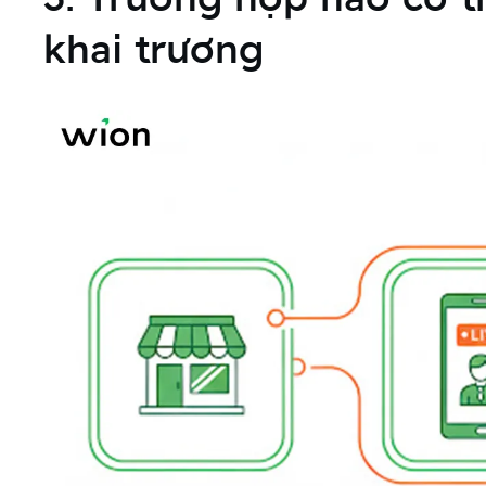
khai trương