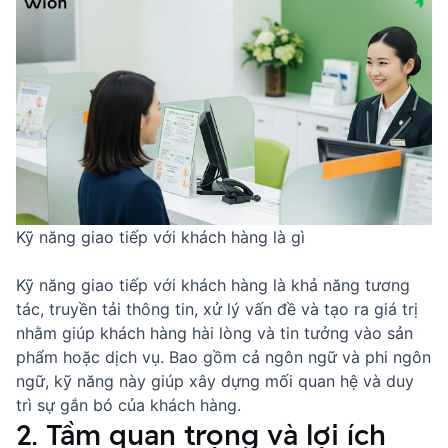
Kỹ năng giao tiếp với khách hàng là gì
Kỹ năng giao tiếp với khách hàng là khả năng tương
tác, truyền tải thông tin, xử lý vấn đề và tạo ra giá trị
nhằm giúp khách hàng hài lòng và tin tưởng vào sản
phẩm hoặc dịch vụ. Bao gồm cả ngôn ngữ và phi ngôn
ngữ, kỹ năng này giúp xây dựng mối quan hệ và duy
trì sự gắn bó của khách hàng.
2. Tầm quan trọng và lợi ích