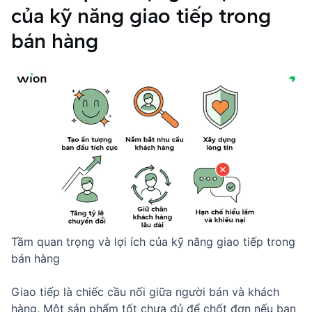
của kỹ năng giao tiếp trong
bán hàng
Tầm quan trọng và lợi ích của kỹ năng giao tiếp trong
bán hàng
Giao tiếp là chiếc cầu nối giữa người bán và khách
hàng. Một sản phẩm tốt chưa đủ để chốt đơn nếu bạn