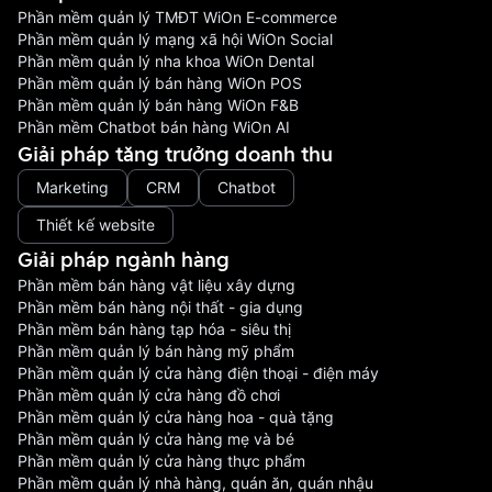
Phần mềm quản lý TMĐT WiOn E-commerce
Phần mềm quản lý mạng xã hội WiOn Social
Phần mềm quản lý nha khoa WiOn Dental
Phần mềm quản lý bán hàng WiOn POS
Phần mềm quản lý bán hàng WiOn F&B
Phần mềm Chatbot bán hàng WiOn AI
Giải pháp tăng trưởng doanh thu
Marketing
CRM
Chatbot
Thiết kế website
Giải pháp ngành hàng
Phần mềm bán hàng vật liệu xây dựng
Phần mềm bán hàng nội thất - gia dụng
Phần mềm bán hàng tạp hóa - siêu thị
Phần mềm quản lý bán hàng mỹ phẩm
Phần mềm quản lý cửa hàng điện thoại - điện máy
Phần mềm quản lý cửa hàng đồ chơi
Phần mềm quản lý cửa hàng hoa - quà tặng
Phần mềm quản lý cửa hàng mẹ và bé
Phần mềm quản lý cửa hàng thực phẩm
Phần mềm quản lý nhà hàng, quán ăn, quán nhậu