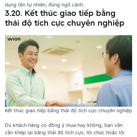
dụng tên tự nhiên, đúng ngữ cảnh.
3.20. Kết thúc giao tiếp bằng
thái độ tích cực chuyên nghiệp
Kết thúc giao tiếp bằng thái độ tích cực chuyên nghiệp
Dù khách hàng có đồng ý mua hay không, bạn vẫn
cần khép lại bằng thái độ tích cực, lời chúc hoặc lời