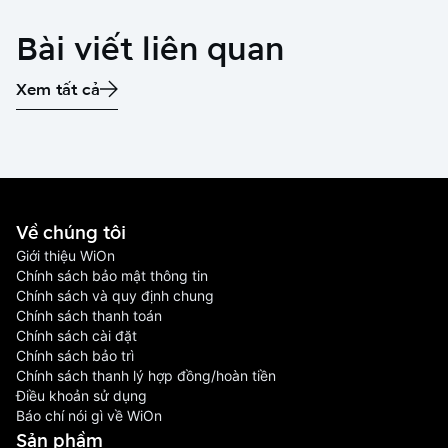
Bài viết liên quan
Xem tất cả
Về chúng tôi
Giới thiệu WiOn
Chính sách bảo mật thông tin
Chính sách và quy định chung
Chính sách thanh toán
Chính sách cài đặt
Chính sách bảo trì
Chính sách thanh lý hợp đồng/hoàn tiền
Điều khoản sử dụng
Báo chí nói gì về WiOn
Sản phầm