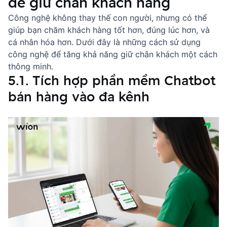
để giữ chân khách hàng
Công nghệ không thay thế con người, nhưng có thể
giúp bạn chăm khách hàng tốt hơn, đúng lúc hơn, và
cá nhân hóa hơn. Dưới đây là những cách sử dụng
công nghệ để tăng khả năng giữ chân khách một cách
thông minh.
5.1. Tích hợp phần mềm Chatbot
bán hàng vào đa kênh