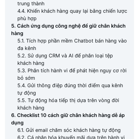
trung thành
4.4. Khiến khách hàng quay lại bằng chiến lược
phù hợp
5. Cách ứng dụng công nghệ để giữ chân khách
hàng
5.1. Tích hợp phần mềm Chatbot bán hàng vào
đa kênh
5.2. Sử dụng CRM và AI để phân loại tệp
khách hàng
5.3. Phân tích hành vi để phát hiện nguy cơ rời
bỏ sớm
5.4. Gửi thông điệp đúng thời điểm qua kênh
tự động
5.5. Tự động hóa tiếp thị dựa trên vòng đời
khách hàng
6. Checklist 10 cách giữ chân khách hàng dễ áp
dụng
6.1. Gửi email chăm sóc khách hàng tự động
6.2. Cá nhân hóa khuyến mãi dựa trên hành vi