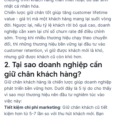
nhật cá nhân hóa.
Chiến lược giữ chân tốt giúp tăng customer lifetime
value - giá trị mà một khách hàng mang lại suốt vòng
đời. Ngược lại, nếu tỷ lệ khách rời bỏ quá cao, doanh
nghiệp cần xem lại chỉ số
churn rate
để điều chỉnh
sớm. Trong khi nhiều thương hiệu chạy theo chuyển
đổi, thì những thương hiệu bền vững lại đầu tư vào
customer retention, vì giữ được khách mới là khó,
nhưng giữ được khách cũ còn khó hơn.
2. Tại sao doanh nghiệp cần
giữ chân khách hàng?
Giữ chân khách hàng là chiến lược giúp doanh nghiệp
phát triển bền vững hơn. Dưới đây là 5 lý do cho thấy
vì sao mọi thương hiệu nên đầu tư nghiêm túc vào
việc này:
Tiết kiệm chi phí marketing
: Giữ chân khách cũ tiết
kiệm hơn từ 5-7 lần so với thu hút khách mới. Bạn