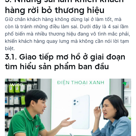
hàng rời bỏ thương hiệu
Giữ chân khách hàng không dừng lại ở làm tốt, mà
còn là tránh những điều làm sai. Dưới đây là 4 sai lầm
phổ biến mà nhiều thương hiệu đang vô tình mắc phải,
khiến khách hàng quay lưng mà không cần nói lời tạm
biệt.
3.1. Giao tiếp mơ hồ ở giai đoạn
tìm hiểu sản phẩm ban đầu