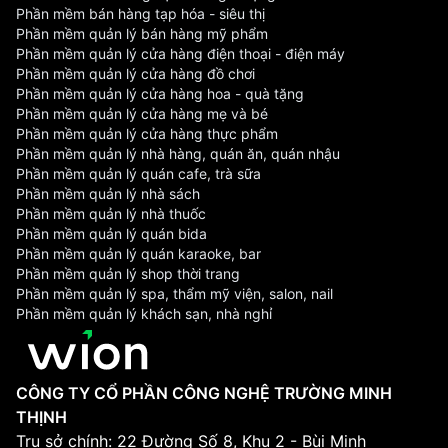
Phần mềm bán hàng tạp hóa - siêu thị
Phần mềm quản lý bán hàng mỹ phẩm
Phần mềm quản lý cửa hàng điện thoại - điện máy
Phần mềm quản lý cửa hàng đồ chơi
Phần mềm quản lý cửa hàng hoa - quà tặng
Phần mềm quản lý cửa hàng mẹ và bé
Phần mềm quản lý cửa hàng thực phẩm
Phần mềm quản lý nhà hàng, quán ăn, quán nhậu
Phần mềm quản lý quán cafe, trà sữa
Phần mềm quản lý nhà sách
Phần mềm quản lý nhà thuốc
Phần mềm quản lý quán bida
Phần mềm quản lý quán karaoke, bar
Phần mềm quản lý shop thời trang
Phần mềm quản lý spa, thẩm mỹ viện, salon, nail
Phần mềm quản lý khách sạn, nhà nghỉ
CÔNG TY CỔ PHẦN CÔNG NGHỆ TRƯỜNG MINH
THỊNH
Trụ sở chính: 22 Đường Số 8, Khu 2 - Bùi Minh