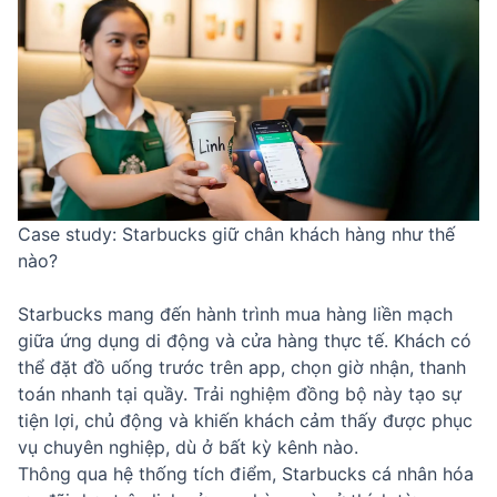
Case study: Starbucks giữ chân khách hàng như thế
nào?
Starbucks mang đến hành trình mua hàng liền mạch
giữa ứng dụng di động và cửa hàng thực tế. Khách có
thể đặt đồ uống trước trên app, chọn giờ nhận, thanh
toán nhanh tại quầy. Trải nghiệm đồng bộ này tạo sự
tiện lợi, chủ động và khiến khách cảm thấy được phục
vụ chuyên nghiệp, dù ở bất kỳ kênh nào.
Thông qua hệ thống tích điểm, Starbucks cá nhân hóa