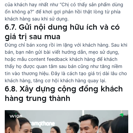
của khách hay nhất
như “Chị có thấy sản phẩm dùng
ổn không ạ?” để khơi gợi phản hồi thật lòng từ phía
khách hàng sau khi sử dụng.
6.7. Gửi nội dung hữu ích và có
giá trị sau mua
Đừng chỉ bán xong rồi im lặng với khách hàng. Sau khi
bán, bạn nên gửi bài viết hướng dẫn, mẹo sử dụng,
hoặc
mẫu content feedback khách hàng
để khách
thấy họ được quan tâm sau bán cũng như tăng niềm
tin vào thương hiệu. Đây là cách tạo giá trị dài lâu cho
khách hàng, tăng cơ hội khách hàng quay lại.
6.8. Xây dựng cộng đồng khách
hàng trung thành