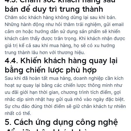
bán để duy trì trung thành
Chăm sóc khách hàng không dừng lại sau khi bán.
Những hành động như hỏi thăm trải nghiệm, gửi email
cảm ơn hoặc hướng dẫn sử dụng sản phẩm sẽ khiến
khách cảm thấy được trân trọng. Khi khách nhận được
giá trị kể cả sau khi mua hàng, họ sẽ có xu hướng
trung thành lâu hơn với thương hiệu.
4.4. Khiến khách hàng quay lại
bằng chiến lược phù hợp
Sau khi đã hoàn tất mua hàng, doanh nghiệp cần kích
hoạt sự quay lại bằng các chiến lược thông minh như
ưu đãi giới hạn thời gian, chương trình tích điểm, gợi
nhắc dịp sinh nhật hay gửi quà nhỏ vào ngày đặc biệt.
Sự chu đáo đúng thời điểm sẽ giữ chân khách tự nhiên
nhất có thể.
5. Cách ứng dụng công nghệ