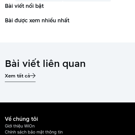
Bài viết nổi bật
Bài được xem nhiều nhất
Bài viết liên quan
Xem tất cả
Về chúng tôi
Giới thiệu WiOn
Chính sách bảo mật thông tin