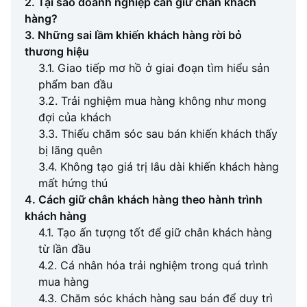
2. Tại sao doanh nghiệp cần giữ chân khách
hàng?
3. Những sai lầm khiến khách hàng rời bỏ
thương hiệu
3.1. Giao tiếp mơ hồ ở giai đoạn tìm hiểu sản
phẩm ban đầu
3.2. Trải nghiệm mua hàng không như mong
đợi của khách
3.3. Thiếu chăm sóc sau bán khiến khách thấy
bị lãng quên
3.4. Không tạo giá trị lâu dài khiến khách hàng
mất hứng thú
4. Cách giữ chân khách hàng theo hành trình
khách hàng
4.1. Tạo ấn tượng tốt để giữ chân khách hàng
từ lần đầu
4.2. Cá nhân hóa trải nghiệm trong quá trình
mua hàng
4.3. Chăm sóc khách hàng sau bán để duy trì