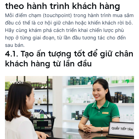
theo hành trình khách hàng
Mỗi điểm chạm (
touchpoint
) trong hành trình mua sắm
đều có thể là cơ hội giữ chân hoặc khiến khách rời bỏ.
Hãy cùng khám phá cách triển khai chiến lược phù
hợp ở từng giai đoạn, từ lần đầu tương tác cho đến
sau bán.
4.1. Tạo ấn tượng tốt để giữ chân
khách hàng từ lần đầu