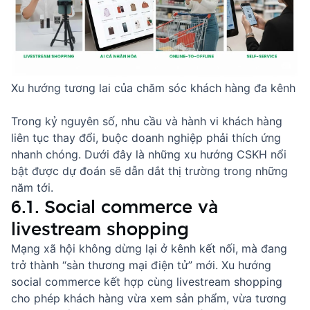
Xu hướng tương lai của chăm sóc khách hàng đa kênh
Trong kỷ nguyên số, nhu cầu và hành vi khách hàng
liên tục thay đổi, buộc doanh nghiệp phải thích ứng
nhanh chóng. Dưới đây là những xu hướng CSKH nổi
bật được dự đoán sẽ dẫn dắt thị trường trong những
năm tới.
6.1. Social commerce và
livestream shopping
Mạng xã hội không dừng lại ở kênh kết nối, mà đang
trở thành “sàn thương mại điện tử” mới. Xu hướng
social commerce kết hợp cùng livestream shopping
cho phép khách hàng vừa xem sản phẩm, vừa tương