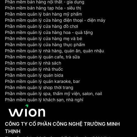
Phần mềm bán hàng nội thất - gia dụng
Phần mềm bán hàng tạp hóa - siêu thị
Phần mềm quản lý bán hàng mỹ phẩm
Phần mềm quản lý cửa hàng điện thoại - điện máy
Phần mềm quản lý cửa hàng đồ chơi
Phần mềm quản lý cửa hàng hoa - quà tặng
Phần mềm quản lý cửa hàng mẹ và bé
Phần mềm quản lý cửa hàng thực phẩm
Phần mềm quản lý nhà hàng, quán ăn, quán nhậu
Phần mềm quản lý quán cafe, trà sữa
Phần mềm quản lý nhà sách
Phần mềm quản lý nhà thuốc
Phần mềm quản lý quán bida
Phần mềm quản lý quán karaoke, bar
Phần mềm quản lý shop thời trang
Phần mềm quản lý spa, thẩm mỹ viện, salon, nail
Phần mềm quản lý khách sạn, nhà nghỉ
CÔNG TY CỔ PHẦN CÔNG NGHỆ TRƯỜNG MINH
THỊNH