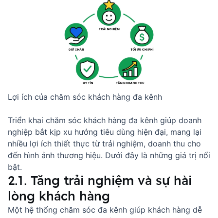
Lợi ích của chăm sóc khách hàng đa kênh
Triển khai chăm sóc khách hàng đa kênh giúp doanh
nghiệp bắt kịp xu hướng tiêu dùng hiện đại, mang lại
nhiều lợi ích thiết thực từ trải nghiệm, doanh thu cho
đến hình ảnh thương hiệu. Dưới đây là những giá trị nổi
bật.
2.1. Tăng trải nghiệm và sự hài
lòng khách hàng
Một hệ thống chăm sóc đa kênh giúp khách hàng dễ