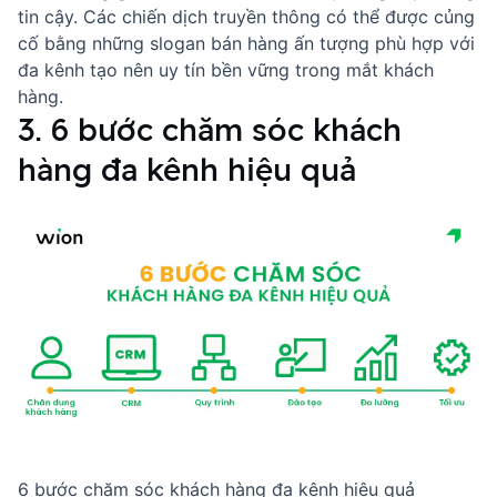
tin cậy. Các chiến dịch truyền thông có thể được củng
cố bằng những
slogan bán hàng
ấn tượng phù hợp với
đa kênh tạo nên uy tín bền vững trong mắt khách
hàng.
3. 6 bước chăm sóc khách
hàng đa kênh hiệu quả
6 bước chăm sóc khách hàng đa kênh hiệu quả