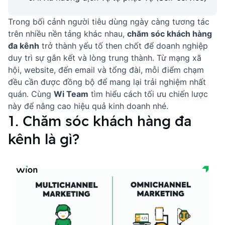
Trong bối cảnh người tiêu dùng ngày càng tương tác
trên nhiều nền tảng khác nhau,
chăm sóc khách hàng
đa kênh
trở thành yếu tố then chốt để doanh nghiệp
duy trì sự gắn kết và lòng trung thành. Từ mạng xã
hội, website, đến email và tổng đài, mỗi điểm chạm
đều cần được đồng bộ để mang lại trải nghiệm nhất
quán. Cùng
Wi Team
tìm hiểu cách tối ưu chiến lược
này để nâng cao hiệu quả kinh doanh nhé.
1. Chăm sóc khách hàng đa
kênh là gì?