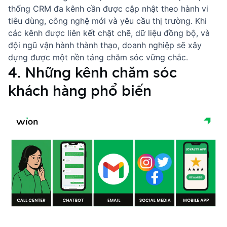
thống CRM đa kênh cần được cập nhật theo hành vi
tiêu dùng, công nghệ mới và yêu cầu thị trường. Khi
các kênh được liên kết chặt chẽ, dữ liệu đồng bộ, và
đội ngũ vận hành thành thạo, doanh nghiệp sẽ xây
dựng được một nền tảng chăm sóc vững chắc.
4. Những kênh chăm sóc
khách hàng phổ biến