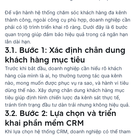
Để vận hành hệ thống chăm sóc khách hàng đa kênh
thành công, ngoài công cụ phù hợp, doanh nghiệp cần
phải có lộ trình triển khai rõ ràng. Dưới đây là 6 bước
quan trọng giúp đảm bảo hiệu quả trong cả ngắn hạn
lẫn dài hạn.
3.1. Bước 1: Xác định chân dung
khách hàng mục tiêu
Trước khi bắt đầu, doanh nghiệp cần hiểu rõ khách
hàng của mình là ai, họ thường tương tác qua kênh
nào, mong muốn được phục vụ ra sao, và hành vi tiêu
dùng thế nào. Xây dựng chân dung khách hàng mục
tiêu giúp định hình chiến lược đa kênh sát thực tế,
tránh tình trạng đầu tư dàn trải nhưng không hiệu quả.
3.2. Bước 2: Lựa chọn và triển
khai phần mềm CRM
Khi lựa chọn hệ thống CRM, doanh nghiệp có thể tham