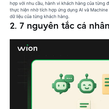
hợp với nhu cầu,
hành vi khách hàng
của từng đ
thực hiện nhờ tích hợp ứng dụng AI và Machine
dữ liệu của từng khách hàng.
2. 7 nguyên tắc cá nhâ