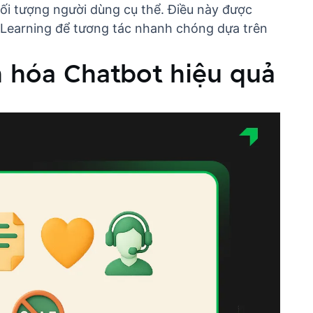
ối tượng người dùng cụ thể. Điều này được
 Learning để tương tác nhanh chóng dựa trên
n hóa Chatbot hiệu quả