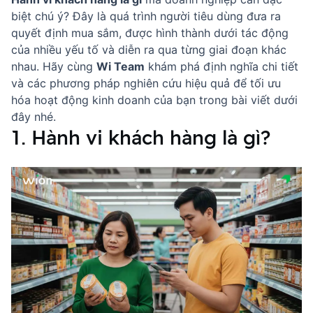
biệt chú ý? Đây là quá trình người tiêu dùng đưa ra
quyết định mua sắm, được hình thành dưới tác động
của nhiều yếu tố và diễn ra qua từng giai đoạn khác
nhau. Hãy cùng
Wi Team
khám phá định nghĩa chi tiết
và các phương pháp nghiên cứu hiệu quả để tối ưu
hóa hoạt động kinh doanh của bạn trong bài viết dưới
đây nhé.
1. Hành vi khách hàng là gì?