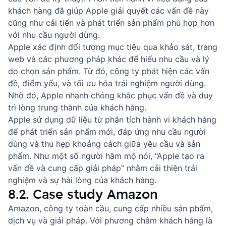
khách hàng đã giúp Apple giải quyết các vấn đề này
cũng như cải tiến và phát triển sản phẩm phù hợp hơn
với nhu cầu người dùng.
Apple xác định đối tượng mục tiêu qua khảo sát, trang
web và các phương pháp khác để hiểu nhu cầu và lý
do chọn sản phẩm. Từ đó, công ty phát hiện các vấn
đề, điểm yếu, và tối ưu hóa trải nghiệm người dùng.
Nhờ đó, Apple nhanh chóng khắc phục vấn đề và duy
trì lòng trung thành của khách hàng.
Apple sử dụng dữ liệu từ phân tích hành vi khách hàng
để phát triển sản phẩm mới, đáp ứng nhu cầu người
dùng và thu hẹp khoảng cách giữa yêu cầu và sản
phẩm. Như một số người hâm mộ nói, “Apple tạo ra
vấn đề và cung cấp giải pháp” nhằm cải thiện trải
nghiệm và sự hài lòng của khách hàng.
8.2. Case study Amazon
Amazon, công ty toàn cầu, cung cấp nhiều sản phẩm,
dịch vụ và giải pháp. Với phương châm khách hàng là