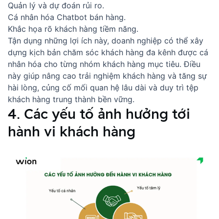
Quản lý và dự đoán rủi ro.
Cá nhân hóa
Chatbot bán hàng
.
Khắc họa rõ khách hàng tiềm năng.
Tận dụng những lợi ích này, doanh nghiệp có thể xây
dựng kịch bản
chăm sóc khách hàng đa kênh
được cá
nhân hóa cho từng nhóm khách hàng mục tiêu. Điều
này giúp
nâng cao trải nghiệm khách hàng
và tăng sự
hài lòng, củng cố mối quan hệ lâu dài và duy trì tệp
khách hàng trung thành bền vững.
4. Các yếu tố ảnh hưởng tới
hành vi khách hàng