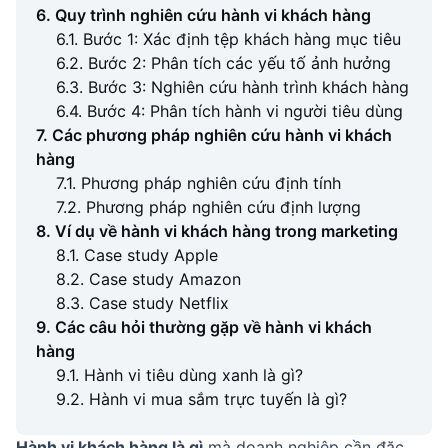
6. Quy trình nghiên cứu hành vi khách hàng
6.1. Bước 1: Xác định tệp khách hàng mục tiêu
6.2. Bước 2: Phân tích các yếu tố ảnh hưởng
6.3. Bước 3: Nghiên cứu hành trình khách hàng
6.4. Bước 4: Phân tích hành vi người tiêu dùng
7. Các phương pháp nghiên cứu hành vi khách
hàng
7.1. Phương pháp nghiên cứu định tính
7.2. Phương pháp nghiên cứu định lượng
8. Ví dụ về hành vi khách hàng trong marketing
8.1. Case study Apple
8.2. Case study Amazon
8.3. Case study Netflix
9. Các câu hỏi thường gặp về hành vi khách
hàng
9.1. Hành vi tiêu dùng xanh là gì?
9.2. Hành vi mua sắm trực tuyến là gì?
Hành vi khách hàng là gì
mà doanh nghiệp cần đặc