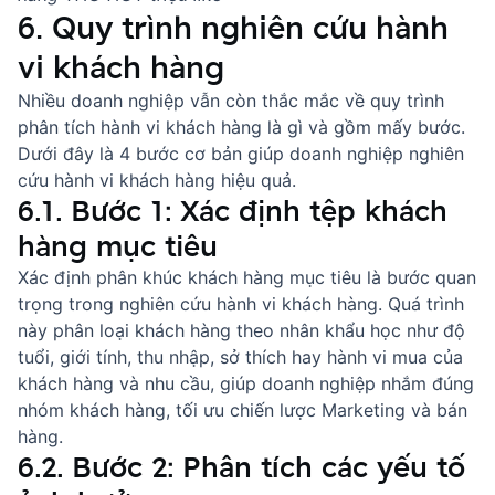
6. Quy trình nghiên cứu hành
vi khách hàng
Nhiều doanh nghiệp vẫn còn thắc mắc về quy trình
phân tích hành vi khách hàng là gì và gồm mấy bước.
Dưới đây là 4 bước cơ bản giúp doanh nghiệp nghiên
cứu hành vi khách hàng hiệu quả.
6.1. Bước 1: Xác định tệp khách
hàng mục tiêu
Xác định phân khúc khách hàng mục tiêu là bước quan
trọng trong nghiên cứu hành vi khách hàng. Quá trình
này phân loại khách hàng theo nhân khẩu học như độ
tuổi, giới tính, thu nhập, sở thích hay hành vi mua của
khách hàng và nhu cầu, giúp doanh nghiệp nhắm đúng
nhóm khách hàng, tối ưu chiến lược Marketing và bán
hàng.
6.2. Bước 2: Phân tích các yếu tố