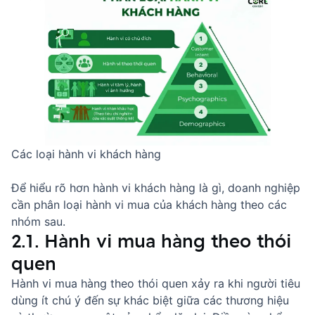
Các loại hành vi khách hàng
Để hiểu rõ hơn hành vi khách hàng là gì, doanh nghiệp
cần phân loại hành vi mua của khách hàng theo các
nhóm sau.
2.1. Hành vi mua hàng theo thói
quen
Hành vi mua hàng theo thói quen xảy ra khi người tiêu
dùng ít chú ý đến sự khác biệt giữa các thương hiệu