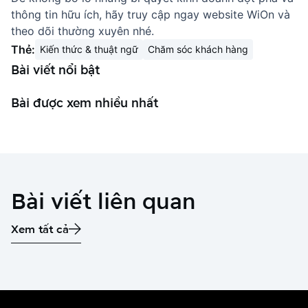
thông tin hữu ích, hãy truy cập ngay website
WiOn
và
theo dõi thường xuyên nhé.
Thẻ:
Kiến thức & thuật ngữ
Chăm sóc khách hàng
Bài viết nổi bật
Bài được xem nhiều nhất
Bài viết liên quan
Xem tất cả