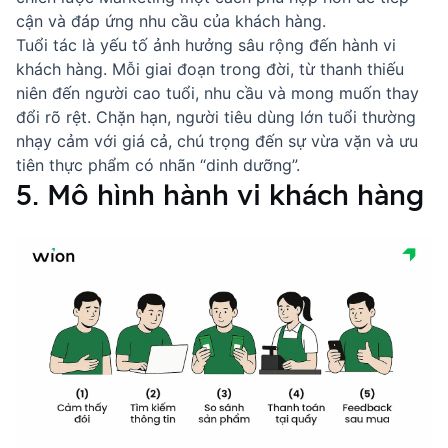
cận và đáp ứng nhu cầu của khách hàng.
Tuổi tác là yếu tố ảnh hưởng sâu rộng đến hành vi
khách hàng. Mỗi giai đoạn trong đời, từ thanh thiếu
niên đến người cao tuổi, nhu cầu và mong muốn thay
đổi rõ rệt. Chặn hạn, người tiêu dùng lớn tuổi thường
nhạy cảm với giá cả, chú trọng đến sự vừa vặn và ưu
tiên thực phẩm có nhãn “dinh dưỡng”.
5. Mô hình hành vi khách hàng