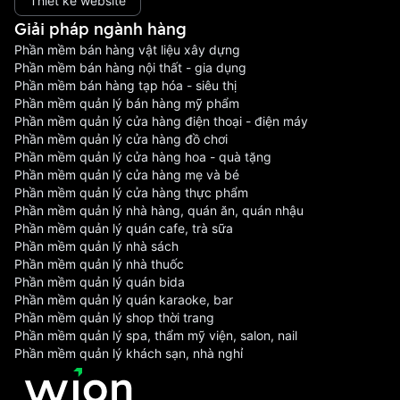
Thiết kế website
Giải pháp ngành hàng
Phần mềm bán hàng vật liệu xây dựng
Phần mềm bán hàng nội thất - gia dụng
Phần mềm bán hàng tạp hóa - siêu thị
Phần mềm quản lý bán hàng mỹ phẩm
Phần mềm quản lý cửa hàng điện thoại - điện máy
Phần mềm quản lý cửa hàng đồ chơi
Phần mềm quản lý cửa hàng hoa - quà tặng
Phần mềm quản lý cửa hàng mẹ và bé
Phần mềm quản lý cửa hàng thực phẩm
Phần mềm quản lý nhà hàng, quán ăn, quán nhậu
Phần mềm quản lý quán cafe, trà sữa
Phần mềm quản lý nhà sách
Phần mềm quản lý nhà thuốc
Phần mềm quản lý quán bida
Phần mềm quản lý quán karaoke, bar
Phần mềm quản lý shop thời trang
Phần mềm quản lý spa, thẩm mỹ viện, salon, nail
Phần mềm quản lý khách sạn, nhà nghỉ