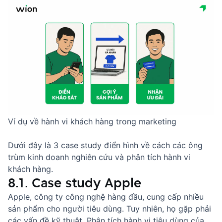
Ví dụ về hành vi khách hàng trong marketing
Dưới đây là 3 case study điển hình về cách các ông
trùm kinh doanh nghiên cứu và phân tích hành vi
khách hàng.
8.1. Case study Apple
Apple, công ty công nghệ hàng đầu, cung cấp nhiều
sản phẩm cho người tiêu dùng. Tuy nhiên, họ gặp phải
các vấn đề kỹ thuật. Phân tích hành vi tiêu dùng của