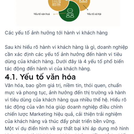
Các yếu tố ảnh hưởng tới hành vi khách hàng
Sau khi hiểu rõ hành vi khách hàng là gì, doanh nghiệp
cần xác định các yếu tố ảnh hưởng đến hành vi tiêu
dùng của khách hàng. Dưới đây là 4 yếu tố phổ biến
tác động đến hành vi của khách hàng.
4.1. Yếu tố văn hóa
Văn hóa, bao gồm giá trị, niềm tin, thói quen, chuẩn
mực và phong tục, ảnh hưởng đến thị trường và hành
vi tiêu dùng của khách hàng qua nhiều thế hệ. Hiểu rõ
tác động của văn hóa giúp doanh nghiệp điều chỉnh
chiến lược Marketing hiệu quả, cải thiện trải nghiệm
của khách hàng và thúc đẩy phát triển bền vững.
Một ví dụ điển hình về sự thất bại khi áp dụng mô hình