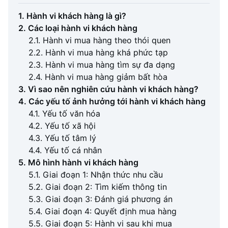
1. Hành vi khách hàng là gì?
2. Các loại hành vi khách hàng
2.1. Hành vi mua hàng theo thói quen
2.2. Hành vi mua hàng khá phức tạp
2.3. Hành vi mua hàng tìm sự đa dạng
2.4. Hành vi mua hàng giảm bất hòa
3. Vì sao nên nghiên cứu hành vi khách hàng?
4. Các yếu tố ảnh hưởng tới hành vi khách hàng
4.1. Yếu tố văn hóa
4.2. Yếu tố xã hội
4.3. Yếu tố tâm lý
4.4. Yếu tố cá nhân
5. Mô hình hành vi khách hàng
5.1. Giai đoạn 1: Nhận thức nhu cầu
5.2. Giai đoạn 2: Tìm kiếm thông tin
5.3. Giai đoạn 3: Đánh giá phương án
5.4. Giai đoạn 4: Quyết định mua hàng
5.5. Giai đoạn 5: Hành vi sau khi mua