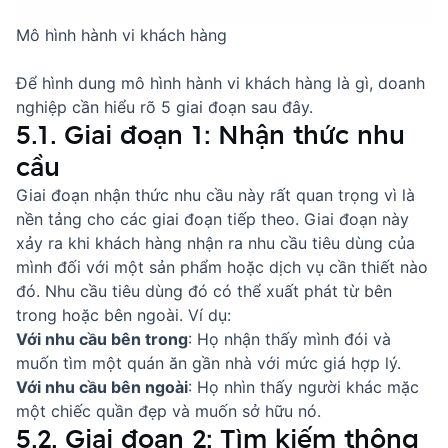
Mô hình hành vi khách hàng
Để hình dung mô hình hành vi khách hàng là gì, doanh
nghiệp cần hiểu rõ 5 giai đoạn sau đây.
5.1. Giai đoạn 1: Nhận thức nhu
cầu
Giai đoạn nhận thức nhu cầu này rất quan trọng vì là
nền tảng cho các giai đoạn tiếp theo. Giai đoạn này
xảy ra khi khách hàng nhận ra nhu cầu tiêu dùng của
mình đối với một sản phẩm hoặc dịch vụ cần thiết nào
đó. Nhu cầu tiêu dùng đó có thể xuất phát từ bên
trong hoặc bên ngoài. Ví dụ:
Với nhu cầu bên trong
: Họ nhận thấy mình đói và
muốn tìm một quán ăn gần nhà với mức giá hợp lý.
Với nhu cầu bên ngoài
: Họ nhìn thấy người khác mặc
một chiếc quần đẹp và muốn sở hữu nó.
5.2. Giai đoạn 2: Tìm kiếm thông