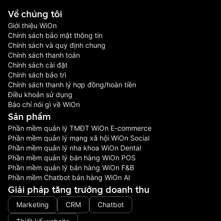
Về chúng tôi
Giới thiệu WiOn
Chính sách bảo mật thông tin
Chính sách và quy định chung
Chính sách thanh toán
Chính sách cài đặt
Chính sách bảo trì
Chính sách thanh lý hợp đồng/hoàn tiền
Điều khoản sử dụng
Báo chí nói gì về WiOn
Sản phầm
Phần mềm quản lý TMĐT WiOn E-commerce
Phần mềm quản lý mạng xã hội WiOn Social
Phần mềm quản lý nha khoa WiOn Dental
Phần mềm quản lý bán hàng WiOn POS
Phần mềm quản lý bán hàng WiOn F&B
Phần mềm Chatbot bán hàng WiOn AI
Giải pháp tăng trưởng doanh thu
Marketing
CRM
Chatbot