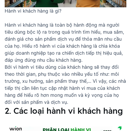
Hành vi khách hàng là gì?
Hành vi khách hàng là toàn bộ hành động mà người
tiêu dùng bộc lộ ra trong quá trình tìm hiểu, mua sắm,
đánh giá cho sản phẩm dịch vụ để thỏa mãn nhu cầu
của họ. Hiểu rõ hành vi của khách hàng là chìa khóa
giúp doanh nghiệp tạo ra chiến dịch tiếp thị hiệu quả,
đáp ứng đúng nhu cầu khách hàng.
Bởi vì hành vi tiêu dùng của khách hàng sẽ thay đổi
theo thời gian, phụ thuộc vào nhiều yếu tố như: môi
trường, xu hướng, sản phẩm thay thế,... Vì vậy, các nhà
tiếp thị cần liên tục cập nhật hành vi mua của khách
hàng để hiểu rõ hơn mong muốn và kỳ vọng của họ
đối với sản phẩm và dịch vụ.
2. Các loại hành vi khách hàng