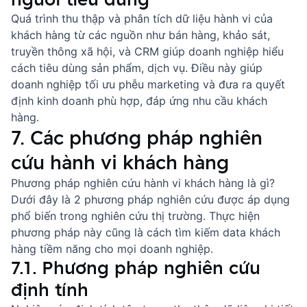
Quá trình thu thập và phân tích dữ liệu hành vi của
khách hàng từ các nguồn như bán hàng, khảo sát,
truyền thông xã hội, và CRM giúp doanh nghiệp hiểu
cách tiêu dùng sản phẩm, dịch vụ. Điều này giúp
doanh nghiệp tối ưu
phễu marketing
và đưa ra quyết
định kinh doanh phù hợp, đáp ứng nhu cầu khách
hàng.
7. Các phương pháp nghiên
cứu hành vi khách hàng
Phương pháp nghiên cứu hành vi khách hàng là gì?
Dưới đây là 2 phương pháp nghiên cứu được áp dụng
phổ biến trong nghiên cứu thị trường. Thực hiện
phương pháp này cũng là
cách tìm kiếm data khách
hàng
tiềm năng cho mọi doanh nghiệp.
7.1. Phương pháp nghiên cứu
định tính