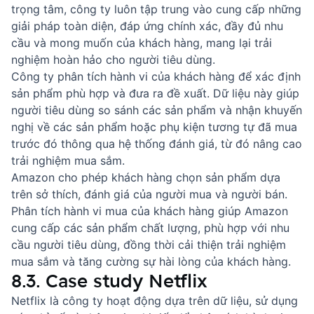
trọng tâm, công ty luôn tập trung vào cung cấp những
giải pháp toàn diện, đáp ứng chính xác, đầy đủ nhu
cầu và mong muốn của khách hàng, mang lại trải
nghiệm hoàn hảo cho người tiêu dùng.
Công ty phân tích hành vi của khách hàng để xác định
sản phẩm phù hợp và đưa ra đề xuất. Dữ liệu này giúp
người tiêu dùng so sánh các sản phẩm và nhận khuyến
nghị về các sản phẩm hoặc phụ kiện tương tự đã mua
trước đó thông qua hệ thống đánh giá, từ đó nâng cao
trải nghiệm mua sắm.
Amazon cho phép khách hàng chọn sản phẩm dựa
trên sở thích, đánh giá của người mua và người bán.
Phân tích hành vi mua của khách hàng giúp Amazon
cung cấp các sản phẩm chất lượng, phù hợp với nhu
cầu người tiêu dùng, đồng thời cải thiện trải nghiệm
mua sắm và tăng cường sự hài lòng của khách hàng.
8.3. Case study Netflix
Netflix là công ty hoạt động dựa trên dữ liệu, sử dụng