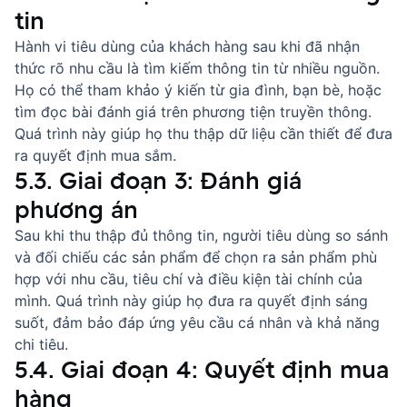
tin
Hành vi tiêu dùng của khách hàng sau khi đã nhận
thức rõ nhu cầu là tìm kiếm thông tin từ nhiều nguồn.
Họ có thể tham khảo ý kiến từ gia đình, bạn bè, hoặc
tìm đọc bài đánh giá trên phương tiện truyền thông.
Quá trình này giúp họ thu thập dữ liệu cần thiết để đưa
ra quyết định mua sắm.
5.3. Giai đoạn 3: Đánh giá
phương án
Sau khi thu thập đủ thông tin, người tiêu dùng so sánh
và đối chiếu các sản phẩm để chọn ra sản phẩm phù
hợp với nhu cầu, tiêu chí và điều kiện tài chính của
mình. Quá trình này giúp họ đưa ra quyết định sáng
suốt, đảm bảo đáp ứng yêu cầu cá nhân và khả năng
chi tiêu.
5.4. Giai đoạn 4: Quyết định mua
hàng