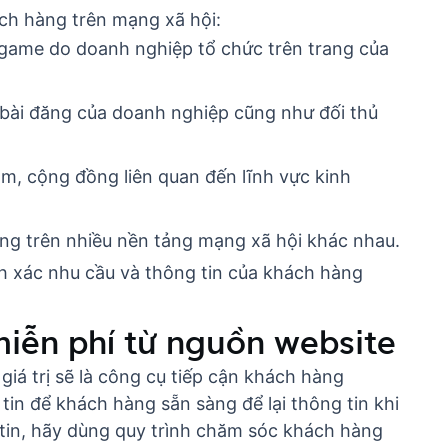
ách hàng trên mạng xã hội:
igame do doanh nghiệp tổ chức trên trang của
bài đăng của doanh nghiệp cũng như đối thủ
m, cộng đồng liên quan đến lĩnh vực kinh
ng trên nhiều nền tảng mạng xã hội khác nhau.
h xác nhu cầu và thông tin của khách hàng
miễn phí từ nguồn website
giá trị sẽ là công cụ tiếp cận khách hàng
in để khách hàng sẵn sàng để lại thông tin khi
 tin, hãy dùng
quy trình chăm sóc khách hàng