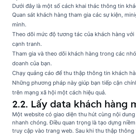
Dưới đây là một số cách khai thác thông tin kh
Quan sát khách hàng tham gia các sự kiện, min
mình.
Theo dõi mức độ tương tác của khách hàng với 
cạnh tranh.
Tham gia và theo dõi khách hàng trong các nhó
doanh của bạn.
Chạy quảng cáo để thu thập thông tin khách hà
Những phương pháp này giúp bạn tiếp cận chín
trên mạng xã hội một cách hiệu quả.
2.2. Lấy data khách hàng 
Một website có giao diện thu hút cùng nội dung 
nhanh chóng. Điều quan trọng là tạo dựng niềm t
truy cập vào trang web. Sau khi thu thập thông