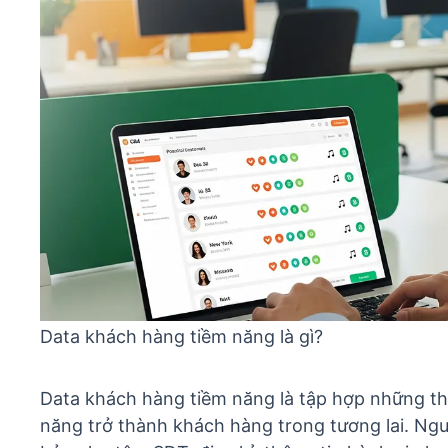
Data khách hàng tiềm năng là gì?
Data khách hàng tiềm năng là tập hợp những th
năng trở thành khách hàng trong tương lai. Ng