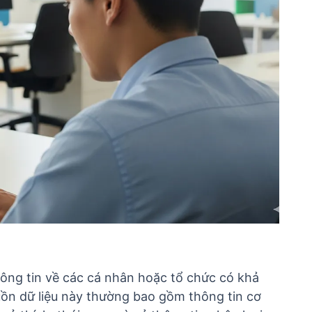
ông tin về các cá nhân hoặc tổ chức có khả
uồn dữ liệu này thường bao gồm thông tin cơ