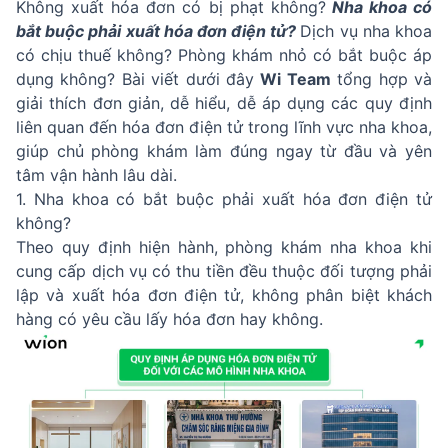
Không xuất hóa đơn có bị phạt không?
Nha khoa có
bắt buộc phải xuất hóa đơn điện tử?
Dịch vụ nha khoa
có chịu thuế không? Phòng khám nhỏ có bắt buộc áp
dụng không? Bài viết dưới đây
Wi Team
tổng hợp và
giải thích đơn giản, dễ hiểu, dễ áp dụng các quy định
liên quan đến hóa đơn điện tử trong lĩnh vực nha khoa,
giúp chủ phòng khám làm đúng ngay từ đầu và yên
tâm vận hành lâu dài.
1. Nha khoa có bắt buộc phải xuất hóa đơn điện tử
không?
Theo quy định hiện hành, phòng khám nha khoa khi
cung cấp dịch vụ có thu tiền đều thuộc đối tượng phải
lập và xuất hóa đơn điện tử, không phân biệt khách
hàng có yêu cầu lấy hóa đơn hay không.