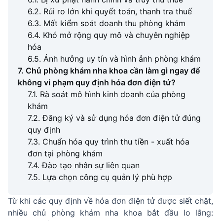
6.2. Rủi ro lớn khi quyết toán, thanh tra thuế
6.3. Mất kiểm soát doanh thu phòng khám
6.4. Khó mở rộng quy mô và chuyên nghiệp
hóa
6.5. Ảnh hưởng uy tín và hình ảnh phòng khám
7. Chủ phòng khám nha khoa cần làm gì ngay để
không vi phạm quy định hóa đơn điện tử?
7.1. Rà soát mô hình kinh doanh của phòng
khám
7.2. Đăng ký và sử dụng hóa đơn điện tử đúng
quy định
7.3. Chuẩn hóa quy trình thu tiền - xuất hóa
đơn tại phòng khám
7.4. Đào tạo nhân sự liên quan
7.5. Lựa chọn công cụ quản lý phù hợp
Từ khi các quy định về hóa đơn điện tử được siết chặt,
nhiều chủ phòng khám nha khoa bắt đầu lo lắng: