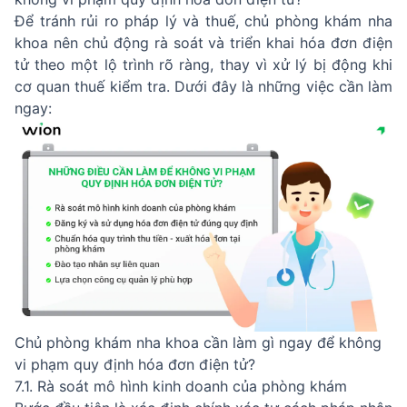
Để tránh rủi ro pháp lý và thuế, chủ phòng khám nha
khoa nên chủ động rà soát và triển khai hóa đơn điện
tử theo một lộ trình rõ ràng, thay vì xử lý bị động khi
cơ quan thuế kiểm tra. Dưới đây là những việc cần làm
ngay:
Chủ phòng khám nha khoa cần làm gì ngay để không
vi phạm quy định hóa đơn điện tử?
7.1. Rà soát mô hình kinh doanh của phòng khám