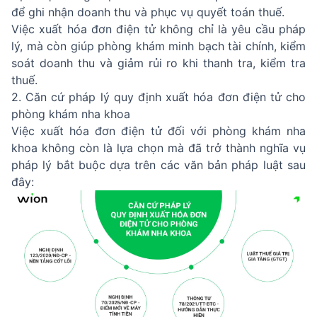
để ghi nhận doanh thu và phục vụ quyết toán thuế.
Việc xuất hóa đơn điện tử không chỉ là yêu cầu pháp
lý, mà còn giúp phòng khám minh bạch tài chính, kiểm
soát doanh thu và giảm rủi ro khi thanh tra, kiểm tra
thuế.
2. Căn cứ pháp lý quy định xuất hóa đơn điện tử cho
phòng khám nha khoa
Việc xuất hóa đơn điện tử đối với phòng khám nha
khoa không còn là lựa chọn mà đã trở thành nghĩa vụ
pháp lý bắt buộc dựa trên các văn bản pháp luật sau
đây: