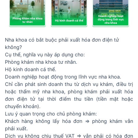
Nha khoa có bắt buộc phải xuất hóa đơn điện tử
không?
Cụ thể, nghĩa vụ này áp dụng cho:
Phòng khám nha khoa tư nhân.
Hộ kinh doanh cá thể.
Doanh nghiệp hoạt động trong lĩnh vực nha khoa.
Chỉ cần phát sinh doanh thu từ dịch vụ khám, điều trị
hoặc thẩm mỹ nha khoa, phòng khám phải xuất hóa
đơn điện tử tại thời điểm thu tiền (tiền mặt hoặc
chuyển khoản).
Lưu ý quan trọng cho chủ phòng khám:
Khách hàng không lấy hóa đơn ⇒ phòng khám vẫn
phải xuất.
Dịch vụ không chịu thuế VAT ⇒ vẫn phải có hóa đơn