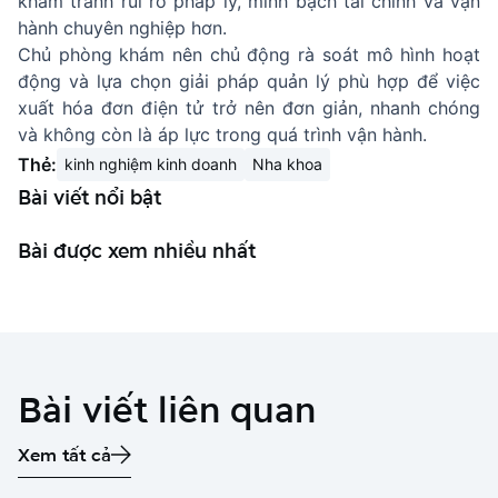
khám tránh rủi ro pháp lý, minh bạch tài chính và vận
hành chuyên nghiệp hơn.
Chủ phòng khám nên chủ động rà soát mô hình hoạt
động và lựa chọn giải pháp quản lý phù hợp để việc
xuất hóa đơn điện tử trở nên đơn giản, nhanh chóng
và không còn là áp lực trong quá trình vận hành.
Thẻ:
kinh nghiệm kinh doanh
Nha khoa
Bài viết nổi bật
Bài được xem nhiều nhất
Bài viết liên quan
Xem tất cả