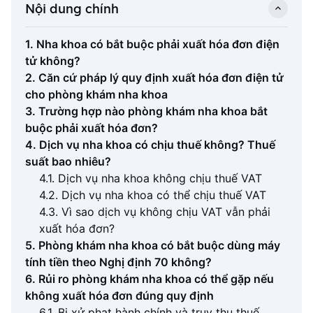
Nội dung chính
1. Nha khoa có bắt buộc phải xuất hóa đơn điện
tử không?
2. Căn cứ pháp lý quy định xuất hóa đơn điện tử
cho phòng khám nha khoa
3. Trường hợp nào phòng khám nha khoa bắt
buộc phải xuất hóa đơn?
4. Dịch vụ nha khoa có chịu thuế không? Thuế
suất bao nhiêu?
4.1. Dịch vụ nha khoa không chịu thuế VAT
4.2. Dịch vụ nha khoa có thể chịu thuế VAT
4.3. Vì sao dịch vụ không chịu VAT vẫn phải
xuất hóa đơn?
5. Phòng khám nha khoa có bắt buộc dùng máy
tính tiền theo Nghị định 70 không?
6. Rủi ro phòng khám nha khoa có thể gặp nếu
không xuất hóa đơn đúng quy định
6.1. Bị xử phạt hành chính và truy thu thuế