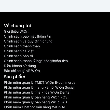
Về chúng tôi
Giới thiệu WiOn
Chính sách bảo mật thông tin
Chính sách và quy định chung
Chính sách thanh toán
Chính sách cài đặt
Chính sách bảo trì
Chính sách thanh lý hợp đồng/hoàn tiền
Điều khoản sử dụng
Báo chí nói gì về WiOn
Sản phầm
Phần mềm quản lý TMĐT WiOn E-commerce
Phần mềm quản lý mạng xã hội WiOn Social
Phần mềm quản lý nha khoa WiOn Dental
Phần mềm quản lý bán hàng WiOn POS
Phần mềm quản lý bán hàng WiOn F&B
Phần mềm Chatbot bán hàng WiOn AI