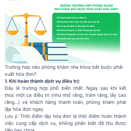
Trường hợp nào phòng khám nha khoa bắt buộc phải
xuất hóa đơn?
1. Khi hoàn thành dịch vụ điều trị:
Đây là trường hợp phổ biến nhất. Ngay sau khi kết
thúc một ca điều trị (như nhổ răng, trám răng, lấy cao
răng...) và khách hàng thanh toán, phòng khám phải
lập hóa đơn ngay.
Lưu ý: Thời điểm lập hóa đơn là thời điểm hoàn thành
việc cung cấp dịch vụ, không phân biệt đã thu được
tiền hay chưa.