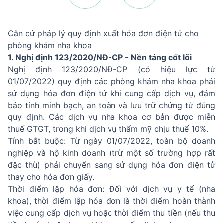
Căn cứ pháp lý quy định xuất hóa đơn điện tử cho
phòng khám nha khoa
1. Nghị định 123/2020/NĐ-CP - Nền tảng cốt lõi
Nghị định 123/2020/NĐ-CP (có hiệu lực từ
01/07/2022) quy định các phòng khám nha khoa phải
sử dụng hóa đơn điện tử khi cung cấp dịch vụ, đảm
bảo tính minh bạch, an toàn và lưu trữ chứng từ đúng
quy định. Các dịch vụ nha khoa cơ bản được miễn
thuế GTGT, trong khi dịch vụ thẩm mỹ chịu thuế 10%.
Tính bắt buộc: Từ ngày 01/07/2022, toàn bộ doanh
nghiệp và hộ kinh doanh (trừ một số trường hợp rất
đặc thù) phải chuyển sang sử dụng hóa đơn điện tử
thay cho hóa đơn giấy.
Thời điểm lập hóa đơn: Đối với dịch vụ y tế (nha
khoa), thời điểm lập hóa đơn là thời điểm hoàn thành
việc cung cấp dịch vụ hoặc thời điểm thu tiền (nếu thu