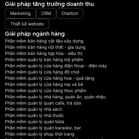
Giải pháp tăng trưởng doanh thu
Marketing
CRM
Chatbot
Thiết kế website
Giải pháp ngành hàng
Phần mềm bán hàng vật liệu xây dựng
Phần mềm bán hàng nội thất - gia dụng
Phần mềm bán hàng tạp hóa - siêu thị
Phần mềm quản lý bán hàng mỹ phẩm
Phần mềm quản lý cửa hàng điện thoại - điện máy
Phần mềm quản lý cửa hàng đồ chơi
Phần mềm quản lý cửa hàng hoa - quà tặng
Phần mềm quản lý cửa hàng mẹ và bé
Phần mềm quản lý cửa hàng thực phẩm
Phần mềm quản lý nhà hàng, quán ăn, quán nhậu
Phần mềm quản lý quán cafe, trà sữa
Phần mềm quản lý nhà sách
Phần mềm quản lý nhà thuốc
Phần mềm quản lý quán bida
Phần mềm quản lý quán karaoke, bar
Phần mềm quản lý shop thời trang