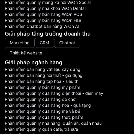
Phần mềm quản lý mạng xã hội WiOn Social
Phần mềm quản lý nha khoa WiOn Dental
Phần mềm quản lý bán hàng WiOn POS
Phần mềm quản lý bán hàng WiOn F&B
Phần mềm Chatbot bán hàng WiOn AI
Giải pháp tăng trưởng doanh thu
Marketing
CRM
Chatbot
Thiết kế website
Giải pháp ngành hàng
Phần mềm bán hàng vật liệu xây dựng
Phần mềm bán hàng nội thất - gia dụng
Phần mềm bán hàng tạp hóa - siêu thị
Phần mềm quản lý bán hàng mỹ phẩm
Phần mềm quản lý cửa hàng điện thoại - điện máy
Phần mềm quản lý cửa hàng đồ chơi
Phần mềm quản lý cửa hàng hoa - quà tặng
Phần mềm quản lý cửa hàng mẹ và bé
Phần mềm quản lý cửa hàng thực phẩm
Phần mềm quản lý nhà hàng, quán ăn, quán nhậu
Phần mềm quản lý quán cafe, trà sữa