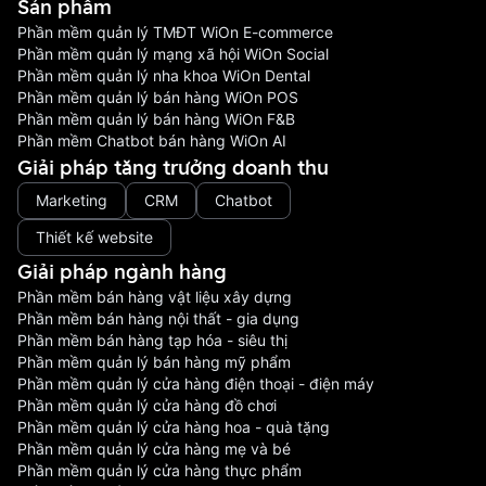
Sản phầm
Phần mềm quản lý TMĐT WiOn E-commerce
Phần mềm quản lý mạng xã hội WiOn Social
Phần mềm quản lý nha khoa WiOn Dental
Phần mềm quản lý bán hàng WiOn POS
Phần mềm quản lý bán hàng WiOn F&B
Phần mềm Chatbot bán hàng WiOn AI
Giải pháp tăng trưởng doanh thu
Marketing
CRM
Chatbot
Thiết kế website
Giải pháp ngành hàng
Phần mềm bán hàng vật liệu xây dựng
Phần mềm bán hàng nội thất - gia dụng
Phần mềm bán hàng tạp hóa - siêu thị
Phần mềm quản lý bán hàng mỹ phẩm
Phần mềm quản lý cửa hàng điện thoại - điện máy
Phần mềm quản lý cửa hàng đồ chơi
Phần mềm quản lý cửa hàng hoa - quà tặng
Phần mềm quản lý cửa hàng mẹ và bé
Phần mềm quản lý cửa hàng thực phẩm