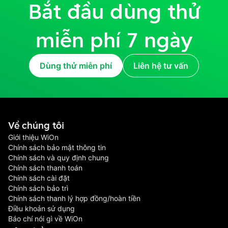
Bắt đầu dùng thử
miễn phí 7 ngày
Dùng thử miễn phí
Liên hệ tư vấn
Về chúng tôi
Giới thiệu WiOn
Chính sách bảo mật thông tin
Chính sách và quy định chung
Chính sách thanh toán
Chính sách cài đặt
Chính sách bảo trì
Chính sách thanh lý hợp đồng/hoàn tiền
Điều khoản sử dụng
Báo chí nói gì về WiOn