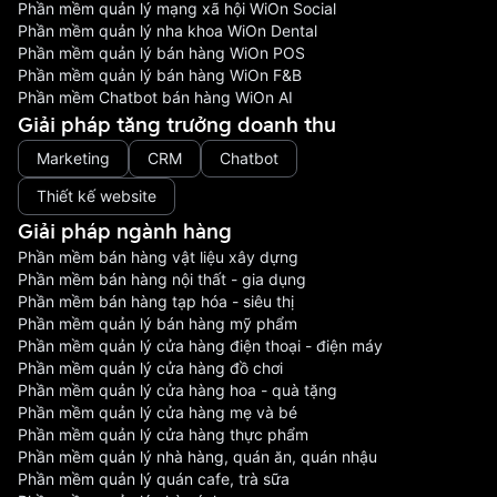
Phần mềm quản lý mạng xã hội WiOn Social
Phần mềm quản lý nha khoa WiOn Dental
Phần mềm quản lý bán hàng WiOn POS
Phần mềm quản lý bán hàng WiOn F&B
Phần mềm Chatbot bán hàng WiOn AI
Giải pháp tăng trưởng doanh thu
Marketing
CRM
Chatbot
Thiết kế website
Giải pháp ngành hàng
Phần mềm bán hàng vật liệu xây dựng
Phần mềm bán hàng nội thất - gia dụng
Phần mềm bán hàng tạp hóa - siêu thị
Phần mềm quản lý bán hàng mỹ phẩm
Phần mềm quản lý cửa hàng điện thoại - điện máy
Phần mềm quản lý cửa hàng đồ chơi
Phần mềm quản lý cửa hàng hoa - quà tặng
Phần mềm quản lý cửa hàng mẹ và bé
Phần mềm quản lý cửa hàng thực phẩm
Phần mềm quản lý nhà hàng, quán ăn, quán nhậu
Phần mềm quản lý quán cafe, trà sữa