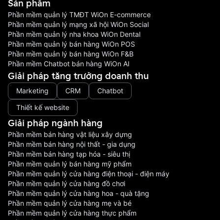
Sản phầm
Phần mềm quản lý TMĐT WiOn E-commerce
Phần mềm quản lý mạng xã hội WiOn Social
Phần mềm quản lý nha khoa WiOn Dental
Phần mềm quản lý bán hàng WiOn POS
Phần mềm quản lý bán hàng WiOn F&B
Phần mềm Chatbot bán hàng WiOn AI
Giải pháp tăng trưởng doanh thu
Marketing
CRM
Chatbot
Thiết kế website
Giải pháp ngành hàng
Phần mềm bán hàng vật liệu xây dựng
Phần mềm bán hàng nội thất - gia dụng
Phần mềm bán hàng tạp hóa - siêu thị
Phần mềm quản lý bán hàng mỹ phẩm
Phần mềm quản lý cửa hàng điện thoại - điện máy
Phần mềm quản lý cửa hàng đồ chơi
Phần mềm quản lý cửa hàng hoa - quà tặng
Phần mềm quản lý cửa hàng mẹ và bé
Phần mềm quản lý cửa hàng thực phẩm