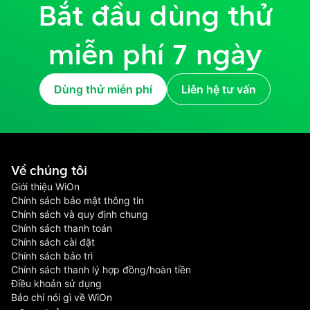
Bắt đầu dùng thử
miễn phí 7 ngày
Dùng thử miễn phí
Liên hệ tư vấn
Về chúng tôi
Giới thiệu WiOn
Chính sách bảo mật thông tin
Chính sách và quy định chung
Chính sách thanh toán
Chính sách cài đặt
Chính sách bảo trì
Chính sách thanh lý hợp đồng/hoàn tiền
Điều khoản sử dụng
Báo chí nói gì về WiOn