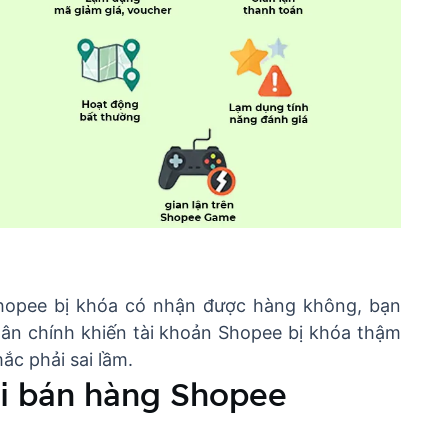
 Shopee bị khóa có nhận được hàng không, bạn
ân chính khiến tài khoản Shopee bị khóa thậm
ắc phải sai lầm.
ười bán hàng Shopee