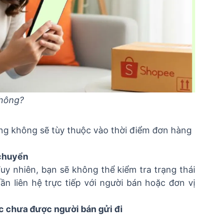
không?
ng không sẽ tùy thuộc vào thời điểm đơn hàng
 chuyển
y nhiên, bạn sẽ không thể kiểm tra trạng thái
n liên hệ trực tiếp với người bán hoặc đơn vị
ặc chưa được người bán gửi đi