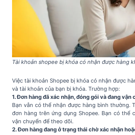
Tài khoản shopee bị khóa có nhận được hàng 
Việc tài khoản Shopee bị khóa có nhận được hà
và tài khoản của bạn bị khóa. Trường hợp:
1. Đơn hàng đã xác nhận, đóng gói và đang vận
Bạn vẫn có thể nhận được hàng bình thường. Tu
đơn hàng trên ứng dụng Shopee. Bạn có thể cầ
vận chuyển để theo dõi.
2. Đơn hàng đang ở trạng thái chờ xác nhận ho