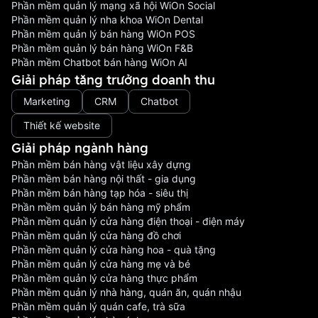
Phần mềm quản lý mạng xã hội WiOn Social
Phần mềm quản lý nha khoa WiOn Dental
Phần mềm quản lý bán hàng WiOn POS
Phần mềm quản lý bán hàng WiOn F&B
Phần mềm Chatbot bán hàng WiOn AI
Giải pháp tăng trưởng doanh thu
Marketing
CRM
Chatbot
Thiết kế website
Giải pháp ngành hàng
Phần mềm bán hàng vật liệu xây dựng
Phần mềm bán hàng nội thất - gia dụng
Phần mềm bán hàng tạp hóa - siêu thị
Phần mềm quản lý bán hàng mỹ phẩm
Phần mềm quản lý cửa hàng điện thoại - điện máy
Phần mềm quản lý cửa hàng đồ chơi
Phần mềm quản lý cửa hàng hoa - quà tặng
Phần mềm quản lý cửa hàng mẹ và bé
Phần mềm quản lý cửa hàng thực phẩm
Phần mềm quản lý nhà hàng, quán ăn, quán nhậu
Phần mềm quản lý quán cafe, trà sữa