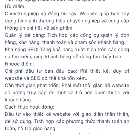
Ưu điểm:
Chuyên nghiệp và đáng tin cậy: Website giúp bạn xây
dựng hình ảnh thương hiệu chuyên nghiệp và cung cấp
thông tin chi tiết về sản phẩm.
Quản lý dễ dàng: Tích hợp các công cụ quản lý đơn
hàng, kho hàng, thanh toán và chăm sóc khách hàng.
Khả năng SEO: Tăng khả năng xuất hiện trên các công
cụ tìm kiếm, giúp khách hàng dễ dàng tìm thấy bạn.
Nhược điểm:
Chi phí đầu tư ban đầu cao: Phí thiết kế, duy trì
website và SEO có thể khá tốn kém.
Cần thời gian phát triển: Phải mất thời gian để website
có lượng truy cập ổn định và trở nên quen thuộc với
khách hàng.
Cách thức hoạt động:
Đầu tư vào thiết kế website với giao diện thân thiện,
dễ sử dụng. Tích hợp các phương thức thanh toán an
toàn, hỗ trợ giao hàng.