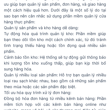
ưu giúp bạn quản lý sản phẩm, đơn hàng, và giao hàng
một cách hiệu quả hơn. Dưới đây là một số lý do tại
sao bạn nên cân nhắc sử dụng phần mềm quản lý cửa
hàng thực phẩm:
Quản lý sản phẩm và kho hàng dễ dàng:
Tự động hóa quá trình quản lý kho: Phần mềm giúp
bạn theo dõi tồn kho một cách chính xác, từ đó tránh
tình trạng thiếu hàng hoặc tồn đọng quá nhiều sản
phẩm.
Cảnh báo tồn kho: Hệ thống sẽ tự động gửi thông báo
khi lượng tồn kho xuống thấp, giúp bạn kịp thời bổ
sung hàng hóa.
Quản lý nhiều loại sản phẩm: Hỗ trợ bạn quản lý nhiều
loại rau sạch khác nhau, bao gồm cả những sản phẩm
theo mùa hoặc các sản phẩm đặc biệt.
Tối ưu hóa quy trình xử lý đơn hàng:
Đồng bộ hóa đơn hàng từ nhiều kênh bán hàng: Phần
mềm tích hợp với các kênh bán hàng online như