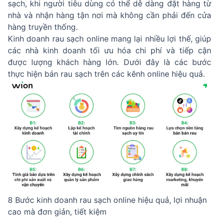
sạch, khi người tiêu dùng có thể dễ dàng đặt hàng từ
nhà và nhận hàng tận nơi mà không cần phải đến cửa
hàng truyền thống.
Kinh doanh rau sạch online mang lại nhiều lợi thế, giúp
các nhà kinh doanh tối ưu hóa chi phí và tiếp cận
được lượng khách hàng lớn. Dưới đây là các bước
thực hiện bán rau sạch trên các kênh online hiệu quả.
8 Bước kinh doanh rau sạch online hiệu quả, lợi nhuận
cao mà đơn giản, tiết kiệm