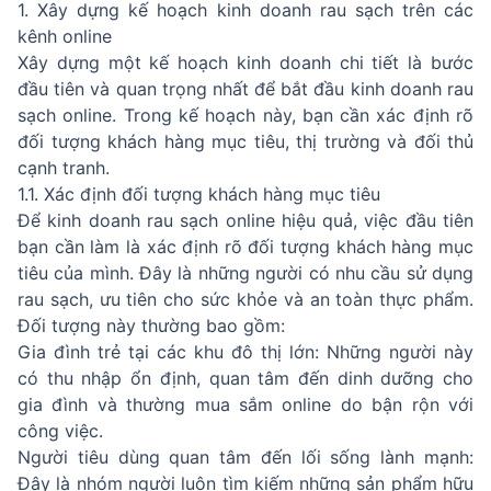
1. Xây dựng kế hoạch kinh doanh rau sạch trên các
kênh online
Xây dựng một kế hoạch kinh doanh chi tiết là bước
đầu tiên và quan trọng nhất để bắt đầu kinh doanh rau
sạch online. Trong kế hoạch này, bạn cần xác định rõ
đối tượng khách hàng mục tiêu, thị trường và đối thủ
cạnh tranh.
1.1. Xác định đối tượng khách hàng mục tiêu
Để kinh doanh rau sạch online hiệu quả, việc đầu tiên
bạn cần làm là xác định rõ đối tượng khách hàng mục
tiêu của mình. Đây là những người có nhu cầu sử dụng
rau sạch, ưu tiên cho sức khỏe và an toàn thực phẩm.
Đối tượng này thường bao gồm:
Gia đình trẻ tại các khu đô thị lớn: Những người này
có thu nhập ổn định, quan tâm đến dinh dưỡng cho
gia đình và thường mua sắm online do bận rộn với
công việc.
Người tiêu dùng quan tâm đến lối sống lành mạnh:
Đây là nhóm người luôn tìm kiếm những sản phẩm hữu