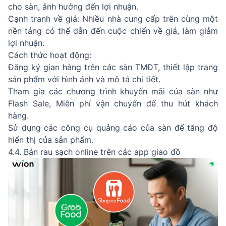
cho sàn, ảnh hưởng đến lợi nhuận.
Cạnh tranh về giá: Nhiều nhà cung cấp trên cùng một
nền tảng có thể dẫn đến cuộc chiến về giá, làm giảm
lợi nhuận.
Cách thức hoạt động:
Đăng ký gian hàng trên các sàn TMĐT, thiết lập trang
sản phẩm với hình ảnh và mô tả chi tiết.
Tham gia các chương trình khuyến mãi của sàn như
Flash Sale, Miễn phí vận chuyển để thu hút khách
hàng.
Sử dụng các công cụ quảng cáo của sàn để tăng độ
hiển thị của sản phẩm.
4.4. Bán rau sạch online trên các app giao đồ