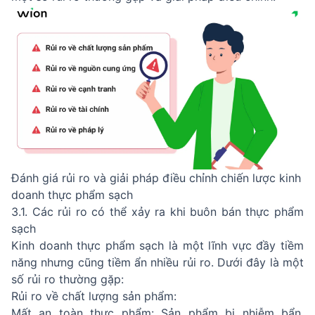
Đánh giá rủi ro và giải pháp điều chỉnh chiến lược kinh
doanh thực phẩm sạch
3.1. Các rủi ro có thể xảy ra khi buôn bán thực phẩm
sạch
Kinh doanh thực phẩm sạch là một lĩnh vực đầy tiềm
năng nhưng cũng tiềm ẩn nhiều rủi ro. Dưới đây là một
số rủi ro thường gặp:
Rủi ro về chất lượng sản phẩm:
Mất an toàn thực phẩm: Sản phẩm bị nhiễm bẩn,