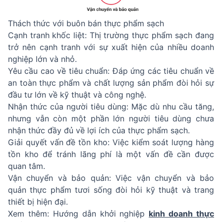
Thách thức với buôn bán thực phẩm sạch
Cạnh tranh khốc liệt: Thị trường thực phẩm sạch đang
trở nên cạnh tranh với sự xuất hiện của nhiều doanh
nghiệp lớn và nhỏ.
Yêu cầu cao về tiêu chuẩn: Đáp ứng các tiêu chuẩn về
an toàn thực phẩm và chất lượng sản phẩm đòi hỏi sự
đầu tư lớn về kỹ thuật và công nghệ.
Nhận thức của người tiêu dùng: Mặc dù nhu cầu tăng,
nhưng vẫn còn một phần lớn người tiêu dùng chưa
nhận thức đầy đủ về lợi ích của thực phẩm sạch.
Giải quyết vấn đề tồn kho: Việc kiểm soát lượng hàng
tồn kho để tránh lãng phí là một vấn đề cần được
quan tâm.
Vận chuyển và bảo quản: Việc vận chuyển và bảo
quản thực phẩm tươi sống đòi hỏi kỹ thuật và trang
thiết bị hiện đại.
Xem thêm: Hướng dẫn khởi nghiệp
kinh doanh thực