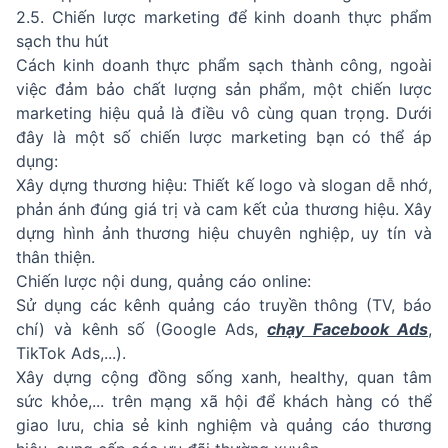
2.5. Chiến lược marketing để kinh doanh thực phẩm
sạch thu hút
Cách kinh doanh thực phẩm sạch thành công, ngoài
việc đảm bảo chất lượng sản phẩm, một chiến lược
marketing hiệu quả là điều vô cùng quan trọng. Dưới
đây là một số chiến lược marketing bạn có thể áp
dụng:
Xây dựng thương hiệu: Thiết kế logo và slogan dễ nhớ,
phản ánh đúng giá trị và cam kết của thương hiệu. Xây
dựng hình ảnh thương hiệu chuyên nghiệp, uy tín và
thân thiện.
Chiến lược nội dung, quảng cáo online:
Sử dụng các kênh quảng cáo truyền thông (TV, báo
chí) và kênh số (Google Ads,
chạy Facebook Ads
,
TikTok Ads,...).
Xây dựng cộng đồng sống xanh, healthy, quan tâm
sức khỏe,... trên mạng xã hội để khách hàng có thể
giao lưu, chia sẻ kinh nghiệm và quảng cáo thương