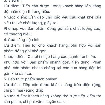
3. Siêu thị:
Ưu điểm: Tiếp cận được lượng khách hàng lớn, tăng
độ nhận diện thương hiệu.
Nhược điểm: Cần đáp ứng các yêu cầu khắt khe của
siêu thị về chất lượng, giấy tờ.
Phù hợp với: Sản phẩm đóng gói sẵn, chất lượng cao,
có thương hiệu.
4. Cửa hàng tiện lợi:
Ưu điểm: Tiện lợi cho khách hàng, phù hợp với sản
phẩm đóng gói nhỏ gọn.
Nhược điểm: Chi phí nhập hàng cao, cạnh tranh lớn.
Phù hợp với: Sản phẩm nhanh gọn, tiện dụng. Phân
phối sản phẩm nhanh chóng tại các cửa hàng tiện lợi
gần khu dân cư.
5. Bán thực phẩm sạch online:
Ưu điểm: Tiếp cận được khách hàng trên diện rộng,
chi phí marketing thấp.
Nhược điểm: Khách hàng không thể trực tiếp kiểm tra
sản phẩm, chi phí vận chuyển cao.