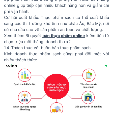
online giúp tiếp cận nhiều khách hàng hơn và giảm chi
phí vận hành.
Cơ hội xuất khẩu: Thực phẩm sạch có thể xuất khẩu
sang các thị trường khó tính như châu Âu, Bắc Mỹ, nơi
có nhu cầu cao về sản phẩm an toàn và chất lượng.
Xem thêm: Bí quyết
bán thực phẩm online
kiếm tiền từ
chục triệu mỗi tháng, doanh thu x2
1.4. Thách thức với buôn bán thực phẩm sạch
Kinh doanh thực phẩm sạch cũng phải đối mặt với
nhiều thách thức: