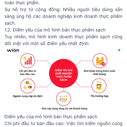
toàn thực phẩm.
Sự hỗ trợ từ cộng đồng: Nhiều người tiêu dùng sẵn
sàng ủng hộ các doanh nghiệp kinh doanh thực phẩm
sạch.
1.2. Điểm yếu của mô hình bán thực phẩm sạch
Tuy nhiên, mô hình kinh doanh thực phẩm sạch cũng
đối mặt với một số điểm yếu nhất định:
Điểm yếu của mô hình bán thực phẩm sạch
Chi phí đầu tư ban đầu cao: Việc tìm kiếm nguồn cung