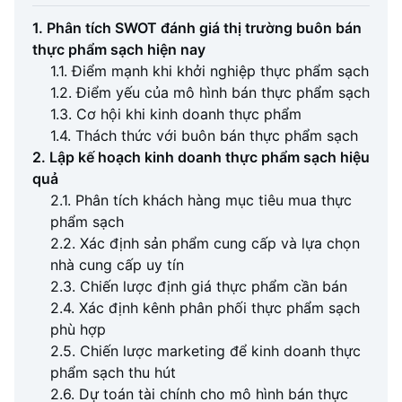
1. Phân tích SWOT đánh giá thị trường buôn bán
thực phẩm sạch hiện nay
1.1. Điểm mạnh khi khởi nghiệp thực phẩm sạch
1.2. Điểm yếu của mô hình bán thực phẩm sạch
1.3. Cơ hội khi kinh doanh thực phẩm
1.4. Thách thức với buôn bán thực phẩm sạch
2. Lập kế hoạch kinh doanh thực phẩm sạch hiệu
quả
2.1. Phân tích khách hàng mục tiêu mua thực
phẩm sạch
2.2. Xác định sản phẩm cung cấp và lựa chọn
nhà cung cấp uy tín
2.3. Chiến lược định giá thực phẩm cần bán
2.4. Xác định kênh phân phối thực phẩm sạch
phù hợp
2.5. Chiến lược marketing để kinh doanh thực
phẩm sạch thu hút
2.6. Dự toán tài chính cho mô hình bán thực