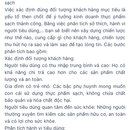
sạch
Việc xác định đúng đối tượng khách hàng mục tiêu là
yếu tố then chốt để ý tưởng kinh doanh thực phẩm
sạch thành công. Bằng việc phân tích sở thích, hành vi
người tiêu dùng,... bạn sẽ biết nên xây dựng chiến lược
như thế nào, cung cấp gì cho khách hàng, chiến lược
thu hút họ ra sao và làm sao để tạo lòng tin. Các bước
phân tích bao gồm:
Xác định đối tượng khách hàng:
Người tiêu dùng có thu nhập trung bình và cao: Họ có
khả năng chi trả cao hơn cho các sản phẩm chất
lượng và an toàn.
Gia đình có trẻ nhỏ: Các bậc phụ huynh mong muốn
con cái sử dụng thực phẩm sạch, không chứa chất
bảo quản và hóa chất độc hại.
Người tiêu dùng quan tâm đến sức khỏe: Những người
thường xuyên tìm kiếm các sản phẩm hữu cơ, an toàn
và có lợi cho sức khỏe.
Phân tích hành vi tiêu dùng: