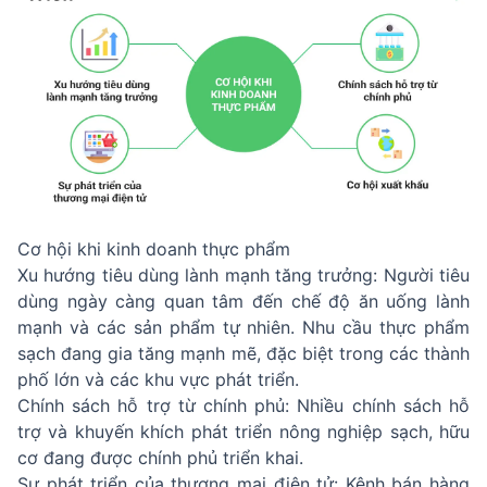
Cơ hội khi kinh doanh thực phẩm
Xu hướng tiêu dùng lành mạnh tăng trưởng: Người tiêu
dùng ngày càng quan tâm đến chế độ ăn uống lành
mạnh và các sản phẩm tự nhiên. Nhu cầu thực phẩm
sạch đang gia tăng mạnh mẽ, đặc biệt trong các thành
phố lớn và các khu vực phát triển.
Chính sách hỗ trợ từ chính phủ: Nhiều chính sách hỗ
trợ và khuyến khích phát triển nông nghiệp sạch, hữu
cơ đang được chính phủ triển khai.
Sự phát triển của thương mại điện tử: Kênh bán hàng