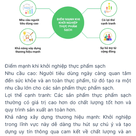
Điểm mạnh khi khởi nghiệp thực phẩm sạch
Nhu cầu cao: Người tiêu dùng ngày càng quan tâm
đến sức khỏe và an toàn thực phẩm, từ đó tạo ra một
nhu cầu lớn cho các sản phẩm thực phẩm sạch.
Lợi thế cạnh tranh: Các sản phẩm thực phẩm sạch
thường có giá trị cao hơn do chất lượng tốt hơn và
quy trình sản xuất an toàn hơn.
Khả năng xây dựng thương hiệu mạnh: Khởi nghiệp
trong lĩnh vực này dễ dàng thu hút sự chú ý và tạo
dựng uy tín thông qua cam kết về chất lượng và an