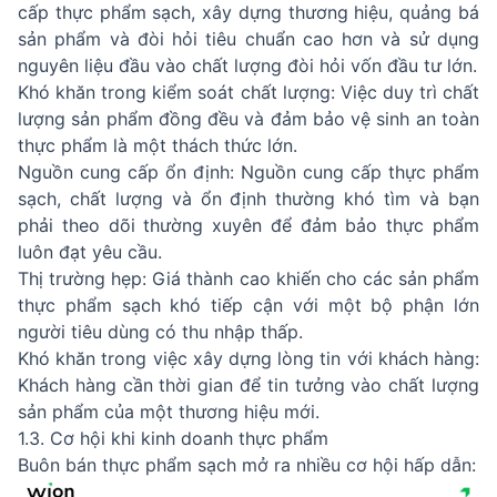
cấp thực phẩm sạch, xây dựng thương hiệu, quảng bá
sản phẩm và đòi hỏi tiêu chuẩn cao hơn và sử dụng
nguyên liệu đầu vào chất lượng đòi hỏi vốn đầu tư lớn.
Khó khăn trong kiểm soát chất lượng: Việc duy trì chất
lượng sản phẩm đồng đều và đảm bảo vệ sinh an toàn
thực phẩm là một thách thức lớn.
Nguồn cung cấp ổn định: Nguồn cung cấp thực phẩm
sạch, chất lượng và ổn định thường khó tìm và bạn
phải theo dõi thường xuyên để đảm bảo thực phẩm
luôn đạt yêu cầu.
Thị trường hẹp: Giá thành cao khiến cho các sản phẩm
thực phẩm sạch khó tiếp cận với một bộ phận lớn
người tiêu dùng có thu nhập thấp.
Khó khăn trong việc xây dựng lòng tin với khách hàng:
Khách hàng cần thời gian để tin tưởng vào chất lượng
sản phẩm của một thương hiệu mới.
1.3. Cơ hội khi kinh doanh thực phẩm
Buôn bán thực phẩm sạch mở ra nhiều cơ hội hấp dẫn: