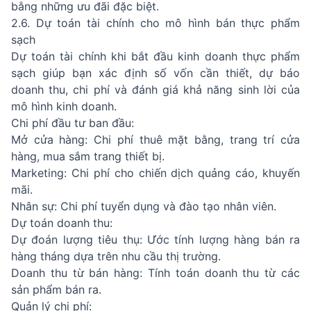
bằng những ưu đãi đặc biệt.
2.6. Dự toán tài chính cho mô hình bán thực phẩm
sạch
Dự toán tài chính khi bắt đầu kinh doanh thực phẩm
sạch giúp bạn xác định số vốn cần thiết, dự báo
doanh thu, chi phí và đánh giá khả năng sinh lời của
mô hình kinh doanh.
Chi phí đầu tư ban đầu:
Mở cửa hàng: Chi phí thuê mặt bằng, trang trí cửa
hàng, mua sắm trang thiết bị.
Marketing: Chi phí cho chiến dịch quảng cáo, khuyến
mãi.
Nhân sự: Chi phí tuyển dụng và đào tạo nhân viên.
Dự toán doanh thu:
Dự đoán lượng tiêu thụ: Ước tính lượng hàng bán ra
hàng tháng dựa trên nhu cầu thị trường.
Doanh thu từ bán hàng: Tính toán doanh thu từ các
sản phẩm bán ra.
Quản lý chi phí: