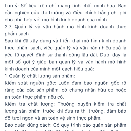
Lưu ý: Số liệu trên chỉ mang tính chất minh họa. Bạn
cần nghiên cứu thị trường và điều chỉnh bảng chi phí
cho phù hợp với mô hình kinh doanh của mình.
2.7. Quản lý và vận hành mô hình kinh doanh thực
phẩm sạch
Sau khi đã xây dựng và triển khai mô hình kinh doanh
thực phẩm sạch, việc quản lý và vận hành hiệu quả là
yếu tố quyết định sự thành công lâu dài. Dưới đây là
một số gợi ý giúp bạn quản lý và vận hành mô hình
kinh doanh của mình một cách hiệu quả:
1. Quản lý chất lượng sản phẩm:
Kiểm soát nguồn gốc: Luôn đảm bảo nguồn gốc rõ
ràng của các sản phẩm, có chứng nhận hữu cơ hoặc
an toàn thực phẩm nếu có.
Kiểm tra chất lượng: Thường xuyên kiểm tra chất
lượng sản phẩm trước khi đưa ra thị trường, đảm bảo
độ tươi ngon và an toàn vệ sinh thực phẩm.
Bảo quản đúng cách: Có quy trình bảo quản sản phẩm