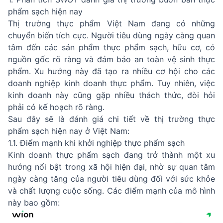
phẩm sạch hiện nay
Thị trường thực phẩm Việt Nam đang có những
chuyển biến tích cực. Người tiêu dùng ngày càng quan
tâm đến các sản phẩm thực phẩm sạch, hữu cơ, có
nguồn gốc rõ ràng và đảm bảo an toàn vệ sinh thực
phẩm. Xu hướng này đã tạo ra nhiều cơ hội cho các
doanh nghiệp kinh doanh thực phẩm. Tuy nhiên, việc
kinh doanh này cũng gặp nhiều thách thức, đòi hỏi
phải có kế hoạch rõ ràng.
Sau đây sẽ là đánh giá chi tiết về thị trường thực
phẩm sạch hiện nay ở Việt Nam:
1.1. Điểm mạnh khi khởi nghiệp thực phẩm sạch
Kinh doanh thực phẩm sạch đang trở thành một xu
hướng nổi bật trong xã hội hiện đại, nhờ sự quan tâm
ngày càng tăng của người tiêu dùng đối với sức khỏe
và chất lượng cuộc sống. Các điểm mạnh của mô hình
này bao gồm: