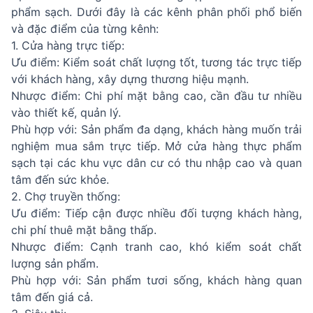
phẩm sạch. Dưới đây là các kênh phân phối phổ biến
và đặc điểm của từng kênh:
1. Cửa hàng trực tiếp:
Ưu điểm: Kiểm soát chất lượng tốt, tương tác trực tiếp
với khách hàng, xây dựng thương hiệu mạnh.
Nhược điểm: Chi phí mặt bằng cao, cần đầu tư nhiều
vào thiết kế, quản lý.
Phù hợp với: Sản phẩm đa dạng, khách hàng muốn trải
nghiệm mua sắm trực tiếp. Mở cửa hàng thực phẩm
sạch tại các khu vực dân cư có thu nhập cao và quan
tâm đến sức khỏe.
2. Chợ truyền thống:
Ưu điểm: Tiếp cận được nhiều đối tượng khách hàng,
chi phí thuê mặt bằng thấp.
Nhược điểm: Cạnh tranh cao, khó kiểm soát chất
lượng sản phẩm.
Phù hợp với: Sản phẩm tươi sống, khách hàng quan
tâm đến giá cả.