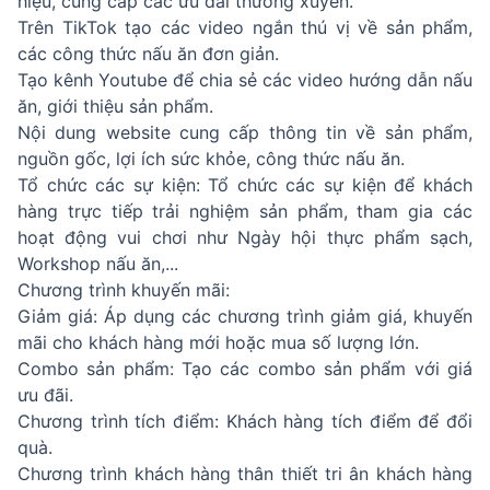
hiệu, cung cấp các ưu đãi thường xuyên.
Trên TikTok tạo các video ngắn thú vị về sản phẩm,
các công thức nấu ăn đơn giản.
Tạo kênh Youtube để chia sẻ các video hướng dẫn nấu
ăn, giới thiệu sản phẩm.
Nội dung website cung cấp thông tin về sản phẩm,
nguồn gốc, lợi ích sức khỏe, công thức nấu ăn.
Tổ chức các sự kiện: Tổ chức các sự kiện để khách
hàng trực tiếp trải nghiệm sản phẩm, tham gia các
hoạt động vui chơi như Ngày hội thực phẩm sạch,
Workshop nấu ăn,...
Chương trình khuyến mãi:
Giảm giá: Áp dụng các chương trình giảm giá, khuyến
mãi cho khách hàng mới hoặc mua số lượng lớn.
Combo sản phẩm: Tạo các combo sản phẩm với giá
ưu đãi.
Chương trình tích điểm: Khách hàng tích điểm để đổi
quà.
Chương trình khách hàng thân thiết tri ân khách hàng