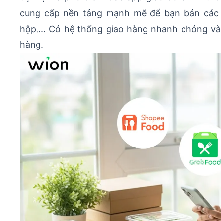
cung cấp nền tảng mạnh mẽ để bạn bán các 
hộp,... Có hệ thống giao hàng nhanh chóng và
hàng.