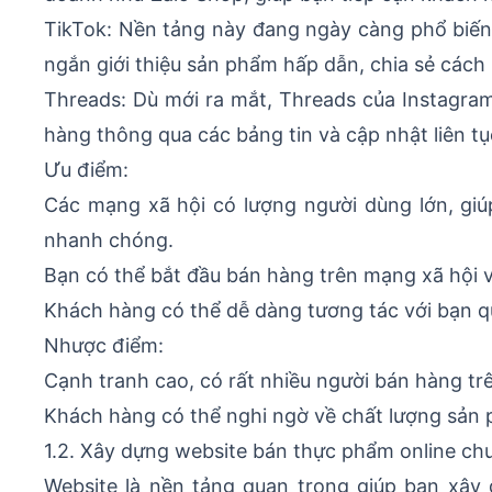
TikTok: Nền tảng này đang ngày càng phổ biến, 
ngắn giới thiệu sản phẩm hấp dẫn, chia sẻ cách 
Threads: Dù mới ra mắt, Threads của Instagram
hàng thông qua các bảng tin và cập nhật liên tụ
Ưu điểm:
Các mạng xã hội có lượng người dùng lớn, gi
nhanh chóng.
Bạn có thể bắt đầu bán hàng trên mạng xã hội vớ
Khách hàng có thể dễ dàng tương tác với bạn qu
Nhược điểm:
Cạnh tranh cao, có rất nhiều người bán hàng trê
Khách hàng có thể nghi ngờ về chất lượng sản 
1.2. Xây dựng website bán thực phẩm online ch
Website là nền tảng quan trọng giúp bạn xây 