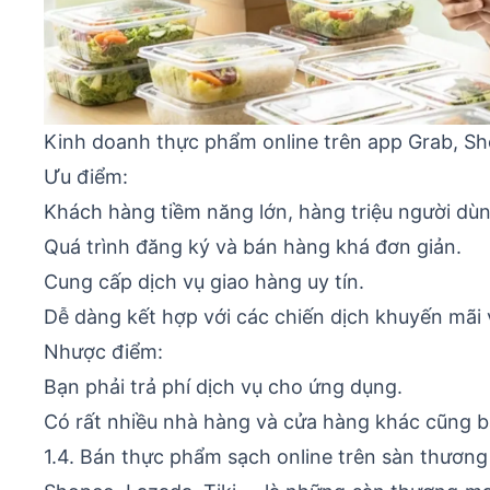
Kinh doanh thực phẩm online trên app Grab, S
Ưu điểm:
Khách hàng tiềm năng lớn, hàng triệu người dù
Quá trình đăng ký và bán hàng khá đơn giản.
Cung cấp dịch vụ giao hàng uy tín.
Dễ dàng kết hợp với các chiến dịch khuyến mãi 
Nhược điểm:
Bạn phải trả phí dịch vụ cho ứng dụng.
Có rất nhiều nhà hàng và cửa hàng khác cũng b
1.4. Bán thực phẩm sạch online trên sàn thương