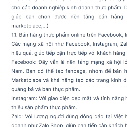
cho các doanh nghiệp kinh doanh thực phẩm. D
giúp bạn chọn được nền tảng bán hàng t
marketplace,...)
1.1. Bán hàng thực phẩm online trên Facebook, 
Các mạng xã hội như Facebook, Instagram, Za
hiệu quả, giúp tiếp cận trực tiếp với khách hàng
Facebook: Đây vẫn là nền tảng mạng xã hội lớ
Nam. Bạn có thể tạo fanpage, nhóm để bán hà
Marketplace và khả năng tạo các trang kinh
quảng bá và bán thực phẩm.
Instagram: Với giao diện đẹp mắt và tính năng 
thiệu sản phẩm thực phẩm.
Zalo: Với lượng người dùng đông đảo tại Việt
doanh như Zalo Shop, giúp bạn tiếp cận khách 