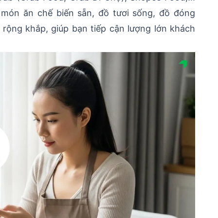
món ăn chế biến sẵn, đồ tươi sống, đồ đóng
 rộng khắp, giúp bạn tiếp cận lượng lớn khách