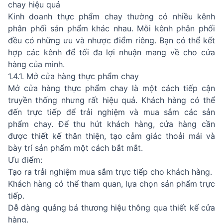
chay hiệu quả
Kinh doanh thực phẩm chay thường có nhiều kênh
phân phối sản phẩm khác nhau. Mỗi kênh phân phối
đều có những ưu và nhược điểm riêng. Bạn có thể kết
hợp các kênh để tối đa lợi nhuận mang về cho cửa
hàng của mình.
1.4.1. Mở cửa hàng thực phẩm chay
Mở cửa hàng thực phẩm chay là một cách tiếp cận
truyền thống nhưng rất hiệu quả. Khách hàng có thể
đến trực tiếp để trải nghiệm và mua sắm các sản
phẩm chay. Để thu hút khách hàng, cửa hàng cần
được thiết kế thân thiện, tạo cảm giác thoải mái và
bày trí sản phẩm một cách bắt mắt.
Ưu điểm:
Tạo ra trải nghiệm mua sắm trực tiếp cho khách hàng.
Khách hàng có thể tham quan, lựa chọn sản phẩm trực
tiếp.
Dễ dàng quảng bá thương hiệu thông qua thiết kế cửa
hàng.