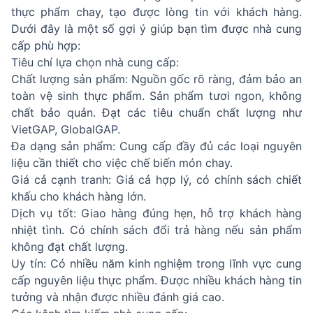
thực phẩm chay, tạo được lòng tin với khách hàng.
Dưới đây là một số gợi ý giúp bạn tìm được nhà cung
cấp phù hợp:
Tiêu chí lựa chọn nhà cung cấp:
Chất lượng sản phẩm: Nguồn gốc rõ ràng, đảm bảo an
toàn vệ sinh thực phẩm. Sản phẩm tươi ngon, không
chất bảo quản. Đạt các tiêu chuẩn chất lượng như
VietGAP, GlobalGAP.
Đa dạng sản phẩm: Cung cấp đầy đủ các loại nguyên
liệu cần thiết cho việc chế biến món chay.
Giá cả cạnh tranh: Giá cả hợp lý, có chính sách chiết
khấu cho khách hàng lớn.
Dịch vụ tốt: Giao hàng đúng hẹn, hỗ trợ khách hàng
nhiệt tình. Có chính sách đổi trả hàng nếu sản phẩm
không đạt chất lượng.
Uy tín: Có nhiều năm kinh nghiệm trong lĩnh vực cung
cấp nguyên liệu thực phẩm. Được nhiều khách hàng tin
tưởng và nhận được nhiều đánh giá cao.