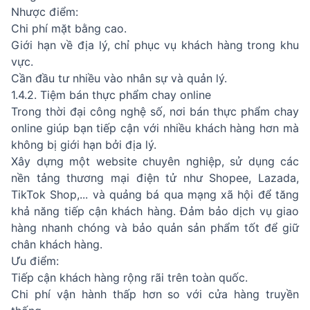
Nhược điểm:
Chi phí mặt bằng cao.
Giới hạn về địa lý, chỉ phục vụ khách hàng trong khu
vực.
Cần đầu tư nhiều vào nhân sự và quản lý.
1.4.2. Tiệm bán thực phẩm chay online
Trong thời đại công nghệ số, nơi bán thực phẩm chay
online giúp bạn tiếp cận với nhiều khách hàng hơn mà
không bị giới hạn bởi địa lý.
Xây dựng một website chuyên nghiệp, sử dụng các
nền tảng thương mại điện tử như Shopee, Lazada,
TikTok Shop,... và quảng bá qua mạng xã hội để tăng
khả năng tiếp cận khách hàng. Đảm bảo dịch vụ giao
hàng nhanh chóng và bảo quản sản phẩm tốt để giữ
chân khách hàng.
Ưu điểm:
Tiếp cận khách hàng rộng rãi trên toàn quốc.
Chi phí vận hành thấp hơn so với cửa hàng truyền