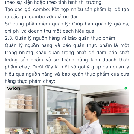
theo sự kiện hoặc theo tình hình thị trường.
Tạo các gói combo: Kết hợp nhiều sản phẩm lại để tạo
ra các gói combo với giá ưu đãi.
Sử dụng phần mềm quản lý: Giúp bạn quản lý giá cả,
chi phí và doanh thu một cách hiệu quả.
2.3. Quản lý nguồn hàng và bảo quản thực phẩm
Quản lý nguồn hàng và bảo quản thực phẩm là một
trong những khâu quan trọng nhất để đảm bảo chất
lượng sản phẩm và sự thành công kinh doanh thực
phẩm chay. Dưới đây là một số gợi ý giúp bạn quản lý
hiệu quả nguồn hàng và bảo quản thực phẩm của cửa
hàng thực phẩm chay: