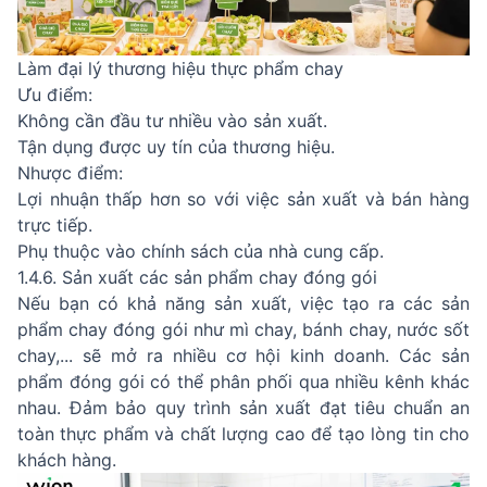
Làm đại lý thương hiệu thực phẩm chay
Ưu điểm:
Không cần đầu tư nhiều vào sản xuất.
Tận dụng được uy tín của thương hiệu.
Nhược điểm:
Lợi nhuận thấp hơn so với việc sản xuất và bán hàng
trực tiếp.
Phụ thuộc vào chính sách của nhà cung cấp.
1.4.6. Sản xuất các sản phẩm chay đóng gói
Nếu bạn có khả năng sản xuất, việc tạo ra các sản
phẩm chay đóng gói như mì chay, bánh chay, nước sốt
chay,... sẽ mở ra nhiều cơ hội kinh doanh. Các sản
phẩm đóng gói có thể phân phối qua nhiều kênh khác
nhau. Đảm bảo quy trình sản xuất đạt tiêu chuẩn an
toàn thực phẩm và chất lượng cao để tạo lòng tin cho
khách hàng.