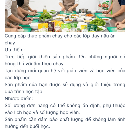
Cung cấp thực phẩm chay cho các lớp dạy nấu ăn
chay
Ưu điểm:
Trực tiếp giới thiệu sản phẩm đến những người có
hứng thú với ẩm thực chay.
Tạo dựng mối quan hệ với giáo viên và học viên của
các lớp học.
Sản phẩm của bạn được sử dụng và giới thiệu trong
quá trình học tập.
Nhược điểm:
Số lượng đơn hàng có thể không ổn định, phụ thuộc
vào lịch học và số lượng học viên.
Sản phẩm cần đảm bảo chất lượng để không làm ảnh
hưởng đến buổi học.