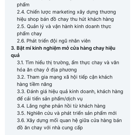
phẩm
2.4. Chiến lược marketing xây dựng thương
hiệu shop bán đồ chay thu hút khách hàng
2.5. Quản lý và vận hành kinh doanh thực
phẩm chay
2.6. Phát triển đội ngũ nhân viên
3. Bật mí kinh nghiệm mở cửa hàng chay hiệu
quả
3.1. Tìm hiểu thị trường, ẩm thực chay và văn
hóa ăn chay ở địa phương
3.2. Tham gia mạng xã hội tiếp cận khách
hàng tiềm năng
3.3. Đánh giá hiệu quả kinh doanh, khách hàng
để cải tiến sản phẩm/dịch vụ
3.4. Lắng nghe phản hồi từ khách hàng
3.5. Nghiên cứu và phát triển sản phẩm mới
3.6. Xây dựng mối quan hệ giữa cửa hàng bán
đồ ăn chay với nhà cung cấp