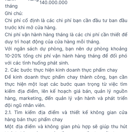
140.000.000
tháng
Ghi chú:
Chi phí cố định là các chi phí bạn cần đầu tư ban đầu
trước khi mở cửa hàng.
Chi phí vận hành hàng tháng là các chi phí cần thiết để
duy trì hoạt động của cửa hàng mỗi tháng.
Với ngân sách dự phòng, bạn nên dự phòng khoảng
10-20% tổng chi phí vận hành hàng tháng để đối phó
với các tình huống phát sinh.
2. Các bước thực hiện kinh doanh thực phẩm chay
Để kinh doanh thực phẩm chay thành công, bạn cần
thực hiện một loạt các bước quan trọng từ việc tìm
kiếm địa điểm, lên kế hoạch giá bán, quản lý nguồn
hàng, marketing, đến quản lý vận hành và phát triển
đội ngũ nhân viên.
2.1. Tìm kiếm địa điểm và thiết kế không gian cửa
hàng bán thực phẩm chay
Một địa điểm và không gian phù hợp sẽ giúp thu hút