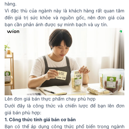
hàng.
Vì đặc thù của ngành này là khách hàng rất quan tâm
đến giá trị sức khỏe và nguồn gốc, nên đơn giá của
bạn cần phản ánh được sự minh bạch và uy tín.
Lên đơn giá bán thực phẩm chay phù hợp
Dưới đây là công thức và chiến lược để bạn lên đơn
giá bán phù hợp:
1. Công thức tính giá bán cơ bản
Bạn có thể áp dụng công thức phổ biến trong ngành