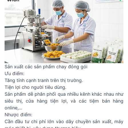
Sản xuất các sản phẩm chay đóng gói
Ưu điểm:
Tăng tính cạnh tranh trên thị trường.
Tiện lợi cho người tiêu dùng.
Sản phẩm dễ phân phối qua nhiều kênh khác nhau như
siêu thị, cửa hàng tiện lợi, và các tiệm bán hàng
online,...
Nhược điểm:
Cần đầu tư chi phí lớn vào dây chuyền sản xuất, máy