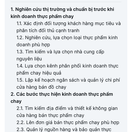
1. Nghiên cứu thị trường và chuẩn bị trước khi
kinh doanh thực phẩm chay
1.1. Xác định đối tượng khách hàng mục tiêu và
phân tích đối thủ cạnh tranh
1.2. Nghiên cứu, lựa chọn loại thực phẩm kinh
doanh phù hợp
1.3. Tìm kiếm và lựa chọn nhà cung cấp
nguyên liệu
1.4. Lựa chọn kênh phân phối kinh doanh thực
phẩm chay hiệu quả
1.5. Lập kế hoạch ngân sách và quản lý chi phí
cửa hàng bán đồ chay
2. Các bước thực hiện kinh doanh thực phẩm
chay
2.1. Tìm kiếm địa điểm và thiết kế không gian
cửa hàng bán thực phẩm chay
2.2. Lên đơn giá bán thực phẩm chay phù hợp
2.3. Quản lý nguồn hàng và bảo quản thực