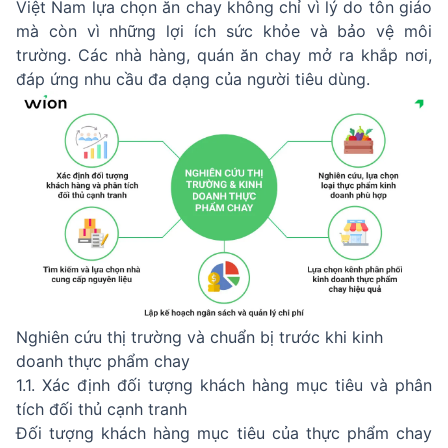
Việt Nam lựa chọn ăn chay không chỉ vì lý do tôn giáo
mà còn vì những lợi ích sức khỏe và bảo vệ môi
trường. Các nhà hàng, quán ăn chay mở ra khắp nơi,
đáp ứng nhu cầu đa dạng của người tiêu dùng.
Nghiên cứu thị trường và chuẩn bị trước khi kinh
doanh thực phẩm chay
1.1. Xác định đối tượng khách hàng mục tiêu và phân
tích đối thủ cạnh tranh
Đối tượng khách hàng mục tiêu của thực phẩm chay