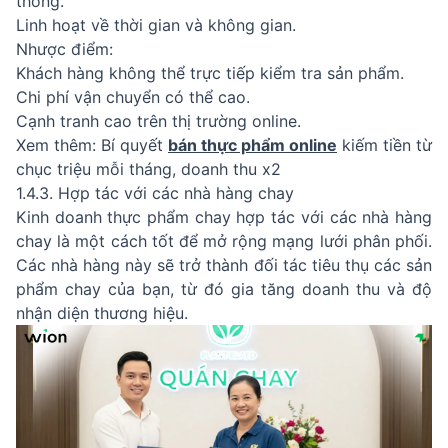
thống.
Linh hoạt về thời gian và không gian.
Nhược điểm:
Khách hàng không thể trực tiếp kiểm tra sản phẩm.
Chi phí vận chuyển có thể cao.
Cạnh tranh cao trên thị trường online.
Xem thêm: Bí quyết
bán thực phẩm online
kiếm tiền từ
chục triệu mỗi tháng, doanh thu x2
1.4.3. Hợp tác với các nhà hàng chay
Kinh doanh thực phẩm chay hợp tác với các nhà hàng
chay là một cách tốt để mở rộng mạng lưới phân phối.
Các nhà hàng này sẽ trở thành đối tác tiêu thụ các sản
phẩm chay của bạn, từ đó gia tăng doanh thu và độ
nhận diện thương hiệu.