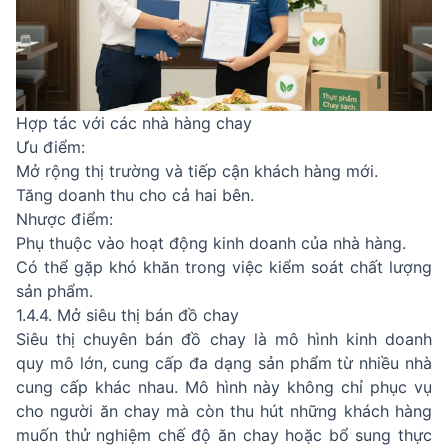
Hợp tác với các nhà hàng chay
Ưu điểm:
Mở rộng thị trường và tiếp cận khách hàng mới.
Tăng doanh thu cho cả hai bên.
Nhược điểm:
Phụ thuộc vào hoạt động kinh doanh của nhà hàng.
Có thể gặp khó khăn trong việc kiểm soát chất lượng
sản phẩm.
1.4.4. Mở siêu thị bán đồ chay
Siêu thị chuyên bán đồ chay là mô hình kinh doanh
quy mô lớn, cung cấp đa dạng sản phẩm từ nhiều nhà
cung cấp khác nhau. Mô hình này không chỉ phục vụ
cho người ăn chay mà còn thu hút những khách hàng
muốn thử nghiệm chế độ ăn chay hoặc bổ sung thực