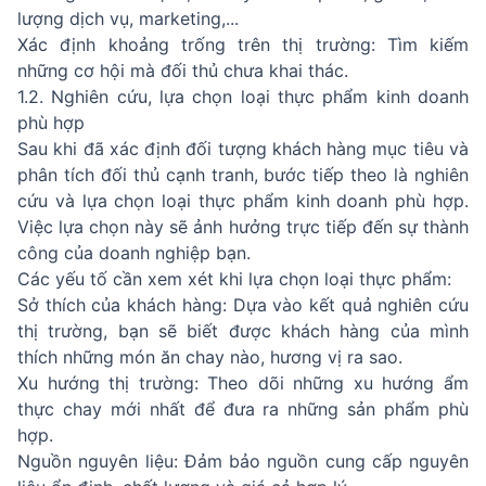
lượng dịch vụ, marketing,...
Xác định khoảng trống trên thị trường: Tìm kiếm
những cơ hội mà đối thủ chưa khai thác.
1.2. Nghiên cứu, lựa chọn loại thực phẩm kinh doanh
phù hợp
Sau khi đã xác định đối tượng khách hàng mục tiêu và
phân tích đối thủ cạnh tranh, bước tiếp theo là nghiên
cứu và lựa chọn loại thực phẩm kinh doanh phù hợp.
Việc lựa chọn này sẽ ảnh hưởng trực tiếp đến sự thành
công của doanh nghiệp bạn.
Các yếu tố cần xem xét khi lựa chọn loại thực phẩm:
Sở thích của khách hàng: Dựa vào kết quả nghiên cứu
thị trường, bạn sẽ biết được khách hàng của mình
thích những món ăn chay nào, hương vị ra sao.
Xu hướng thị trường: Theo dõi những xu hướng ẩm
thực chay mới nhất để đưa ra những sản phẩm phù
hợp.
Nguồn nguyên liệu: Đảm bảo nguồn cung cấp nguyên