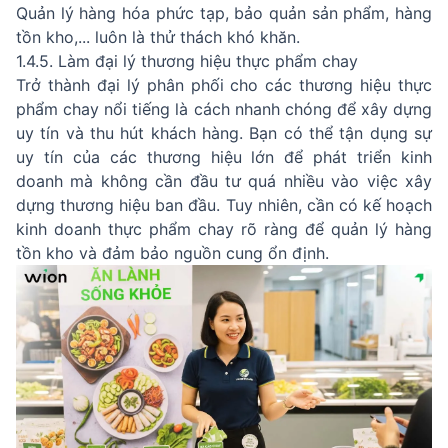
Quản lý hàng hóa phức tạp, bảo quản sản phẩm, hàng
tồn kho,... luôn là thử thách khó khăn.
1.4.5. Làm đại lý thương hiệu thực phẩm chay
Trở thành đại lý phân phối cho các thương hiệu thực
phẩm chay nổi tiếng là cách nhanh chóng để xây dựng
uy tín và thu hút khách hàng. Bạn có thể tận dụng sự
uy tín của các thương hiệu lớn để phát triển kinh
doanh mà không cần đầu tư quá nhiều vào việc xây
dựng thương hiệu ban đầu. Tuy nhiên, cần có kế hoạch
kinh doanh thực phẩm chay rõ ràng để quản lý hàng
tồn kho và đảm bảo nguồn cung ổn định.