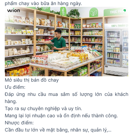
phẩm chay vào bữa ăn hàng ngày.
Mở siêu thị bán đồ chay
Ưu điểm:
Đáp ứng nhu cầu mua sắm số lượng lớn của khách
hàng.
Tạo ra sự chuyên nghiệp và uy tín.
Mang lại lợi nhuận cao và ổn định nếu thành công.
Nhược điểm:
Cần đầu tư lớn về mặt bằng, nhân sự, quản lý,...