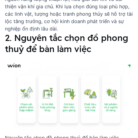
thiện vận khí gia chủ. Khi lựa chọn đúng loại phù hợp,
các linh vật, tượng hoặc tranh phong thủy sẽ hỗ trợ tài
lộc tăng trưởng, cơ hội kinh doanh phát triển và sự
nghiệp ổn định lâu dài.
2. Nguyên tắc chọn đồ phong
thuỷ để bàn làm việc
Nguyên tắc chọn đồ phong thuỷ để bàn làm việc