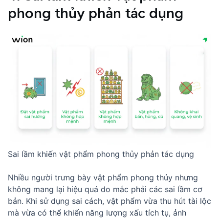
phong thủy phản tác dụng
Sai lầm khiến vật phẩm phong thủy phản tác dụng
Nhiều người trưng bày vật phẩm phong thủy nhưng
không mang lại hiệu quả do mắc phải các sai lầm cơ
bản. Khi sử dụng sai cách, vật phẩm vừa thu hút tài lộc
mà vừa có thể khiến năng lượng xấu tích tụ, ảnh