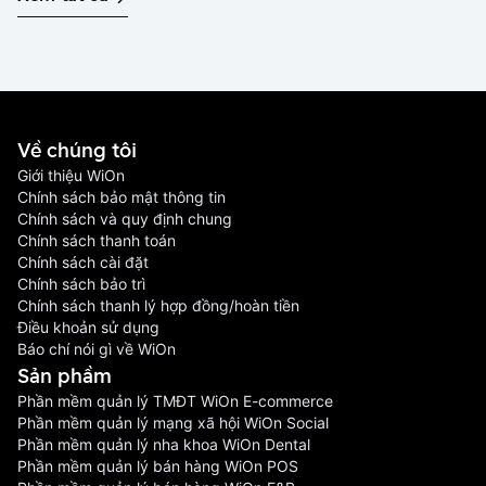
Về chúng tôi
Giới thiệu WiOn
Chính sách bảo mật thông tin
Chính sách và quy định chung
Chính sách thanh toán
Chính sách cài đặt
Chính sách bảo trì
Chính sách thanh lý hợp đồng/hoàn tiền
Điều khoản sử dụng
Báo chí nói gì về WiOn
Sản phầm
Phần mềm quản lý TMĐT WiOn E-commerce
Phần mềm quản lý mạng xã hội WiOn Social
Phần mềm quản lý nha khoa WiOn Dental
Phần mềm quản lý bán hàng WiOn POS