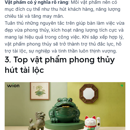
Vật phẩm có ý nghĩa rõ ràng
: Mỗi vật phẩm nên có
mục đích cụ thể như thu hút khách hàng, năng lượng
chiêu tài và tăng may mắn.
Tuân thủ những nguyên tắc trên giúp bàn làm việc vừa
đẹp vừa phong thủy, kích hoạt năng lượng tích cực và
mang lại hiệu quả trong công việc. Khi sắp xếp hợp lý,
vật phẩm phong thủy sẽ trở thành trợ thủ đắc lực, hỗ
trợ tài lộc, sự nghiệp và tinh thần luôn thịnh vượng.
3. Top vật phẩm phong thủy
hút tài lộc