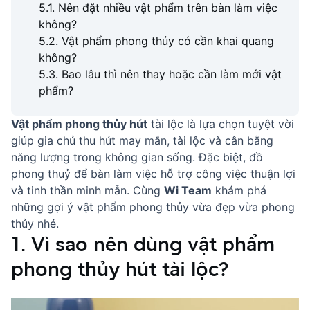
5.1. Nên đặt nhiều vật phẩm trên bàn làm việc
không?
5.2. Vật phẩm phong thủy có cần khai quang
không?
5.3. Bao lâu thì nên thay hoặc cần làm mới vật
phẩm?
Vật phẩm phong thủy hút
tài lộc là lựa chọn tuyệt vời
giúp gia chủ thu hút may mắn, tài lộc và cân bằng
năng lượng trong không gian sống. Đặc biệt, đồ
phong thuỷ để bàn làm việc hỗ trợ công việc thuận lợi
và tinh thần minh mẫn. Cùng
Wi Team
khám phá
những gợi ý vật phẩm phong thủy vừa đẹp vừa phong
thủy nhé.
1. Vì sao nên dùng vật phẩm
phong thủy hút tài lộc?