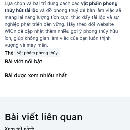
Lựa chọn và bài trí đúng cách các
vật phẩm phong
thủy hút tài lộc
và đồ phong thuỷ để bàn làm việc sẽ
mang lại năng lượng tích cực, thúc đẩy tài lộc và sự
nghiệp phát triển bền vững. Hãy theo dõi website
WiOn
để cập nhật thêm nhiều gợi ý phong thủy hữu
ích, giúp không gian làm việc của bạn luôn thịnh
vượng và may mắn.
Thẻ:
Vật phẩm phong thủy
Bài viết nổi bật
Bài được xem nhiều nhất
Bài viết liên quan
Xem tất cả