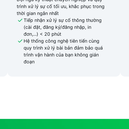
trình xử lý sự cố tối ưu, khắc phục trong
thời gian ngắn nhất
Tiếp nhận xử lý sự cố thông thường
(cài đặt, đăng ký/đăng nhập, in
đơn,...) < 20 phút
Hệ thống công nghệ tiên tiến cùng
quy trình xử lý bài bản đảm bảo quá
trình vận hành của bạn không gián
đoạn