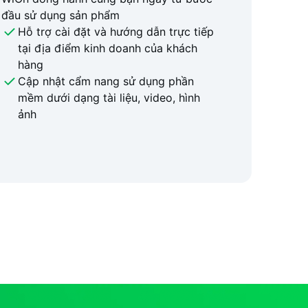
đầu sử dụng sản phẩm
Hỗ trợ cài đặt và hướng dẫn trực tiếp
tại địa điểm kinh doanh của khách
hàng
Cập nhật cẩm nang sử dụng phần
mềm dưới dạng tài liệu, video, hình
ảnh