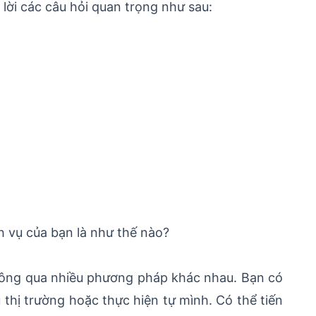
 lời các câu hỏi quan trọng như sau:
h vụ của bạn là như thế nào?
thông qua nhiều phương pháp khác nhau. Bạn có
 thị trường hoặc thực hiện tự mình. Có thể tiến