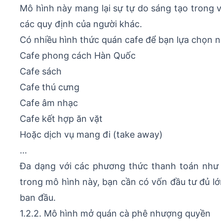
Mô hình này mang lại sự tự do sáng tạo trong 
các quy định của người khác.
Có nhiều hình thức quán cafe để bạn lựa chọn 
Cafe phong cách Hàn Quốc
Cafe sách
Cafe thú cưng
Cafe âm nhạc
Cafe kết hợp ăn vặt
Hoặc dịch vụ mang đi (take away)
…
Đa dạng với các phương thức thanh toán như tr
trong mô hình này, bạn cần có vốn đầu tư đủ l
ban đầu.
1.2.2. Mô hình mở quán cà phê nhượng quyền