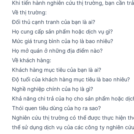
Khi tiến hành nghiên cứu thị trường, bạn cần trả
Về thị trường:
Đối thủ cạnh tranh của bạn là ai?
Họ cung cấp sản phẩm hoặc dịch vụ gì?
Mức giá trung bình của họ là bao nhiêu?
Họ mở quán ở những địa điểm nào?
Về khách hàng:
Khách hàng mục tiêu của bạn là ai?
Độ tuổi của khách hàng mục tiêu là bao nhiêu?
Nghề nghiệp chính của họ là gì?
Khả năng chi trả của họ cho sản phẩm hoặc dịc
Thói quen tiêu dùng của họ ra sao?
Nghiên cứu thị trường có thể được thực hiện 
thể sử dụng dịch vụ của các công ty nghiên cứu