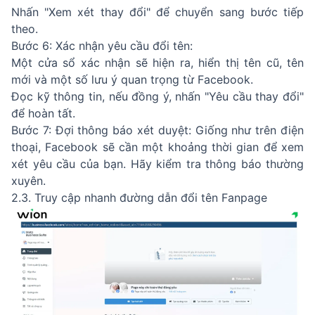
Nhấn "Xem xét thay đổi" để chuyển sang bước tiếp
theo.
Bước 6: Xác nhận yêu cầu đổi tên:
Một cửa sổ xác nhận sẽ hiện ra, hiển thị tên cũ, tên
mới và một số lưu ý quan trọng từ Facebook.
Đọc kỹ thông tin, nếu đồng ý, nhấn "Yêu cầu thay đổi"
để hoàn tất.
Bước 7: Đợi thông báo xét duyệt: Giống như trên điện
thoại, Facebook sẽ cần một khoảng thời gian để xem
xét yêu cầu của bạn. Hãy kiểm tra thông báo thường
xuyên.
2.3. Truy cập nhanh đường dẫn đổi tên Fanpage