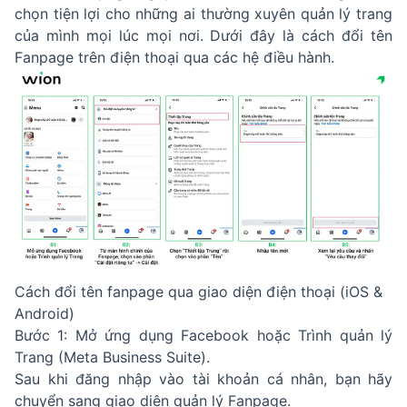
chọn tiện lợi cho những ai thường xuyên quản lý trang
của mình mọi lúc mọi nơi. Dưới đây là cách đổi tên
Fanpage trên điện thoại qua các hệ điều hành.
Cách đổi tên fanpage qua giao diện điện thoại (iOS &
Android)
Bước 1: Mở ứng dụng Facebook hoặc Trình quản lý
Trang (Meta Business Suite).
Sau khi đăng nhập vào tài khoản cá nhân, bạn hãy
chuyển sang giao diện quản lý Fanpage.