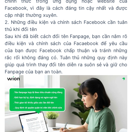
chính thức trong ứng dụng hoặc website của
Facebook, vì đây là cách đáng tin cậy nhất và được
cập nhật thường xuyên.
2. Những điều kiện và chính sách Facebook cần tuân
thủ khi đổi tên
Sau khi đã biết cách đổi tên Fanpage, bạn cần nắm rõ
điều kiện và chính sách của Facaebook để yêu cầu
của bạn được Facebook chấp thuận và tránh những
rắc rối không đáng có. Tuân thủ những quy định này
giúp quá trình thay đổi tên diễn ra suôn sẻ và giữ cho
Fanpage của bạn an toàn.