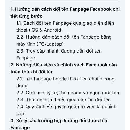
1. Hướng dẫn cách đổi tên Fanpage Facebook chi
tiết từng bước
1.1. Cách đổi tên Fanpage qua giao diện điện
thoại (iOS & Android)
2.2. Hướng dẫn cách đổi tên Fanpage bằng
máy tính (PC/Laptop)
2.3. Truy cập nhanh đường dẫn đổi tên
Fanpage
2. Những điều kiện và chính sách Facebook cần
tuân thủ khi đổi tên
2.1. Tên fanpage hợp lệ theo tiêu chuẩn cộng
đồng
2.2. Giới hạn ký tự, định dạng và ngôn ngữ tên
2.3. Thời gian tối thiểu giữa các lần đổi tên
2.4. Quy định về quyền quản trị viên khi chỉnh
sửa
3. Xử lý các trường hợp không đổi được tên
Fanpage