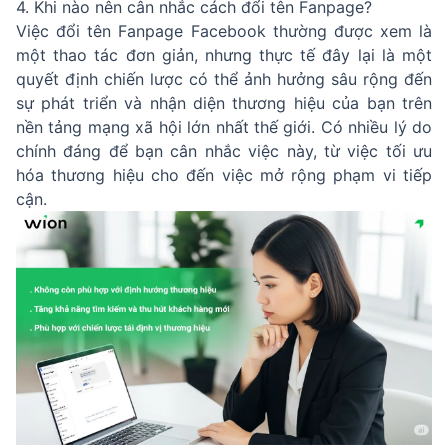
4. Khi nào nên cân nhắc cách đổi tên Fanpage?
Việc đổi tên Fanpage Facebook thường được xem là
một thao tác đơn giản, nhưng thực tế đây lại là một
quyết định chiến lược có thể ảnh hưởng sâu rộng đến
sự phát triển và nhận diện thương hiệu của bạn trên
nền tảng mạng xã hội lớn nhất thế giới. Có nhiều lý do
chính đáng để bạn cân nhắc việc này, từ việc tối ưu
hóa thương hiệu cho đến việc mở rộng phạm vi tiếp
cận.