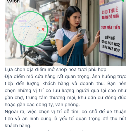
Lựa chọn địa điểm mở shop hoa tươi phù hợp
Địa điểm mở cửa hàng rất quan trọng, ảnh hưởng trực
tiếp đến lượng khách hàng và doanh thu. Bạn nên
chọn những vị trí có lưu lượng người qua lại cao như
gần chợ, trung tâm thương mại, khu dân cư đông đúc
hoặc gần các công ty, văn phòng.
Ngoài ra, việc chọn vị trí dễ tìm, có chỗ để xe thuận
tiện và an ninh cũng là yếu tố quan trọng để thu hút
khách hàng.