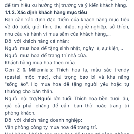
để tìm hiểu xu hướng thị trường và ý kiến khách hàng.
1.1.2. Xác định khách hàng mục tiêu
Bạn cần xác định đặc điểm của khách hàng mục tiêu
về độ tuổi, giới tính, thu nhập, nghề nghiệp, sở thích,
nhu cầu và hành vi mua sắm của khách hàng,...
Đối với khách hàng cá nhân:
Người mua hoa để tặng sinh nhật, ngày lễ, sự kiện,...
Người mua hoa để trang trí nhà cửa.
Khách hàng mua hoa theo mùa.
Gen Z & Millennials: Thích hoa lạ, màu sắc trendy
(pastel, mộc mạc), chú trọng bao bì và khả năng
"sống ảo". Họ mua hoa để tặng người yêu hoặc tự
thưởng cho bản thân.
Người nội trợ/Người lớn tuổi: Thích hoa bền, tươi lâu,
giá cả phải chăng để cắm ban thờ hoặc trang trí
phòng khách.
Đối với khách hàng doanh nghiệp:
Văn phòng công ty mua hoa để trang trí.