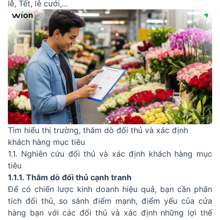
lễ, Tết, lễ cưới,...
Tìm hiểu thị trường, thăm dò đối thủ và xác định
khách hàng mục tiêu
1.1. Nghiên cứu đối thủ và xác định khách hàng mục
tiêu
1.1.1. Thăm dò đối thủ cạnh tranh
Để có chiến lược kinh doanh hiệu quả, bạn cần phân
tích đối thủ, so sánh điểm mạnh, điểm yếu của cửa
hàng bạn với các đối thủ và xác định những lợi thế