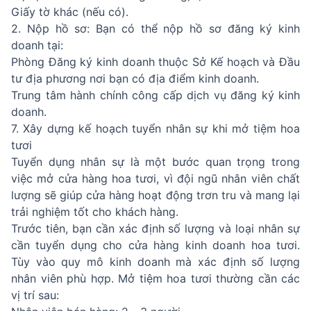
Giấy tờ khác (nếu có).
2. Nộp hồ sơ: Bạn có thể nộp hồ sơ đăng ký kinh
doanh tại:
Phòng Đăng ký kinh doanh thuộc Sở Kế hoạch và Đầu
tư địa phương nơi bạn có địa điểm kinh doanh.
Trung tâm hành chính công cấp dịch vụ đăng ký kinh
doanh.
7. Xây dựng kế hoạch tuyển nhân sự khi mở tiệm hoa
tươi
Tuyển dụng nhân sự là một bước quan trọng trong
việc mở cửa hàng hoa tươi, vì đội ngũ nhân viên chất
lượng sẽ giúp cửa hàng hoạt động trơn tru và mang lại
trải nghiệm tốt cho khách hàng.
Trước tiên, bạn cần xác định số lượng và loại nhân sự
cần tuyển dụng cho cửa hàng kinh doanh hoa tươi.
Tùy vào quy mô kinh doanh mà xác định số lượng
nhân viên phù hợp. Mở tiệm hoa tươi thường cần các
vị trí sau: