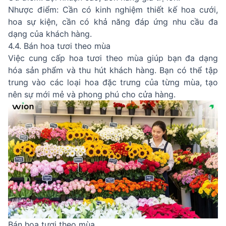
Nhược điểm: Cần có kinh nghiệm thiết kế hoa cưới,
hoa sự kiện, cần có khả năng đáp ứng nhu cầu đa
dạng của khách hàng.
4.4. Bán hoa tươi theo mùa
Việc cung cấp hoa tươi theo mùa giúp bạn đa dạng
hóa sản phẩm và thu hút khách hàng. Bạn có thể tập
trung vào các loại hoa đặc trưng của từng mùa, tạo
nên sự mới mẻ và phong phú cho cửa hàng.
Bán hoa tươi theo mùa