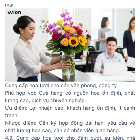
mái.
Cung cấp hoa tươi cho các văn phòng, công ty
Phù hợp với: Cửa hàng có nguồn hoa ổn định, chất
lượng cao, dịch vụ chuyên nghiệp.
Ưu điểm: Lợi nhuận cao, khách hàng ổn định, ít cạnh
tranh.
Nhược điểm: Cần ký hợp đồng dài hạn, yêu cầu về
chất lượng hoa cao, cần có nhân viên giao hàng.
4.3. Cung cấp hoa tươi cho đám cưới, sự kiện, nhà