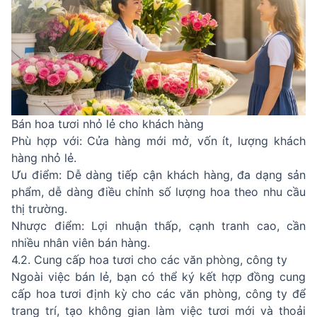
Bán hoa tươi nhỏ lẻ cho khách hàng
Phù hợp với: Cửa hàng mới mở, vốn ít, lượng khách
hàng nhỏ lẻ.
Ưu điểm: Dễ dàng tiếp cận khách hàng, đa dạng sản
phẩm, dễ dàng điều chỉnh số lượng hoa theo nhu cầu
thị trường.
Nhược điểm: Lợi nhuận thấp, cạnh tranh cao, cần
nhiều nhân viên bán hàng.
4.2. Cung cấp hoa tươi cho các văn phòng, công ty
Ngoài việc bán lẻ, bạn có thể ký kết hợp đồng cung
cấp hoa tươi định kỳ cho các văn phòng, công ty để
trang trí, tạo không gian làm việc tươi mới và thoải