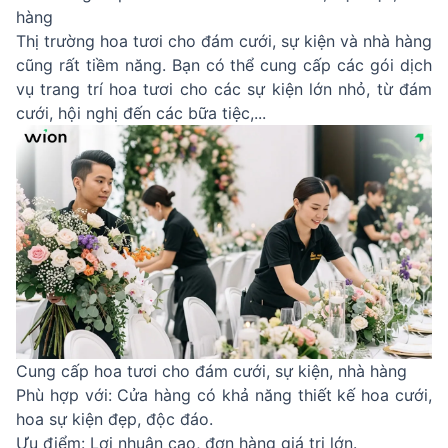
hàng
Thị trường hoa tươi cho đám cưới, sự kiện và nhà hàng
cũng rất tiềm năng. Bạn có thể cung cấp các gói dịch
vụ trang trí hoa tươi cho các sự kiện lớn nhỏ, từ đám
cưới, hội nghị đến các bữa tiệc,...
Cung cấp hoa tươi cho đám cưới, sự kiện, nhà hàng
Phù hợp với: Cửa hàng có khả năng thiết kế hoa cưới,
hoa sự kiện đẹp, độc đáo.
Ưu điểm: Lợi nhuận cao, đơn hàng giá trị lớn.