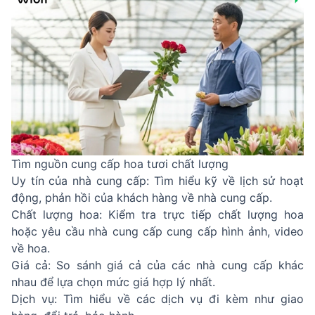
Tìm nguồn cung cấp hoa tươi chất lượng
Uy tín của nhà cung cấp: Tìm hiểu kỹ về lịch sử hoạt
động, phản hồi của khách hàng về nhà cung cấp.
Chất lượng hoa: Kiểm tra trực tiếp chất lượng hoa
hoặc yêu cầu nhà cung cấp cung cấp hình ảnh, video
về hoa.
Giá cả: So sánh giá cả của các nhà cung cấp khác
nhau để lựa chọn mức giá hợp lý nhất.
Dịch vụ: Tìm hiểu về các dịch vụ đi kèm như giao