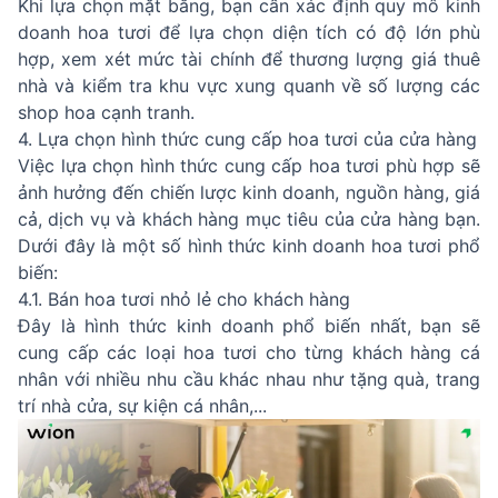
Khi lựa chọn mặt bằng, bạn cần xác định quy mô kinh
doanh hoa tươi để lựa chọn diện tích có độ lớn phù
hợp, xem xét mức tài chính để thương lượng giá thuê
nhà và kiểm tra khu vực xung quanh về số lượng các
shop hoa cạnh tranh.
4. Lựa chọn hình thức cung cấp hoa tươi của cửa hàng
Việc lựa chọn hình thức cung cấp hoa tươi phù hợp sẽ
ảnh hưởng đến chiến lược kinh doanh, nguồn hàng, giá
cả, dịch vụ và khách hàng mục tiêu của cửa hàng bạn.
Dưới đây là một số hình thức kinh doanh hoa tươi phổ
biến:
4.1. Bán hoa tươi nhỏ lẻ cho khách hàng
Đây là hình thức kinh doanh phổ biến nhất, bạn sẽ
cung cấp các loại hoa tươi cho từng khách hàng cá
nhân với nhiều nhu cầu khác nhau như tặng quà, trang
trí nhà cửa, sự kiện cá nhân,...