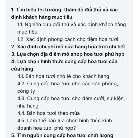
1. Tìm hiểu thị trường, thăm dò đối thủ và xác
định khách hàng mục tiêu
1.1. Nghiên cứu đối thủ và xác định khách hàng
mục tiêu
1.2. Xác định phong cách cho tiệm hoa tươi
2. Xác định chi phí mở cửa hàng hoa tươi chi tiết
3. Lựa chọn địa điểm mở shop hoa tươi phù hợp
4. Lựa chọn hình thức cung cấp hoa tươi của
cửa hàng
4.1. Bán hoa tươi nhỏ lẻ cho khách hàng
4.2. Cung cấp hoa tươi cho các văn phòng,
công ty
4.3. Cung cấp hoa tươi cho đám cưới, sự kiện,
nhà hàng
4.4. Bán hoa tươi theo mùa
4.5. Làm thế nào lựa chọn hình thức kinh
doanh hoa tươi phù hợp?
5. Tìm nguồn cung cấp hoa tươi chất lượng